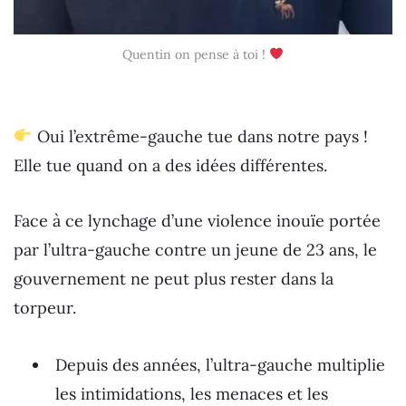
Quentin on pense à toi !
Oui l’extrême-gauche tue dans notre pays !
Elle tue quand on a des idées différentes.
Face à ce lynchage d’une violence inouïe portée
par l’ultra-gauche contre un jeune de 23 ans, le
gouvernement ne peut plus rester dans la
torpeur.
Depuis des années, l’ultra-gauche multiplie
les intimidations, les menaces et les