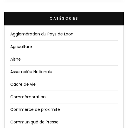
CATÉGORIES
Agglomération du Pays de Laon
Agriculture
Aisne
Assemblée Nationale
Cadre de vie
Commémoration
Commerce de proximité
Communiqué de Presse