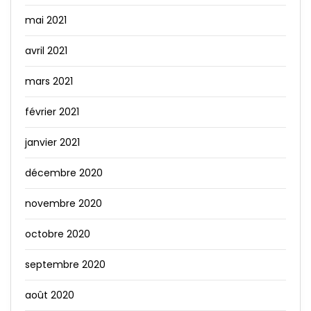
mai 2021
avril 2021
mars 2021
février 2021
janvier 2021
décembre 2020
novembre 2020
octobre 2020
septembre 2020
août 2020