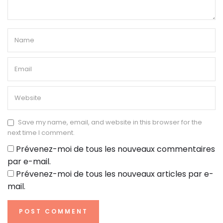
Save my name, email, and website in this browser for the
next time I comment.
Prévenez-moi de tous les nouveaux commentaires
par e-mail.
Prévenez-moi de tous les nouveaux articles par e-
mail.