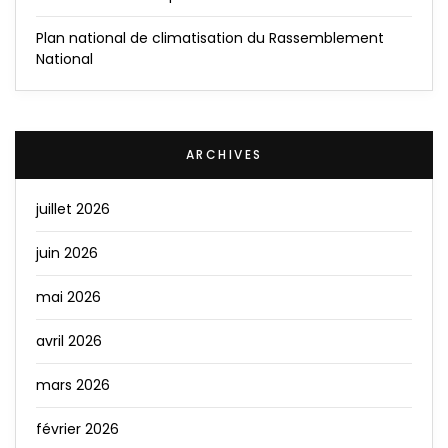
Plan national de climatisation du Rassemblement
National
ARCHIVES
juillet 2026
juin 2026
mai 2026
avril 2026
mars 2026
février 2026