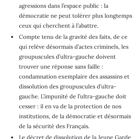
agressions dans l’espace public : la
démocratie ne peut tolérer plus longtemps
ceux qui cherchent à l’abattre.
Compte tenu de la gravité des faits, de ce
qui relève désormais d’actes criminels, les
groupuscules d’ultra-gauche doivent
trouver une réponse sans faille :
condamnation exemplaire des assassins et
dissolution des groupuscules d’ultra-
gauche. L’impunité de l’ultra-gauche doit
cesser : il en va de la protection de nos
institutions, de la démocratie et désormais
de la sécurité des Français.
Le décret de dissolution de la Jeune Garde