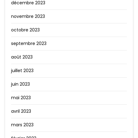
décembre 2023
novembre 2023
octobre 2023
septembre 2023
août 2023
juillet 2023
juin 2023
mai 2023
avril 2023
mars 2023