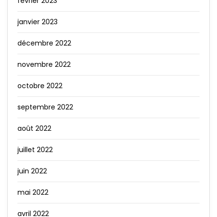
février 2023
janvier 2023
décembre 2022
novembre 2022
octobre 2022
septembre 2022
août 2022
juillet 2022
juin 2022
mai 2022
avril 2022