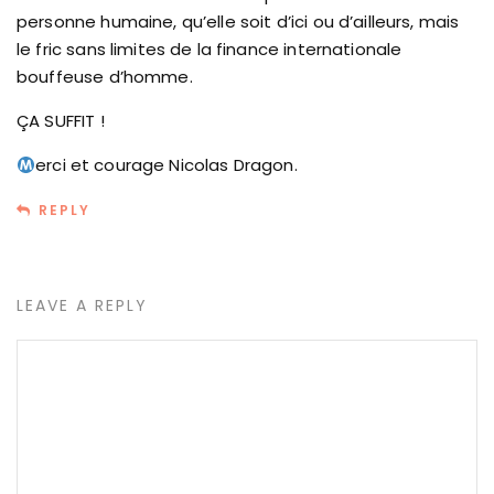
personne humaine, qu’elle soit d’ici ou d’ailleurs, mais
le fric sans limites de la finance internationale
bouffeuse d’homme.
ÇA SUFFIT !
erci et courage Nicolas Dragon.
REPLY
LEAVE A REPLY