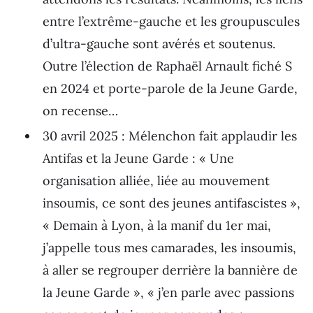
entre l’extrême-gauche et les groupuscules
d’ultra-gauche sont avérés et soutenus.
Outre l’élection de Raphaël Arnault fiché S
en 2024 et porte-parole de la Jeune Garde,
on recense…
30 avril 2025 : Mélenchon fait applaudir les
Antifas et la Jeune Garde : « Une
organisation alliée, liée au mouvement
insoumis, ce sont des jeunes antifascistes »,
« Demain à Lyon, à la manif du 1er mai,
j’appelle tous mes camarades, les insoumis,
à aller se regrouper derrière la bannière de
la Jeune Garde », « j’en parle avec passions