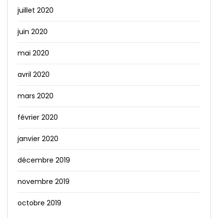
juillet 2020
juin 2020
mai 2020
avril 2020
mars 2020
février 2020
janvier 2020
décembre 2019
novembre 2019
octobre 2019