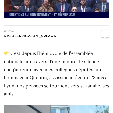
Written by
1
NICOLASDRAGON_02LAON
C’est depuis l’hémicycle de l’Assemblée
nationale, au travers d’une minute de silence,
que j’ai rendu avec mes collègues députés, un
hommage à Quentin, assassiné à l’âge de 23 ans à
Lyon, nos pensées se tournent vers sa famille, ses
amis.