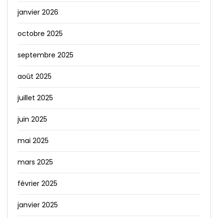
janvier 2026
octobre 2025
septembre 2025
août 2025
juillet 2025
juin 2025
mai 2025
mars 2025
février 2025
janvier 2025