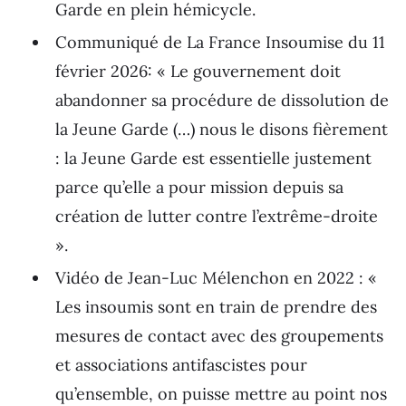
Garde en plein hémicycle.
Communiqué de La France Insoumise du 11
février 2026: « Le gouvernement doit
abandonner sa procédure de dissolution de
la Jeune Garde (…) nous le disons fièrement
: la Jeune Garde est essentielle justement
parce qu’elle a pour mission depuis sa
création de lutter contre l’extrême-droite
».
Vidéo de Jean-Luc Mélenchon en 2022 : «
Les insoumis sont en train de prendre des
mesures de contact avec des groupements
et associations antifascistes pour
qu’ensemble, on puisse mettre au point nos