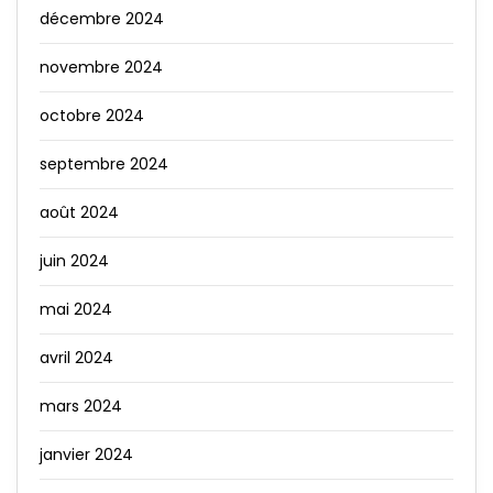
décembre 2024
novembre 2024
octobre 2024
septembre 2024
août 2024
juin 2024
mai 2024
avril 2024
mars 2024
janvier 2024