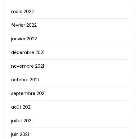
mars 2022
février 2022
janvier 2022
décembre 2021
novembre 2021
octobre 2021
septembre 2021
août 2021
juillet 2021
juin 2021