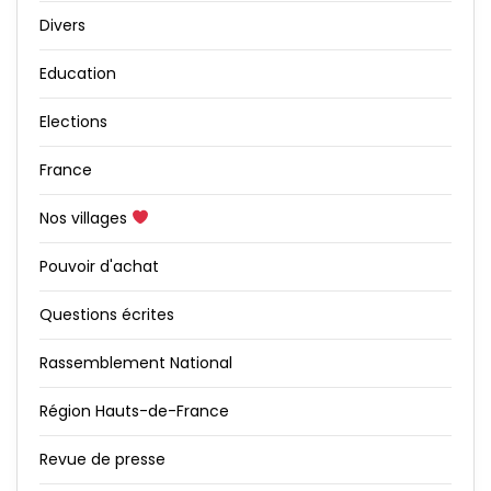
Divers
Education
Elections
France
Nos villages
Pouvoir d'achat
Questions écrites
Rassemblement National
Région Hauts-de-France
Revue de presse