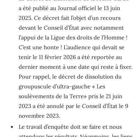
a été publié au Journal officiel le 13 juin
2025. Ce décret fait l’objet d’un recours
devant le Conseil d’État avec notamment
l’appui de la Ligue des droits de l’Homme !
C’est une honte ! L’audience qui devait se
tenir le 11 février 2026 a été reportée au
dernier moment à une date qui reste à fixer.
Pour rappel, le décret de dissolution du
groupuscule d’ultra-gauche « Les
soulèvements de la Terre» pris le 21 juin
2023 a été annulé par le Conseil d’État le 9
novembre 2023.
Le travail d’enquête doit se faire et nous
attendons les résultats. Néanmoins, les liens