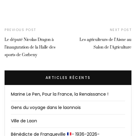
PREVIOUS POST
NEXT POST
Le député Nicolas Dragon à
Les agriculteurs de l’Aisne au
l’inauguration de la Halle des
Salon de l’Agriculture
sports de Corbeny
ARTICLES RÉCENTS
Marine Le Pen, Pour la France, la Renaissance !
Gens du voyage dans le laonnois
Ville de Laon
Bénédicte de Franqueville
- 1936-2026-