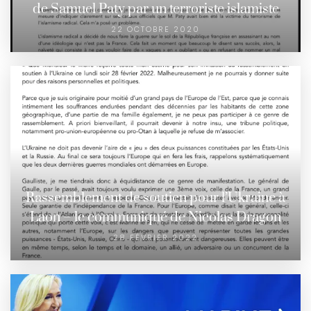
de Samuel Paty par un terroriste islamiste
22 OCTOBRE 2020
Rassemblement de soutien pour l’Ukraine à
Laon – le communiqué de Nicolas Dragon
28 FÉVRIER 2022