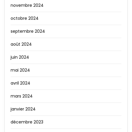
novembre 2024
octobre 2024
septembre 2024
août 2024
juin 2024
mai 2024
avril 2024
mars 2024
janvier 2024
décembre 2023