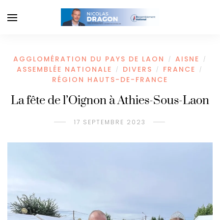
AGGLOMÉRATION DU PAYS DE LAON
AISNE
/
/
ASSEMBLÉE NATIONALE
DIVERS
FRANCE
/
/
/
RÉGION HAUTS-DE-FRANCE
La fête de l’Oignon à Athies-Sous-Laon
17 SEPTEMBRE 2023