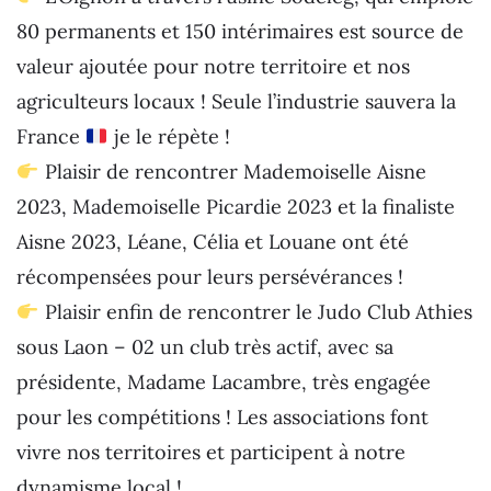
80 permanents et 150 intérimaires est source de
valeur ajoutée pour notre territoire et nos
agriculteurs locaux ! Seule l’industrie sauvera la
France
je le répète !
Plaisir de rencontrer Mademoiselle Aisne
2023, Mademoiselle Picardie 2023 et la finaliste
Aisne 2023, Léane, Célia et Louane ont été
récompensées pour leurs persévérances !
Plaisir enfin de rencontrer le Judo Club Athies
sous Laon – 02 un club très actif, avec sa
présidente, Madame Lacambre, très engagée
pour les compétitions ! Les associations font
vivre nos territoires et participent à notre
dynamisme local !