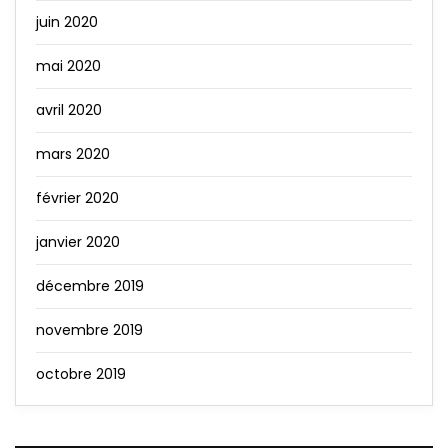
juin 2020
mai 2020
avril 2020
mars 2020
février 2020
janvier 2020
décembre 2019
novembre 2019
octobre 2019