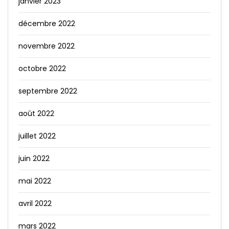
janvier 2023
décembre 2022
novembre 2022
octobre 2022
septembre 2022
août 2022
juillet 2022
juin 2022
mai 2022
avril 2022
mars 2022