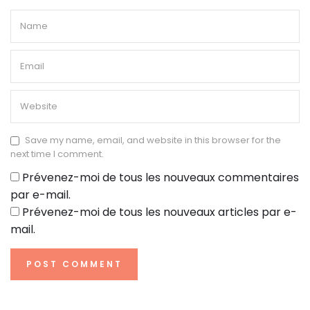
Save my name, email, and website in this browser for the
next time I comment.
Prévenez-moi de tous les nouveaux commentaires
par e-mail.
Prévenez-moi de tous les nouveaux articles par e-
mail.