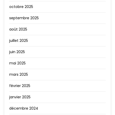
octobre 2025
septembre 2025
août 2025
juillet 2025
juin 2025
mai 2025
mars 2025
février 2025
janvier 2025
décembre 2024