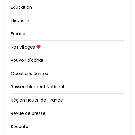
Education
Elections
France
Nos villages
Pouvoir d'achat
Questions écrites
Rassemblement National
Région Hauts-de-France
Revue de presse
Sécurité