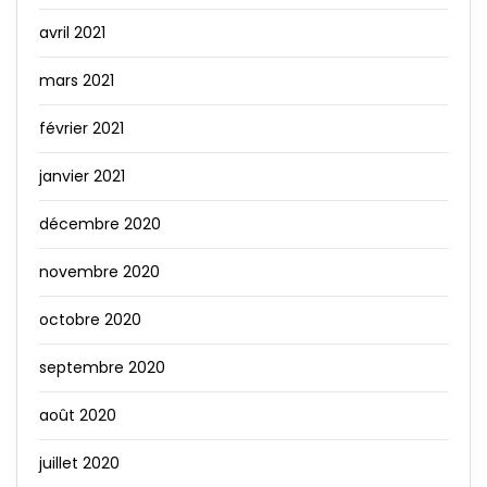
avril 2021
mars 2021
février 2021
janvier 2021
décembre 2020
novembre 2020
octobre 2020
septembre 2020
août 2020
juillet 2020