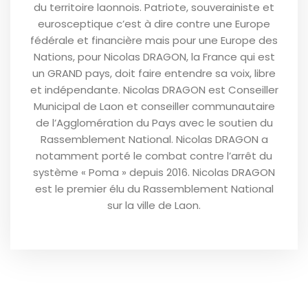
du territoire laonnois. Patriote, souverainiste et
eurosceptique c’est à dire contre une Europe
fédérale et financière mais pour une Europe des
Nations, pour Nicolas DRAGON, la France qui est
un GRAND pays, doit faire entendre sa voix, libre
et indépendante. Nicolas DRAGON est Conseiller
Municipal de Laon et conseiller communautaire
de l’Agglomération du Pays avec le soutien du
Rassemblement National. Nicolas DRAGON a
notamment porté le combat contre l’arrêt du
système « Poma » depuis 2016. Nicolas DRAGON
est le premier élu du Rassemblement National
sur la ville de Laon.