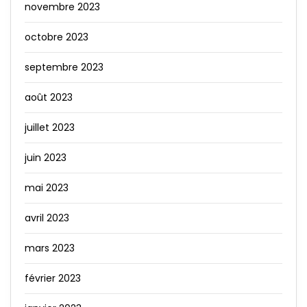
novembre 2023
octobre 2023
septembre 2023
août 2023
juillet 2023
juin 2023
mai 2023
avril 2023
mars 2023
février 2023