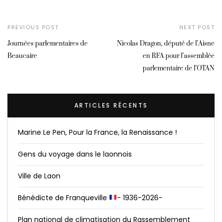
PREVIOUS POST
NEXT POST
Journées parlementaires de
Nicolas Dragon, député de l’Aisne
Beaucaire
en RFA pour l’assemblée
parlementaire de l’OTAN
ARTICLES RÉCENTS
Marine Le Pen, Pour la France, la Renaissance !
Gens du voyage dans le laonnois
Ville de Laon
Bénédicte de Franqueville
- 1936-2026-
Plan national de climatisation du Rassemblement