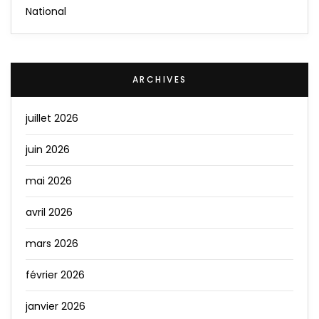
National
ARCHIVES
juillet 2026
juin 2026
mai 2026
avril 2026
mars 2026
février 2026
janvier 2026