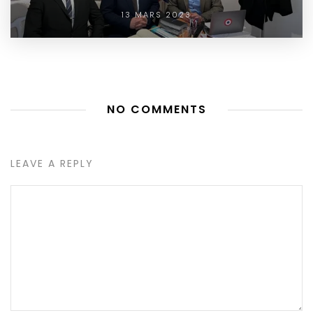
13 MARS 2023
NO COMMENTS
LEAVE A REPLY