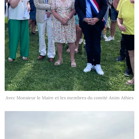
Avec Monsieur le Maire et les membres du comité Anim Athies