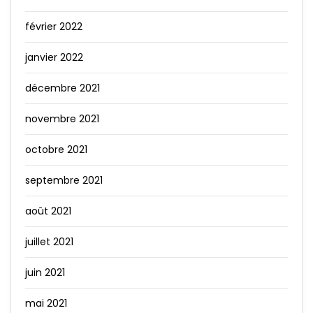
février 2022
janvier 2022
décembre 2021
novembre 2021
octobre 2021
septembre 2021
août 2021
juillet 2021
juin 2021
mai 2021