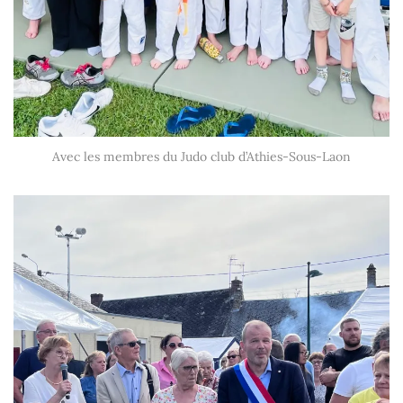
Avec les membres du Judo club d’Athies-Sous-Laon