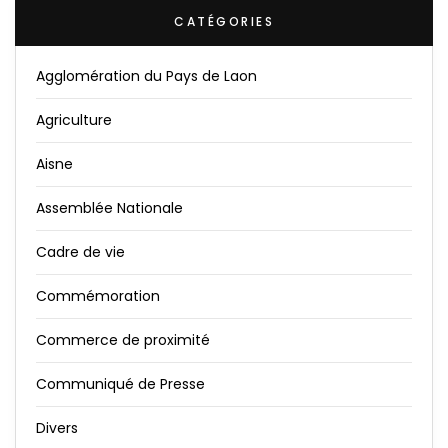
CATÉGORIES
Agglomération du Pays de Laon
Agriculture
Aisne
Assemblée Nationale
Cadre de vie
Commémoration
Commerce de proximité
Communiqué de Presse
Divers