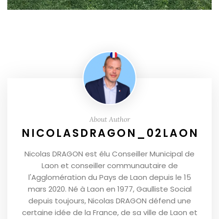
About Author
NICOLASDRAGON_02LAON
Nicolas DRAGON est élu Conseiller Municipal de
Laon et conseiller communautaire de
l'Agglomération du Pays de Laon depuis le 15
mars 2020. Né à Laon en 1977, Gaulliste Social
depuis toujours, Nicolas DRAGON défend une
certaine idée de la France, de sa ville de Laon et