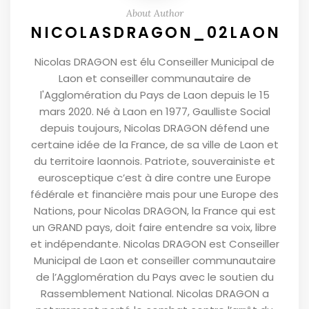
About Author
NICOLASDRAGON_02LAON
Nicolas DRAGON est élu Conseiller Municipal de
Laon et conseiller communautaire de
l'Agglomération du Pays de Laon depuis le 15
mars 2020. Né à Laon en 1977, Gaulliste Social
depuis toujours, Nicolas DRAGON défend une
certaine idée de la France, de sa ville de Laon et
du territoire laonnois. Patriote, souverainiste et
eurosceptique c’est à dire contre une Europe
fédérale et financière mais pour une Europe des
Nations, pour Nicolas DRAGON, la France qui est
un GRAND pays, doit faire entendre sa voix, libre
et indépendante. Nicolas DRAGON est Conseiller
Municipal de Laon et conseiller communautaire
de l’Agglomération du Pays avec le soutien du
Rassemblement National. Nicolas DRAGON a