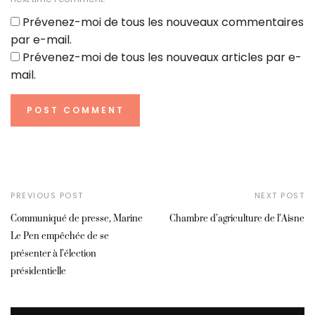
Prévenez-moi de tous les nouveaux commentaires
par e-mail.
Prévenez-moi de tous les nouveaux articles par e-
mail.
PREVIOUS POST
NEXT POST
Communiqué de presse, Marine
Chambre d’agriculture de l’Aisne
Le Pen empêchée de se
présenter à l’élection
présidentielle