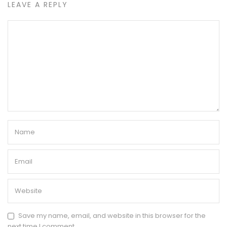
LEAVE A REPLY
Save my name, email, and website in this browser for the
next time I comment.