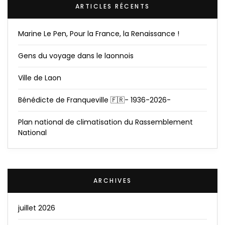
ARTICLES RÉCENTS
Marine Le Pen, Pour la France, la Renaissance !
Gens du voyage dans le laonnois
Ville de Laon
Bénédicte de Franqueville 🇫🇷- 1936-2026-
Plan national de climatisation du Rassemblement
National
ARCHIVES
juillet 2026