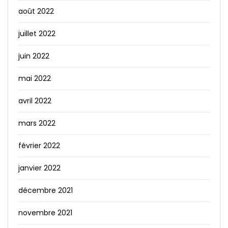
août 2022
juillet 2022
juin 2022
mai 2022
avril 2022
mars 2022
février 2022
janvier 2022
décembre 2021
novembre 2021