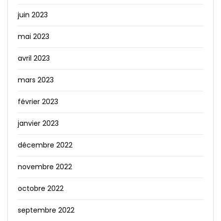
juin 2023
mai 2023
avril 2023
mars 2023
février 2023
janvier 2023
décembre 2022
novembre 2022
octobre 2022
septembre 2022