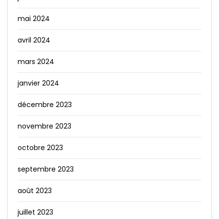
mai 2024
avril 2024
mars 2024
janvier 2024
décembre 2023
novembre 2023
octobre 2023
septembre 2023
août 2023
juillet 2023