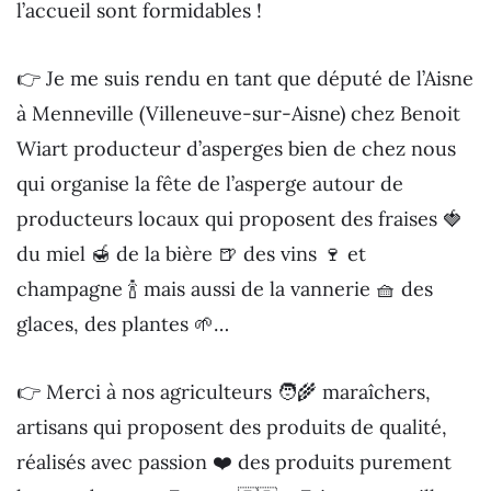
l’accueil sont formidables !
👉 Je me suis rendu en tant que député de l’Aisne
à Menneville (Villeneuve-sur-Aisne) chez Benoit
Wiart producteur d’asperges bien de chez nous
qui organise la fête de l’asperge autour de
producteurs locaux qui proposent des fraises 🍓
du miel 🍯 de la bière 🍺 des vins 🍷 et
champagne 🍾 mais aussi de la vannerie 🧺 des
glaces, des plantes 🌱…
👉 Merci à nos agriculteurs 🧑‍🌾 maraîchers,
artisans qui proposent des produits de qualité,
réalisés avec passion ❤️ des produits purement