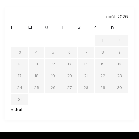
août 2026
L
M
M
J
V
S
D
1
2
3
4
5
6
7
8
9
10
11
12
13
14
15
16
17
18
19
20
21
22
23
24
25
26
27
28
29
30
31
« Juil