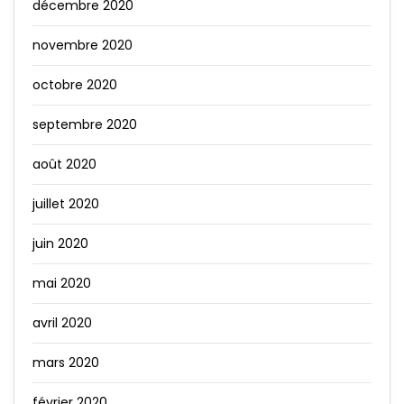
décembre 2020
novembre 2020
octobre 2020
septembre 2020
août 2020
juillet 2020
juin 2020
mai 2020
avril 2020
mars 2020
février 2020