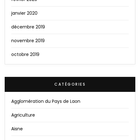
janvier 2020
décembre 2019
novembre 2019
octobre 2019
CATÉGORIES
Agglomération du Pays de Laon
Agriculture
Aisne