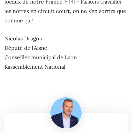
locaux de notre France 🇫🇷 – Faisons travailler
les nôtres en circuit court, on ne s’en sortira que
comme ça !
Nicolas Dragon
Député de l’Aisne
Conseiller municipal de Laon
Rassemblement National