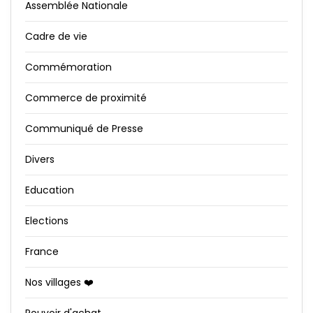
Assemblée Nationale
Cadre de vie
Commémoration
Commerce de proximité
Communiqué de Presse
Divers
Education
Elections
France
Nos villages ❤️