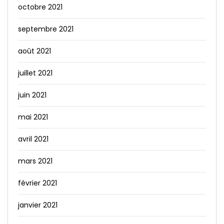
octobre 2021
septembre 2021
août 2021
juillet 2021
juin 2021
mai 2021
avril 2021
mars 2021
février 2021
janvier 2021