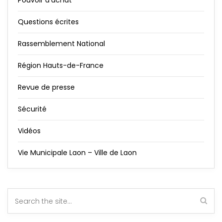
Pouvoir d'achat
Questions écrites
Rassemblement National
Région Hauts-de-France
Revue de presse
Sécurité
Vidéos
Vie Municipale Laon – Ville de Laon