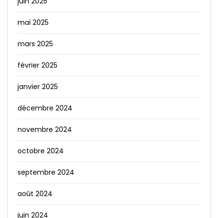
juin 2025
mai 2025
mars 2025
février 2025
janvier 2025
décembre 2024
novembre 2024
octobre 2024
septembre 2024
août 2024
juin 2024