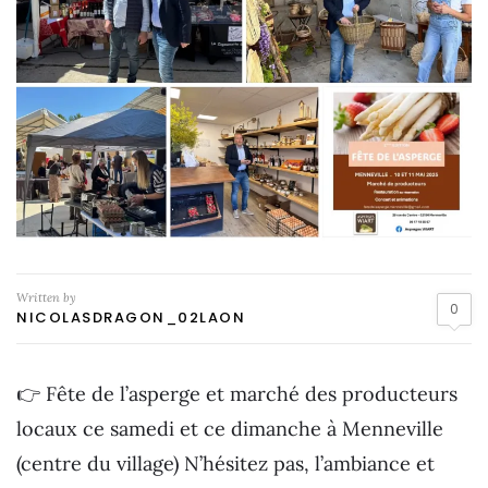
Written by
0
NICOLASDRAGON_02LAON
👉 Fête de l’asperge et marché des producteurs
locaux ce samedi et ce dimanche à Menneville
(centre du village) N’hésitez pas, l’ambiance et