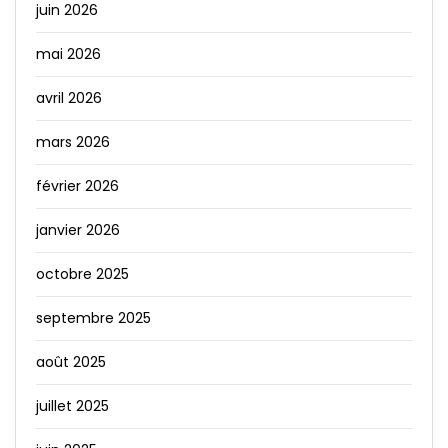
juin 2026
mai 2026
avril 2026
mars 2026
février 2026
janvier 2026
octobre 2025
septembre 2025
août 2025
juillet 2025