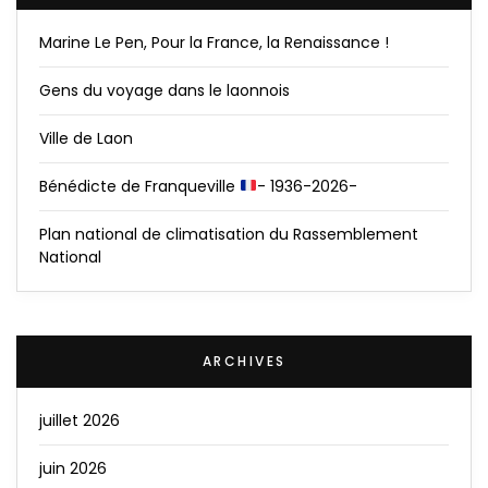
Marine Le Pen, Pour la France, la Renaissance !
Gens du voyage dans le laonnois
Ville de Laon
Bénédicte de Franqueville
- 1936-2026-
Plan national de climatisation du Rassemblement
National
ARCHIVES
juillet 2026
juin 2026