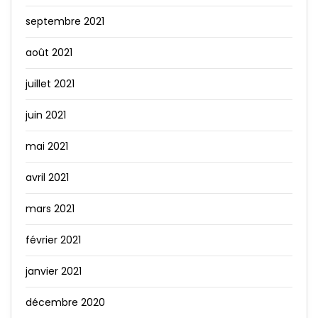
septembre 2021
août 2021
juillet 2021
juin 2021
mai 2021
avril 2021
mars 2021
février 2021
janvier 2021
décembre 2020