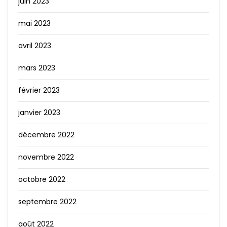
juin 2023
mai 2023
avril 2023
mars 2023
février 2023
janvier 2023
décembre 2022
novembre 2022
octobre 2022
septembre 2022
août 2022