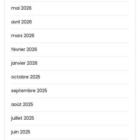
mai 2026
avril 2026
mars 2026
février 2026
janvier 2026
octobre 2025
septembre 2025
août 2025
juillet 2025
juin 2025