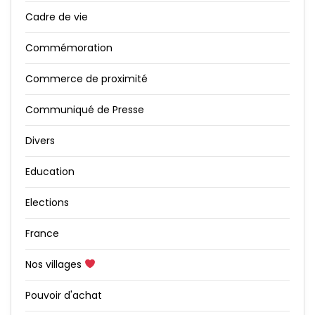
Cadre de vie
Commémoration
Commerce de proximité
Communiqué de Presse
Divers
Education
Elections
France
Nos villages
Pouvoir d'achat