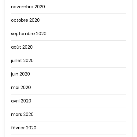
novembre 2020
octobre 2020
septembre 2020
août 2020
juillet 2020
juin 2020
mai 2020
avril 2020
mars 2020
février 2020