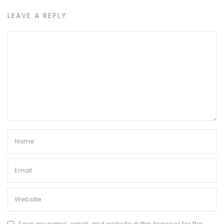
LEAVE A REPLY