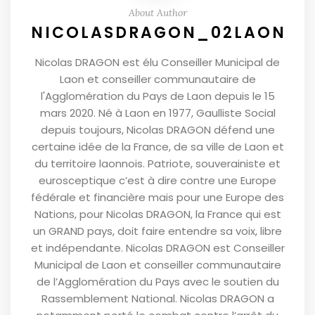
About Author
NICOLASDRAGON_02LAON
Nicolas DRAGON est élu Conseiller Municipal de
Laon et conseiller communautaire de
l'Agglomération du Pays de Laon depuis le 15
mars 2020. Né à Laon en 1977, Gaulliste Social
depuis toujours, Nicolas DRAGON défend une
certaine idée de la France, de sa ville de Laon et
du territoire laonnois. Patriote, souverainiste et
eurosceptique c’est à dire contre une Europe
fédérale et financière mais pour une Europe des
Nations, pour Nicolas DRAGON, la France qui est
un GRAND pays, doit faire entendre sa voix, libre
et indépendante. Nicolas DRAGON est Conseiller
Municipal de Laon et conseiller communautaire
de l’Agglomération du Pays avec le soutien du
Rassemblement National. Nicolas DRAGON a