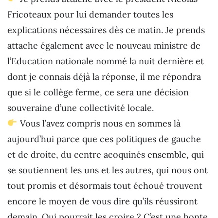
Fricoteaux pour lui demander toutes les
explications nécessaires dès ce matin. Je prends
attache également avec le nouveau ministre de
l’Education nationale nommé la nuit dernière et
dont je connais déjà la réponse, il me répondra
que si le collège ferme, ce sera une décision
souveraine d’une collectivité locale.
Vous l’avez compris nous en sommes là
aujourd’hui parce que ces politiques de gauche
et de droite, du centre acoquinés ensemble, qui
se soutiennent les uns et les autres, qui nous ont
tout promis et désormais tout échoué trouvent
encore le moyen de vous dire qu’ils réussiront
demain. Qui pourrait les croire ? C’est une honte