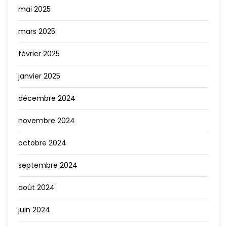
mai 2025
mars 2025
février 2025
janvier 2025
décembre 2024
novembre 2024
octobre 2024
septembre 2024
août 2024
juin 2024