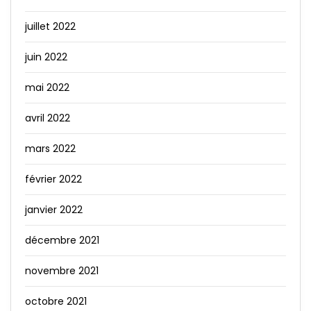
juillet 2022
juin 2022
mai 2022
avril 2022
mars 2022
février 2022
janvier 2022
décembre 2021
novembre 2021
octobre 2021