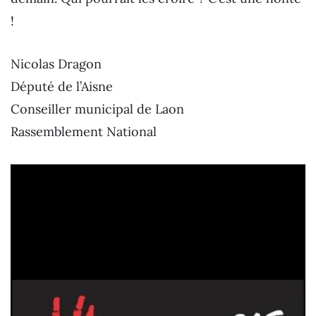
!
Nicolas Dragon
Député de l’Aisne
Conseiller municipal de Laon
Rassemblement National