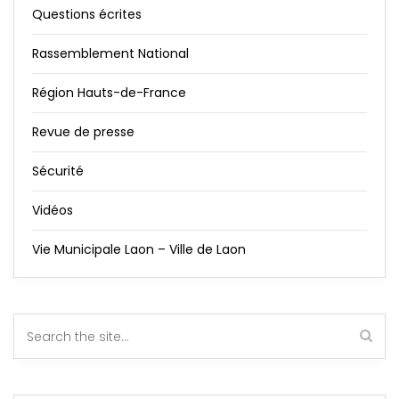
Questions écrites
Rassemblement National
Région Hauts-de-France
Revue de presse
Sécurité
Vidéos
Vie Municipale Laon – Ville de Laon