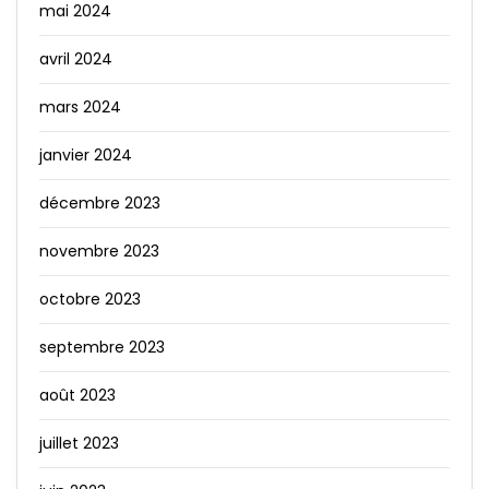
mai 2024
avril 2024
mars 2024
janvier 2024
décembre 2023
novembre 2023
octobre 2023
septembre 2023
août 2023
juillet 2023