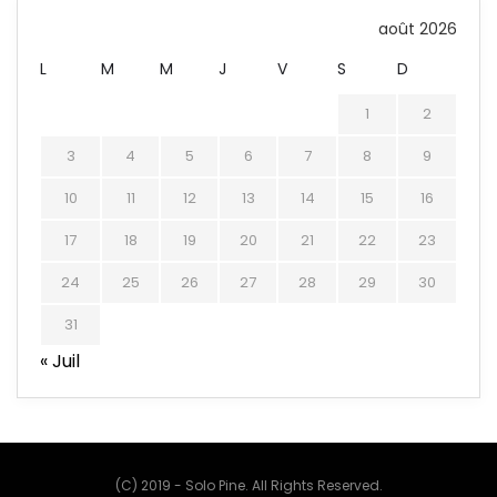
août 2026
L
M
M
J
V
S
D
1
2
3
4
5
6
7
8
9
10
11
12
13
14
15
16
17
18
19
20
21
22
23
24
25
26
27
28
29
30
31
« Juil
(C) 2019 - Solo Pine. All Rights Reserved.