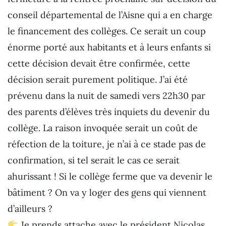
conseil départemental de l’Aisne qui a en charge
le financement des collèges. Ce serait un coup
énorme porté aux habitants et à leurs enfants si
cette décision devait être confirmée, cette
décision serait purement politique. J’ai été
prévenu dans la nuit de samedi vers 22h30 par
des parents d’élèves très inquiets du devenir du
collège. La raison invoquée serait un coût de
réfection de la toiture, je n’ai à ce stade pas de
confirmation, si tel serait le cas ce serait
ahurissant ! Si le collège ferme que va devenir le
bâtiment ? On va y loger des gens qui viennent
d’ailleurs ?
Je prends attache avec le président Nicolas