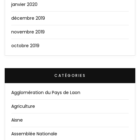
janvier 2020
décembre 2019
novembre 2019
octobre 2019
CATÉGORIES
Agglomération du Pays de Laon
Agriculture
Aisne
Assemblée Nationale