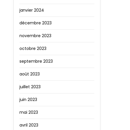
janvier 2024
décembre 2023
novembre 2023
octobre 2023
septembre 2023
août 2023
juillet 2023
juin 2023
mai 2023
avril 2023