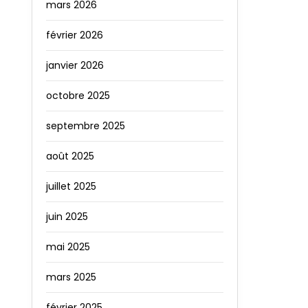
mars 2026
février 2026
janvier 2026
octobre 2025
septembre 2025
août 2025
juillet 2025
juin 2025
mai 2025
mars 2025
février 2025