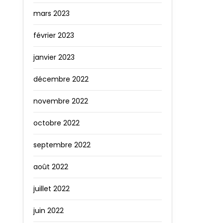
mars 2023
février 2023
janvier 2023
décembre 2022
novembre 2022
octobre 2022
septembre 2022
août 2022
juillet 2022
juin 2022