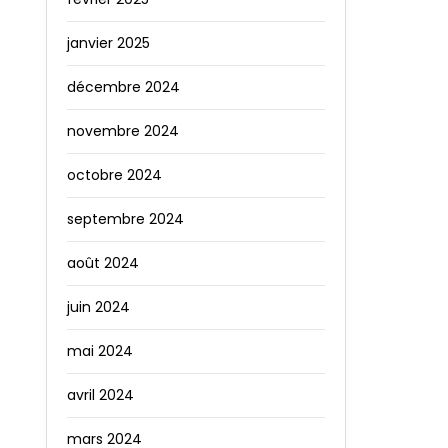
janvier 2025
décembre 2024
novembre 2024
octobre 2024
septembre 2024
août 2024
juin 2024
mai 2024
avril 2024
mars 2024