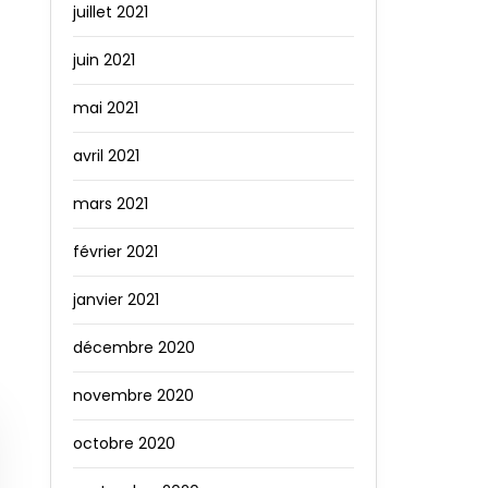
juillet 2021
juin 2021
mai 2021
avril 2021
mars 2021
février 2021
janvier 2021
décembre 2020
novembre 2020
octobre 2020