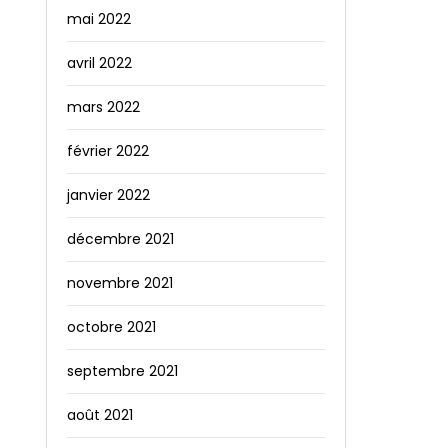
mai 2022
avril 2022
mars 2022
février 2022
janvier 2022
décembre 2021
novembre 2021
octobre 2021
septembre 2021
août 2021