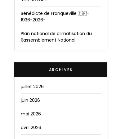
Bénédicte de Franqueville 🇫🇷-
1936-2026-
Plan national de climatisation du
Rassemblement National
ARCHIVES
juillet 2026
juin 2026
mai 2026
avril 2026