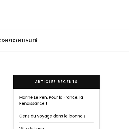
CONFIDENTIALITÉ
ARTICLES RÉCENTS
Marine Le Pen, Pour la France, la
Renaissance !
Gens du voyage dans le laonnois
Ville de Laon