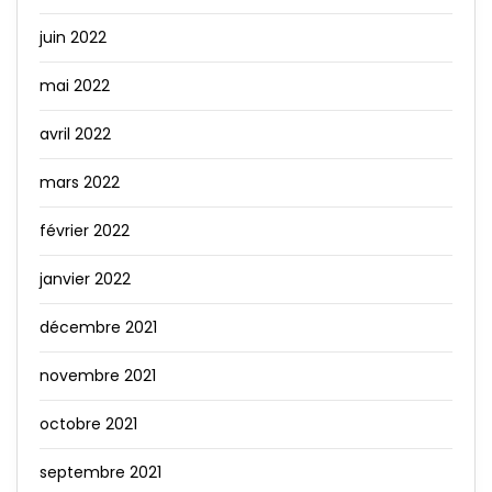
juin 2022
mai 2022
avril 2022
mars 2022
février 2022
janvier 2022
décembre 2021
novembre 2021
octobre 2021
septembre 2021