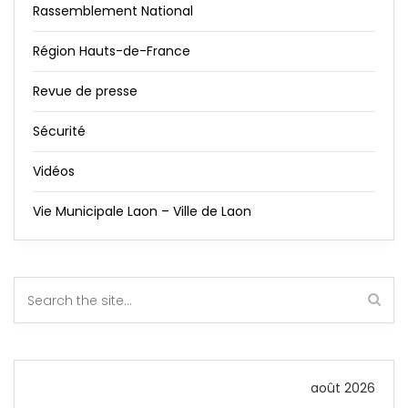
Rassemblement National
Région Hauts-de-France
Revue de presse
Sécurité
Vidéos
Vie Municipale Laon – Ville de Laon
août 2026