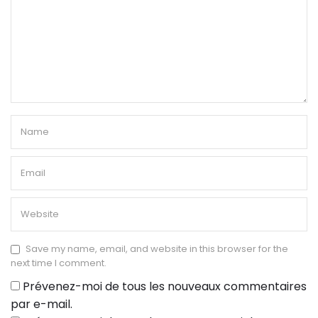
Save my name, email, and website in this browser for the
next time I comment.
Prévenez-moi de tous les nouveaux commentaires
par e-mail.