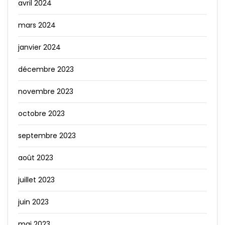
avril 2024
mars 2024
janvier 2024
décembre 2023
novembre 2023
octobre 2023
septembre 2023
août 2023
juillet 2023
juin 2023
mai 2023