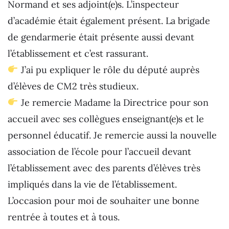
Normand et ses adjoint(e)s. L’inspecteur
d’académie était également présent. La brigade
de gendarmerie était présente aussi devant
l’établissement et c’est rassurant.
J’ai pu expliquer le rôle du député auprès
d’élèves de CM2 très studieux.
Je remercie Madame la Directrice pour son
accueil avec ses collègues enseignant(e)s et le
personnel éducatif. Je remercie aussi la nouvelle
association de l’école pour l’accueil devant
l’établissement avec des parents d’élèves très
impliqués dans la vie de l’établissement.
L’occasion pour moi de souhaiter une bonne
rentrée à toutes et à tous.