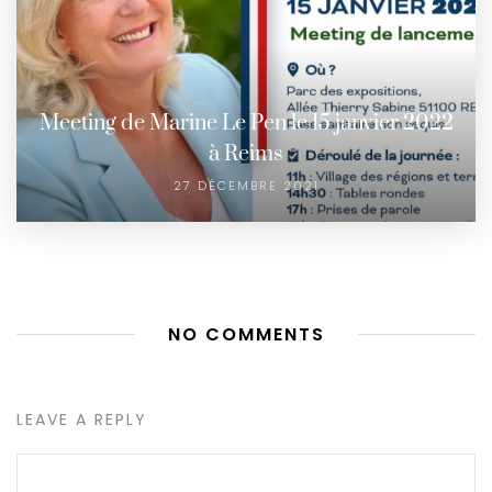
Meeting de Marine Le Pen le 15 janvier 2022
à Reims
27 DÉCEMBRE 2021
NO COMMENTS
LEAVE A REPLY