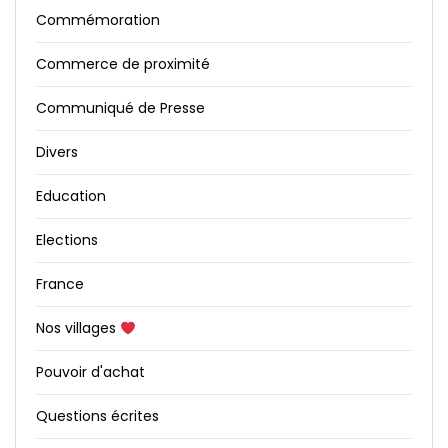
Commémoration
Commerce de proximité
Communiqué de Presse
Divers
Education
Elections
France
Nos villages
Pouvoir d'achat
Questions écrites