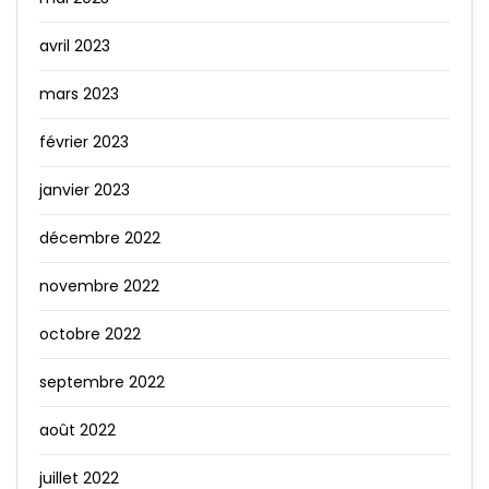
avril 2023
mars 2023
février 2023
janvier 2023
décembre 2022
novembre 2022
octobre 2022
septembre 2022
août 2022
juillet 2022