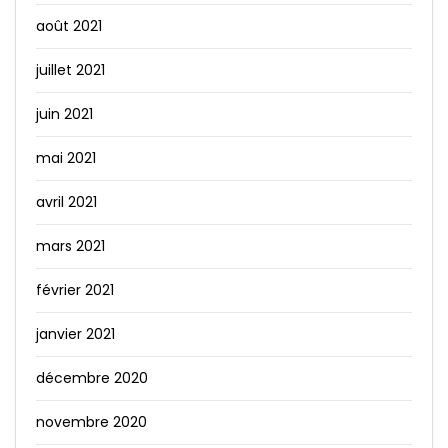
août 2021
juillet 2021
juin 2021
mai 2021
avril 2021
mars 2021
février 2021
janvier 2021
décembre 2020
novembre 2020