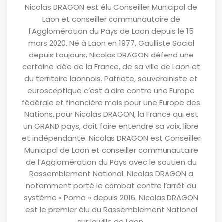
Nicolas DRAGON est élu Conseiller Municipal de
Laon et conseiller communautaire de
l'Agglomération du Pays de Laon depuis le 15
mars 2020. Né à Laon en 1977, Gaulliste Social
depuis toujours, Nicolas DRAGON défend une
certaine idée de la France, de sa ville de Laon et
du territoire laonnois. Patriote, souverainiste et
eurosceptique c’est à dire contre une Europe
fédérale et financière mais pour une Europe des
Nations, pour Nicolas DRAGON, la France qui est
un GRAND pays, doit faire entendre sa voix, libre
et indépendante. Nicolas DRAGON est Conseiller
Municipal de Laon et conseiller communautaire
de l’Agglomération du Pays avec le soutien du
Rassemblement National. Nicolas DRAGON a
notamment porté le combat contre l’arrêt du
système « Poma » depuis 2016. Nicolas DRAGON
est le premier élu du Rassemblement National
sur la ville de Laon.