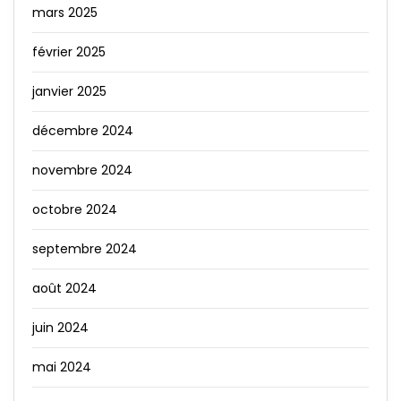
mars 2025
février 2025
janvier 2025
décembre 2024
novembre 2024
octobre 2024
septembre 2024
août 2024
juin 2024
mai 2024