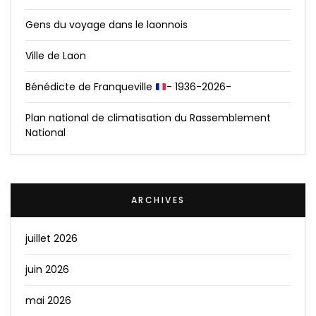
Gens du voyage dans le laonnois
Ville de Laon
Bénédicte de Franqueville
- 1936-2026-
Plan national de climatisation du Rassemblement
National
ARCHIVES
juillet 2026
juin 2026
mai 2026