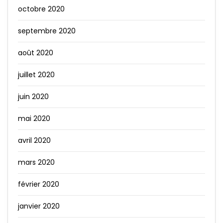
octobre 2020
septembre 2020
août 2020
juillet 2020
juin 2020
mai 2020
avril 2020
mars 2020
février 2020
janvier 2020