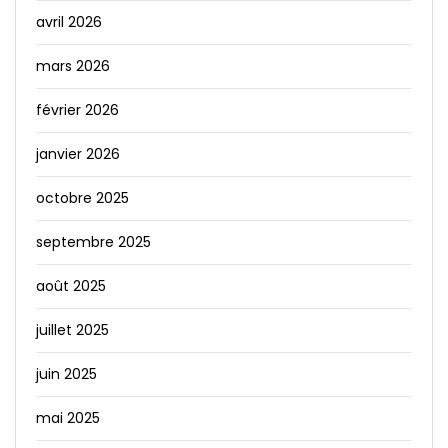
avril 2026
mars 2026
février 2026
janvier 2026
octobre 2025
septembre 2025
août 2025
juillet 2025
juin 2025
mai 2025