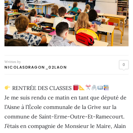
Written by
0
NICOLASDRAGON_02LAON
RENTRÉE DES CLASSES
Je me suis rendu ce matin en tant que député de
l’Aisne à l’École communale de la Grive sur la
commune de Saint-Erme-Outre-Et-Ramecourt.
J’étais en compagnie de Monsieur le Maire, Alain