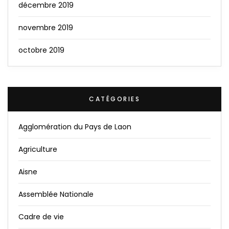
décembre 2019
novembre 2019
octobre 2019
CATÉGORIES
Agglomération du Pays de Laon
Agriculture
Aisne
Assemblée Nationale
Cadre de vie