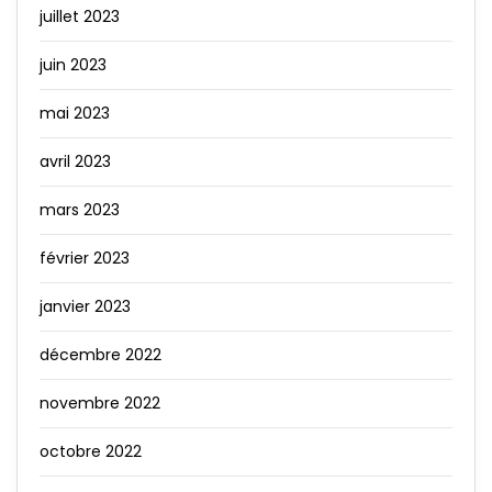
juillet 2023
juin 2023
mai 2023
avril 2023
mars 2023
février 2023
janvier 2023
décembre 2022
novembre 2022
octobre 2022