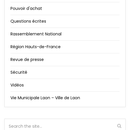
Pouvoir d'achat
Questions écrites
Rassemblement National
Région Hauts-de-France
Revue de presse
Sécurité
Vidéos
Vie Municipale Laon – Ville de Laon