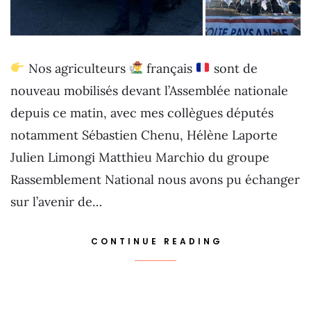
Nos agriculteurs
français
sont de
nouveau mobilisés devant l’Assemblée nationale
depuis ce matin, avec mes collègues députés
notamment Sébastien Chenu, Hélène Laporte
Julien Limongi Matthieu Marchio du groupe
Rassemblement National nous avons pu échanger
sur l’avenir de…
CONTINUE READING