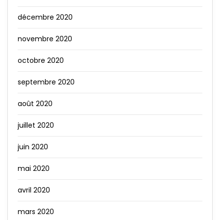
décembre 2020
novembre 2020
octobre 2020
septembre 2020
août 2020
juillet 2020
juin 2020
mai 2020
avril 2020
mars 2020