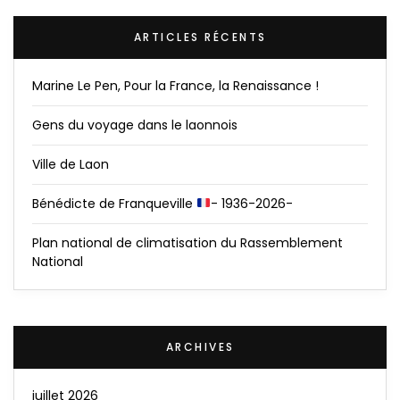
ARTICLES RÉCENTS
Marine Le Pen, Pour la France, la Renaissance !
Gens du voyage dans le laonnois
Ville de Laon
Bénédicte de Franqueville
- 1936-2026-
Plan national de climatisation du Rassemblement
National
ARCHIVES
juillet 2026