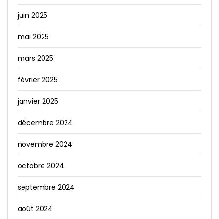
juin 2025
mai 2025
mars 2025
février 2025
janvier 2025
décembre 2024
novembre 2024
octobre 2024
septembre 2024
août 2024