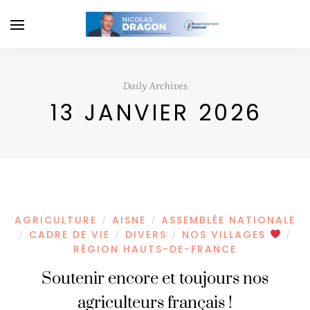
Daily Archives
13 JANVIER 2026
AGRICULTURE
AISNE
ASSEMBLÉE NATIONALE
/
/
CADRE DE VIE
DIVERS
NOS VILLAGES
/
/
/
/
RÉGION HAUTS-DE-FRANCE
Soutenir encore et toujours nos
agriculteurs français !