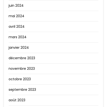
juin 2024
mai 2024
avril 2024
mars 2024
janvier 2024
décembre 2023
novembre 2023
octobre 2023
septembre 2023
août 2023