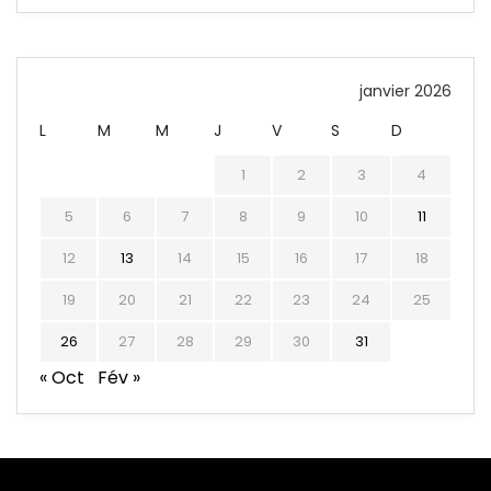
janvier 2026
L
M
M
J
V
S
D
1
2
3
4
5
6
7
8
9
10
11
12
13
14
15
16
17
18
19
20
21
22
23
24
25
26
27
28
29
30
31
« Oct
Fév »