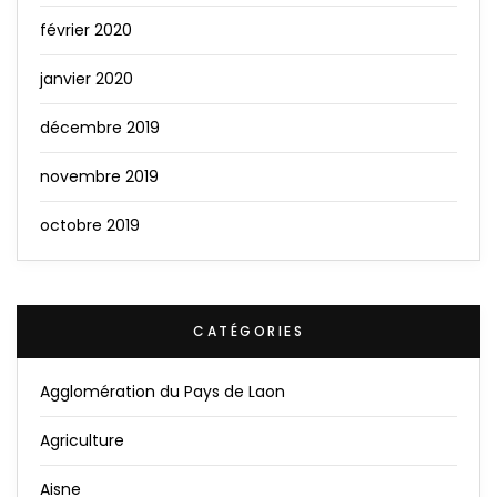
février 2020
janvier 2020
décembre 2019
novembre 2019
octobre 2019
CATÉGORIES
Agglomération du Pays de Laon
Agriculture
Aisne