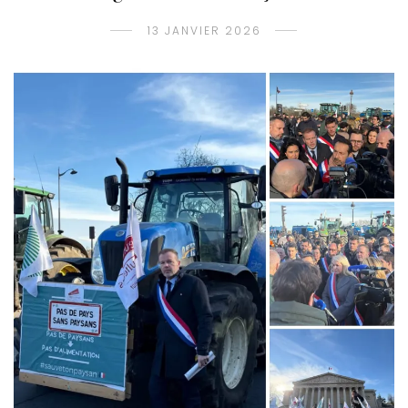
13 JANVIER 2026