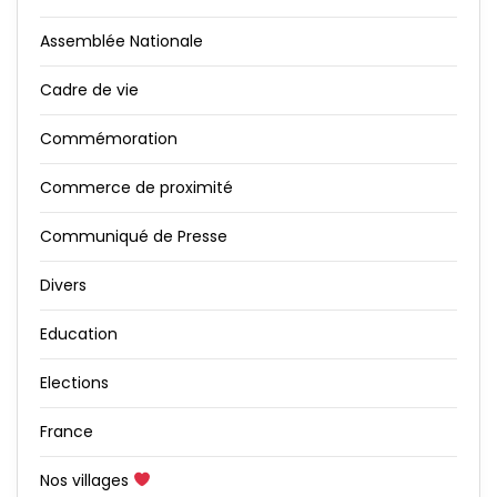
Assemblée Nationale
Cadre de vie
Commémoration
Commerce de proximité
Communiqué de Presse
Divers
Education
Elections
France
Nos villages