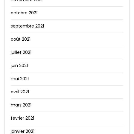
octobre 2021
septembre 2021
août 2021
juillet 2021
juin 2021
mai 2021
avril 2021
mars 2021
février 2021
janvier 2021