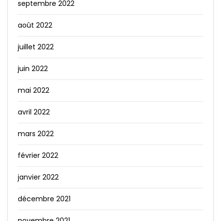
septembre 2022
août 2022
juillet 2022
juin 2022
mai 2022
avril 2022
mars 2022
février 2022
janvier 2022
décembre 2021
novembre 2021