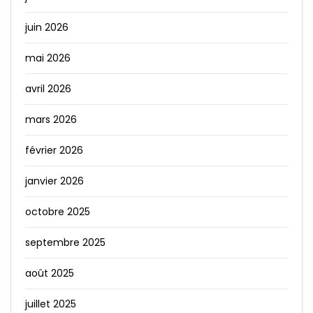
juin 2026
mai 2026
avril 2026
mars 2026
février 2026
janvier 2026
octobre 2025
septembre 2025
août 2025
juillet 2025