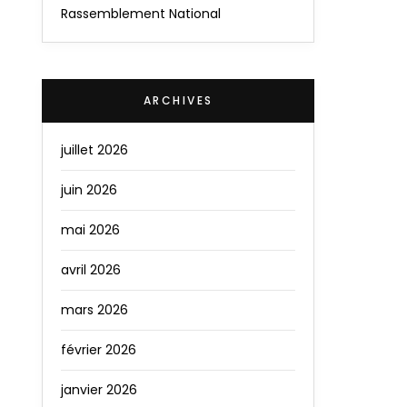
Rassemblement National
ARCHIVES
juillet 2026
juin 2026
mai 2026
avril 2026
mars 2026
février 2026
janvier 2026