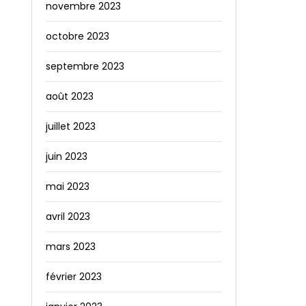
novembre 2023
octobre 2023
septembre 2023
août 2023
juillet 2023
juin 2023
mai 2023
avril 2023
mars 2023
février 2023