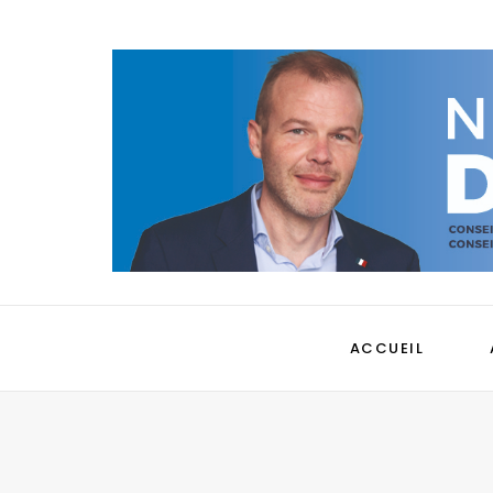
ACCUEIL