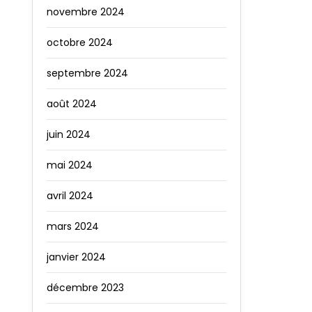
novembre 2024
octobre 2024
septembre 2024
août 2024
juin 2024
mai 2024
avril 2024
mars 2024
janvier 2024
décembre 2023