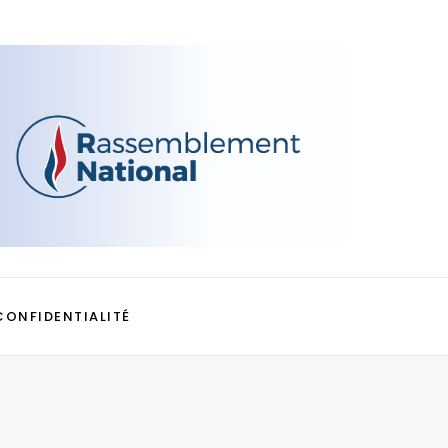
CONFIDENTIALITÉ