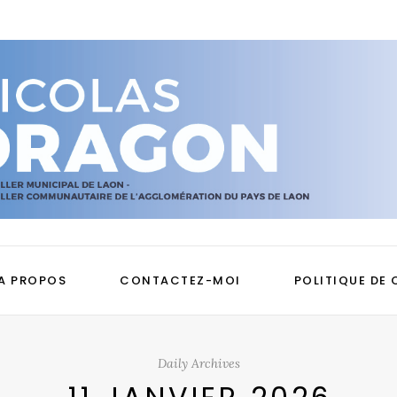
A PROPOS
CONTACTEZ-MOI
POLITIQUE DE 
Daily Archives