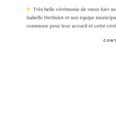
Très belle cérémonie de vœux hier so
Isabelle Herbulot et son équipe municipale
commune pour leur accueil et cette cér
CONT