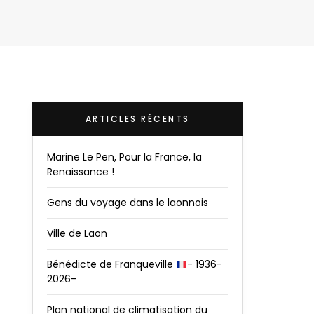
ARTICLES RÉCENTS
Marine Le Pen, Pour la France, la
Renaissance !
Gens du voyage dans le laonnois
Ville de Laon
Bénédicte de Franqueville
- 1936-
2026-
Plan national de climatisation du