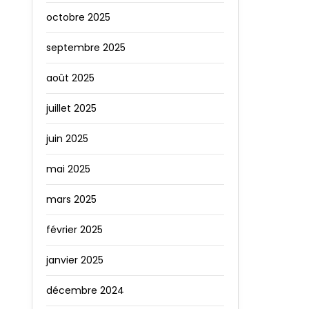
octobre 2025
septembre 2025
août 2025
juillet 2025
juin 2025
mai 2025
mars 2025
février 2025
janvier 2025
décembre 2024