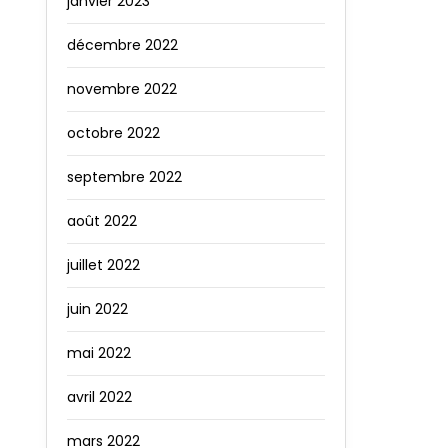
janvier 2023
décembre 2022
novembre 2022
octobre 2022
septembre 2022
août 2022
juillet 2022
juin 2022
mai 2022
avril 2022
mars 2022