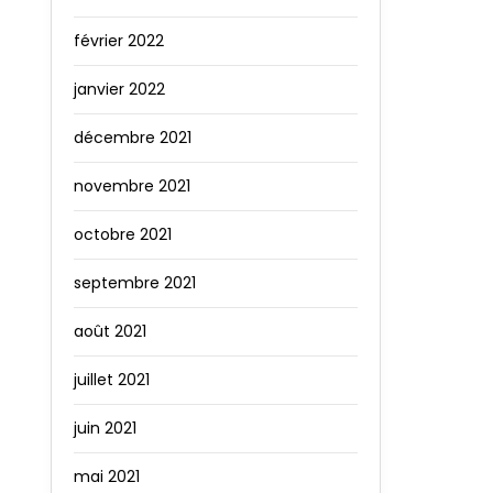
février 2022
janvier 2022
décembre 2021
novembre 2021
octobre 2021
septembre 2021
août 2021
juillet 2021
juin 2021
mai 2021