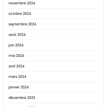
novembre 2024
octobre 2024
septembre 2024
août 2024
juin 2024
mai 2024
avril 2024
mars 2024
janvier 2024
décembre 2023