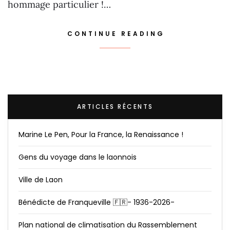
hommage particulier !…
CONTINUE READING
ARTICLES RÉCENTS
Marine Le Pen, Pour la France, la Renaissance !
Gens du voyage dans le laonnois
Ville de Laon
Bénédicte de Franqueville 🇫🇷- 1936-2026-
Plan national de climatisation du Rassemblement