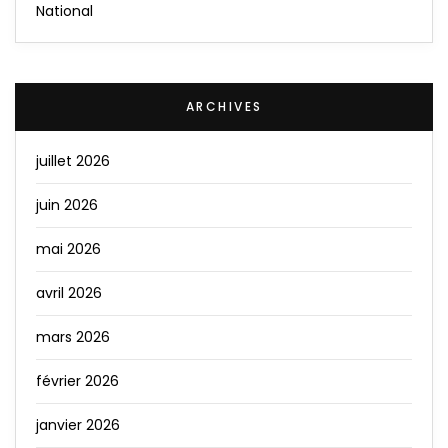
National
ARCHIVES
juillet 2026
juin 2026
mai 2026
avril 2026
mars 2026
février 2026
janvier 2026