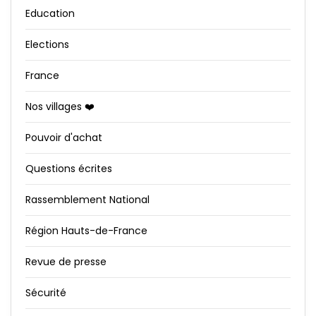
Education
Elections
France
Nos villages ❤️
Pouvoir d'achat
Questions écrites
Rassemblement National
Région Hauts-de-France
Revue de presse
Sécurité