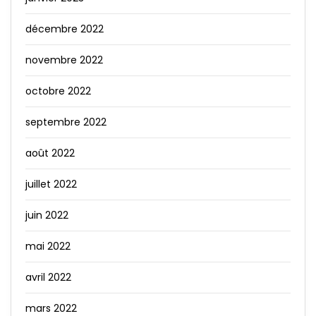
décembre 2022
novembre 2022
octobre 2022
septembre 2022
août 2022
juillet 2022
juin 2022
mai 2022
avril 2022
mars 2022