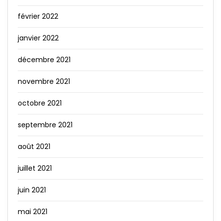
février 2022
janvier 2022
décembre 2021
novembre 2021
octobre 2021
septembre 2021
août 2021
juillet 2021
juin 2021
mai 2021