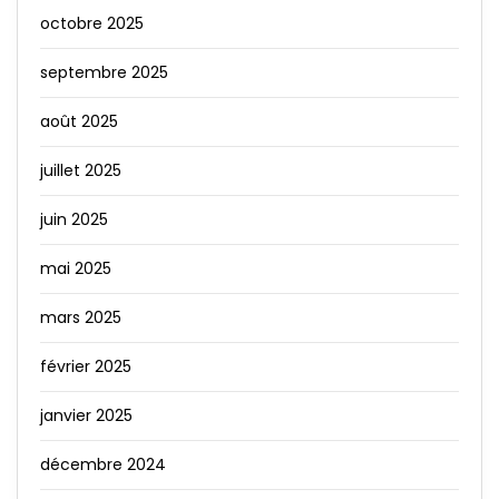
octobre 2025
septembre 2025
août 2025
juillet 2025
juin 2025
mai 2025
mars 2025
février 2025
janvier 2025
décembre 2024