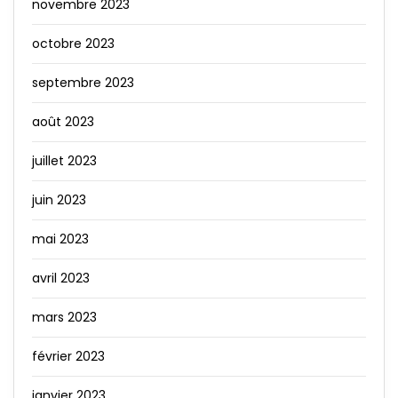
novembre 2023
octobre 2023
septembre 2023
août 2023
juillet 2023
juin 2023
mai 2023
avril 2023
mars 2023
février 2023
janvier 2023