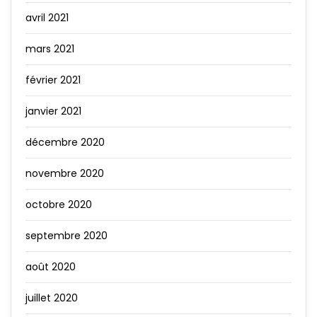
avril 2021
mars 2021
février 2021
janvier 2021
décembre 2020
novembre 2020
octobre 2020
septembre 2020
août 2020
juillet 2020