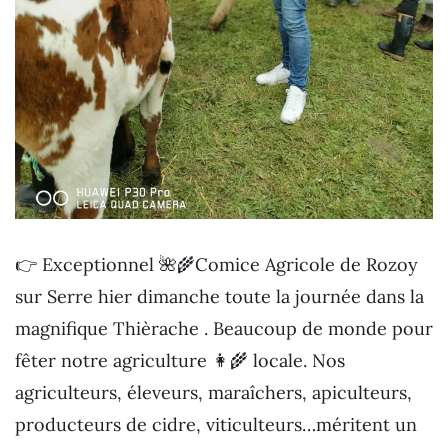
👉 Exceptionnel 🌺🌾Comice Agricole de Rozoy
sur Serre hier dimanche toute la journée dans la
magnifique Thièrache . Beaucoup de monde pour
fêter notre agriculture 👩‍🌾 locale. Nos
agriculteurs, éleveurs, maraîchers, apiculteurs,
producteurs de cidre, viticulteurs…méritent un