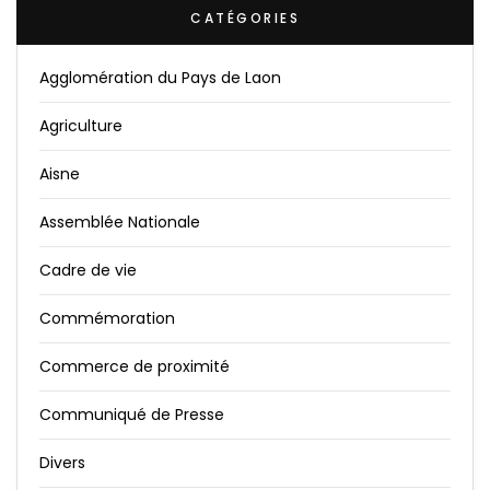
CATÉGORIES
Agglomération du Pays de Laon
Agriculture
Aisne
Assemblée Nationale
Cadre de vie
Commémoration
Commerce de proximité
Communiqué de Presse
Divers