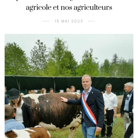
agricole et nos agriculteurs
15 MAI 2023