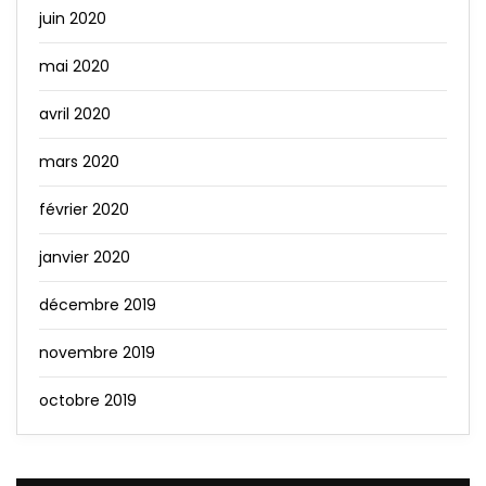
juin 2020
mai 2020
avril 2020
mars 2020
février 2020
janvier 2020
décembre 2019
novembre 2019
octobre 2019