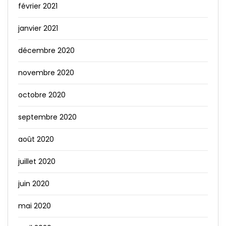
février 2021
janvier 2021
décembre 2020
novembre 2020
octobre 2020
septembre 2020
août 2020
juillet 2020
juin 2020
mai 2020