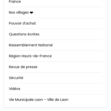
France
Nos villages ❤️
Pouvoir d'achat
Questions écrites
Rassemblement National
Région Hauts-de-France
Revue de presse
Sécurité
Vidéos
Vie Municipale Laon – Ville de Laon