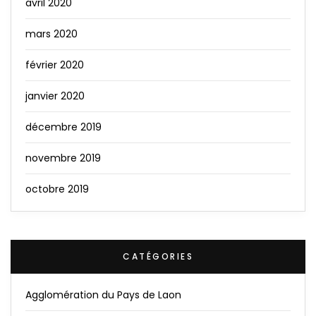
avril 2020
mars 2020
février 2020
janvier 2020
décembre 2019
novembre 2019
octobre 2019
CATÉGORIES
Agglomération du Pays de Laon