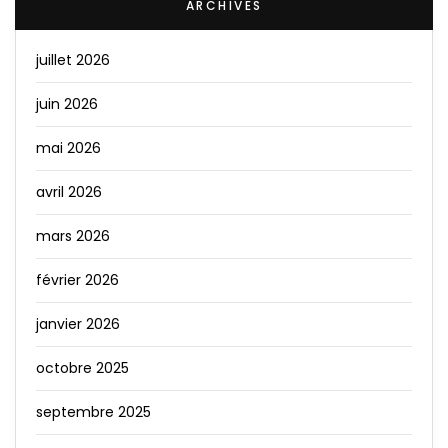
ARCHIVES
juillet 2026
juin 2026
mai 2026
avril 2026
mars 2026
février 2026
janvier 2026
octobre 2025
septembre 2025