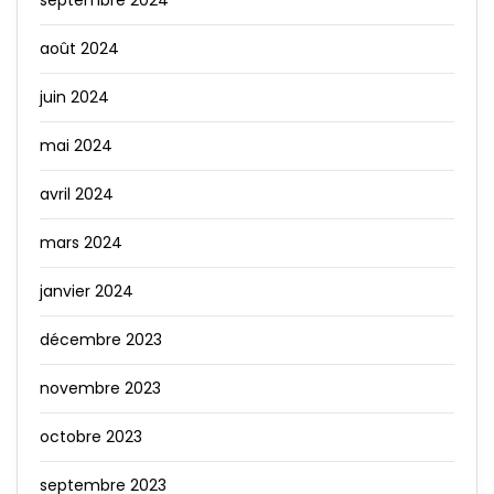
août 2024
juin 2024
mai 2024
avril 2024
mars 2024
janvier 2024
décembre 2023
novembre 2023
octobre 2023
septembre 2023