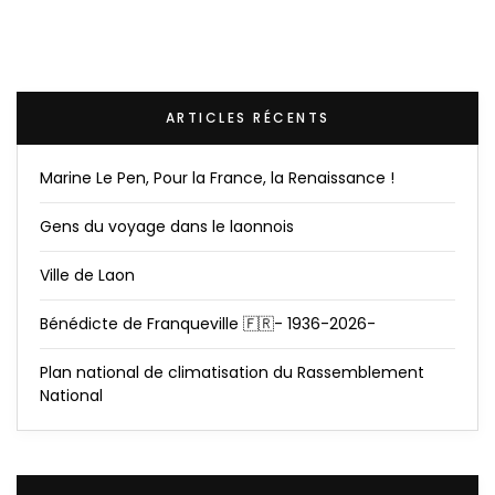
ARTICLES RÉCENTS
Marine Le Pen, Pour la France, la Renaissance !
Gens du voyage dans le laonnois
Ville de Laon
Bénédicte de Franqueville 🇫🇷- 1936-2026-
Plan national de climatisation du Rassemblement
National