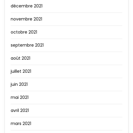
décembre 2021
novembre 2021
octobre 2021
septembre 2021
août 2021
juillet 2021
juin 2021
mai 2021
avril 2021
mars 2021