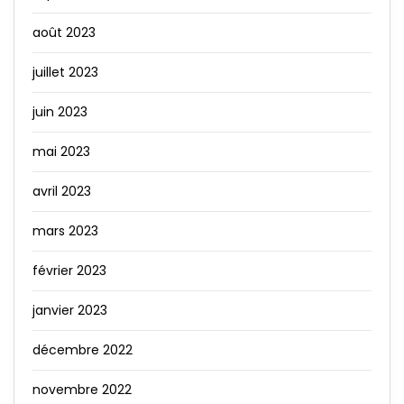
août 2023
juillet 2023
juin 2023
mai 2023
avril 2023
mars 2023
février 2023
janvier 2023
décembre 2022
novembre 2022