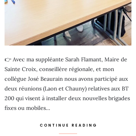
👉 Avec ma suppléante Sarah Flamant, Maire de
Sainte Croix, conseillère régionale, et mon
collègue José Beaurain nous avons participé aux
deux réunions (Laon et Chauny) relatives aux BT
200 qui visent à installer deux nouvelles brigades
fixes ou mobiles…
CONTINUE READING