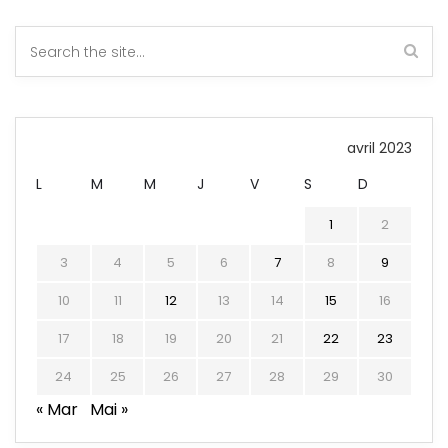
avril 2023
L
M
M
J
V
S
D
1
2
3
4
5
6
7
8
9
10
11
12
13
14
15
16
17
18
19
20
21
22
23
24
25
26
27
28
29
30
« Mar
Mai »