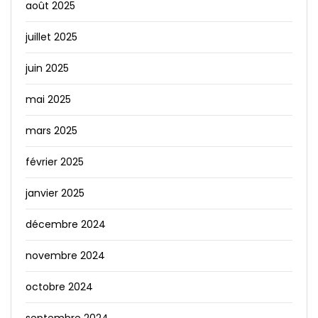
août 2025
juillet 2025
juin 2025
mai 2025
mars 2025
février 2025
janvier 2025
décembre 2024
novembre 2024
octobre 2024
septembre 2024