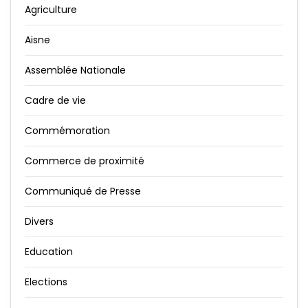
Agriculture
Aisne
Assemblée Nationale
Cadre de vie
Commémoration
Commerce de proximité
Communiqué de Presse
Divers
Education
Elections