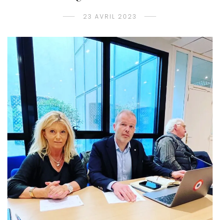
23 AVRIL 2023