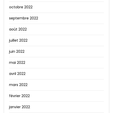
octobre 2022
septembre 2022
août 2022
juillet 2022
juin 2022
mai 2022
avril 2022
mars 2022
février 2022
janvier 2022