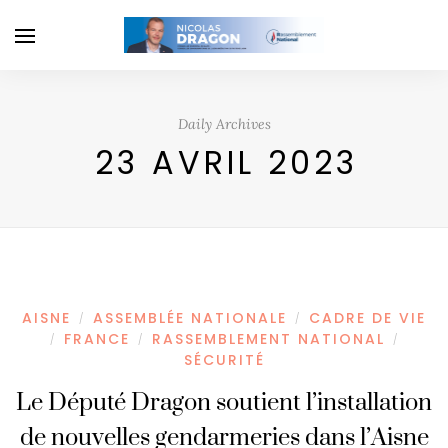
Daily Archives
23 AVRIL 2023
AISNE
ASSEMBLÉE NATIONALE
CADRE DE VIE
/
/
FRANCE
RASSEMBLEMENT NATIONAL
/
/
/
SÉCURITÉ
Le Député Dragon soutient l’installation
de nouvelles gendarmeries dans l’Aisne