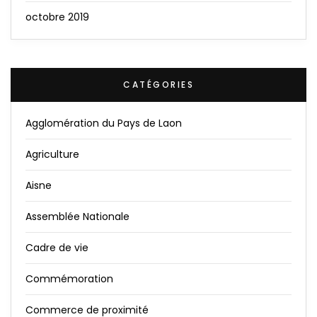
octobre 2019
CATÉGORIES
Agglomération du Pays de Laon
Agriculture
Aisne
Assemblée Nationale
Cadre de vie
Commémoration
Commerce de proximité