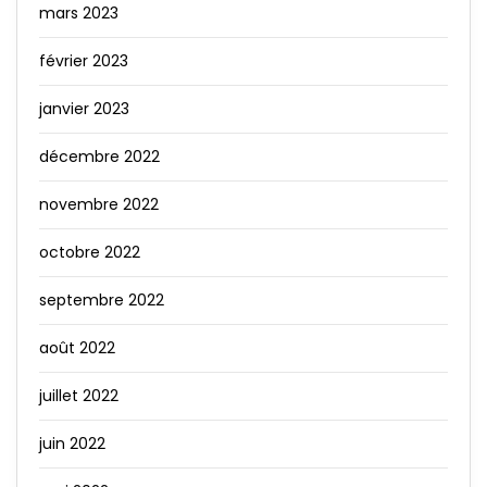
mars 2023
février 2023
janvier 2023
décembre 2022
novembre 2022
octobre 2022
septembre 2022
août 2022
juillet 2022
juin 2022