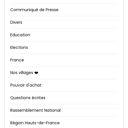
Communiqué de Presse
Divers
Education
Elections
France
Nos villages ❤️
Pouvoir d'achat
Questions écrites
Rassemblement National
Région Hauts-de-France