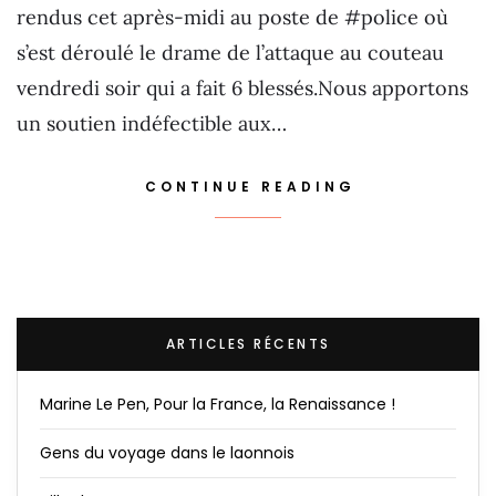
rendus cet après-midi au poste de #police où
s’est déroulé le drame de l’attaque au couteau
vendredi soir qui a fait 6 blessés.Nous apportons
un soutien indéfectible aux…
CONTINUE READING
ARTICLES RÉCENTS
Marine Le Pen, Pour la France, la Renaissance !
Gens du voyage dans le laonnois