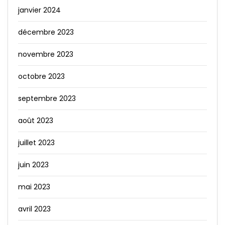
janvier 2024
décembre 2023
novembre 2023
octobre 2023
septembre 2023
août 2023
juillet 2023
juin 2023
mai 2023
avril 2023