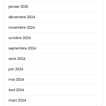
janvier 2025
décembre 2024
novembre 2024
octobre 2024
septembre 2024
août 2024
juin 2024
mai 2024
avril 2024
mars 2024