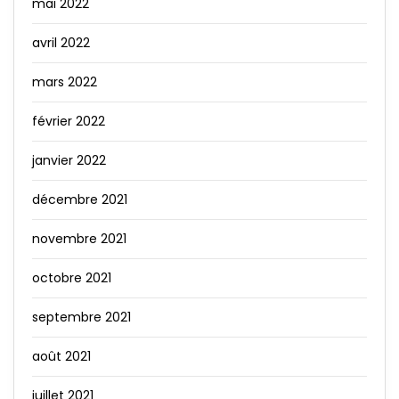
mai 2022
avril 2022
mars 2022
février 2022
janvier 2022
décembre 2021
novembre 2021
octobre 2021
septembre 2021
août 2021
juillet 2021