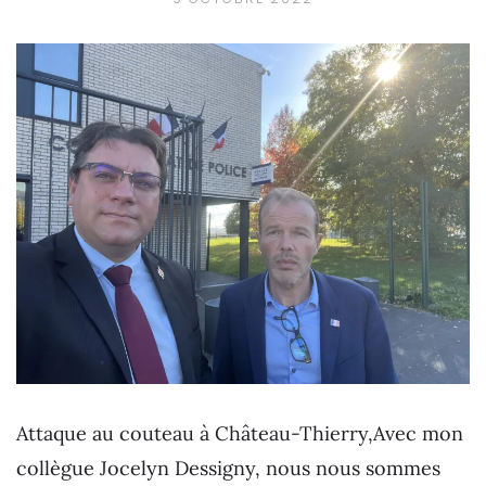
Attaque au couteau à Château-Thierry,Avec mon
collègue Jocelyn Dessigny, nous nous sommes