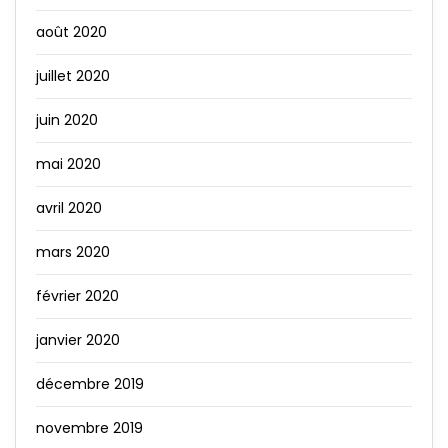
août 2020
juillet 2020
juin 2020
mai 2020
avril 2020
mars 2020
février 2020
janvier 2020
décembre 2019
novembre 2019