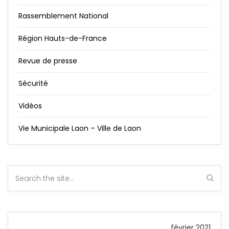
Rassemblement National
Région Hauts-de-France
Revue de presse
Sécurité
Vidéos
Vie Municipale Laon – Ville de Laon
février 2021