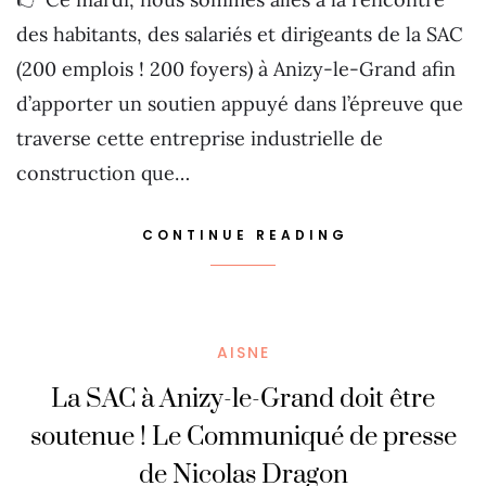
des habitants, des salariés et dirigeants de la SAC
(200 emplois ! 200 foyers) à Anizy-le-Grand afin
d’apporter un soutien appuyé dans l’épreuve que
traverse cette entreprise industrielle de
construction que…
CONTINUE READING
AISNE
La SAC à Anizy-le-Grand doit être
soutenue ! Le Communiqué de presse
de Nicolas Dragon