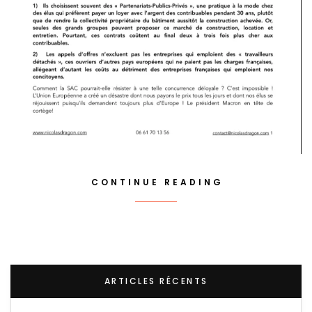
CONTINUE READING
ARTICLES RÉCENTS