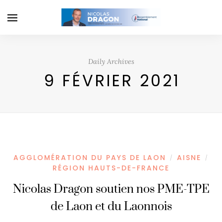
Daily Archives
9 FÉVRIER 2021
AGGLOMÉRATION DU PAYS DE LAON
AISNE
/
/
RÉGION HAUTS-DE-FRANCE
Nicolas Dragon soutien nos PME-TPE
de Laon et du Laonnois