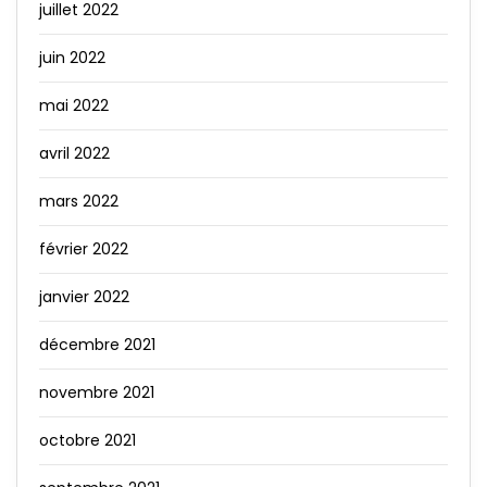
juillet 2022
juin 2022
mai 2022
avril 2022
mars 2022
février 2022
janvier 2022
décembre 2021
novembre 2021
octobre 2021