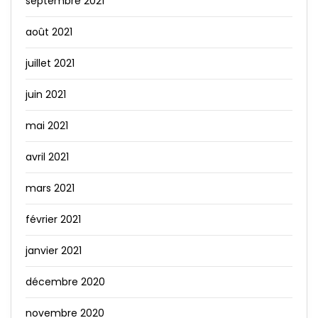
septembre 2021
août 2021
juillet 2021
juin 2021
mai 2021
avril 2021
mars 2021
février 2021
janvier 2021
décembre 2020
novembre 2020