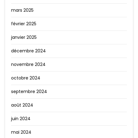
mars 2025
février 2025
janvier 2025
décembre 2024
novembre 2024
octobre 2024
septembre 2024
août 2024
juin 2024
mai 2024