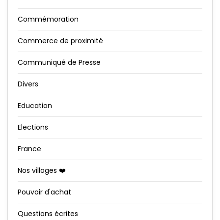
Commémoration
Commerce de proximité
Communiqué de Presse
Divers
Education
Elections
France
Nos villages ❤️
Pouvoir d'achat
Questions écrites