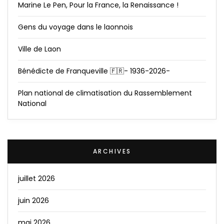
Marine Le Pen, Pour la France, la Renaissance !
Gens du voyage dans le laonnois
Ville de Laon
Bénédicte de Franqueville 🇫🇷- 1936-2026-
Plan national de climatisation du Rassemblement
National
ARCHIVES
juillet 2026
juin 2026
mai 2026