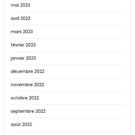
mai 2023
avril 2023
mars 2023
février 2023
janvier 2023
décembre 2022
novembre 2022
octobre 2022
septembre 2022
août 2022