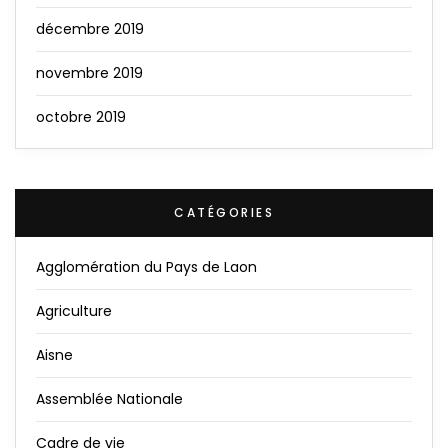
décembre 2019
novembre 2019
octobre 2019
CATÉGORIES
Agglomération du Pays de Laon
Agriculture
Aisne
Assemblée Nationale
Cadre de vie