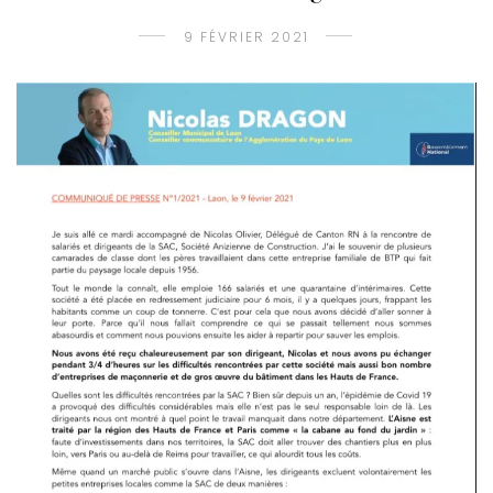
9 FÉVRIER 2021