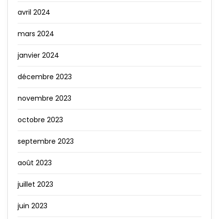
avril 2024
mars 2024
janvier 2024
décembre 2023
novembre 2023
octobre 2023
septembre 2023
août 2023
juillet 2023
juin 2023