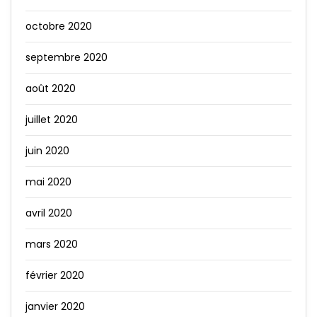
octobre 2020
septembre 2020
août 2020
juillet 2020
juin 2020
mai 2020
avril 2020
mars 2020
février 2020
janvier 2020