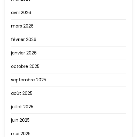
avril 2026
mars 2026
février 2026
janvier 2026
octobre 2025
septembre 2025
août 2025
juillet 2025
juin 2025
mai 2025