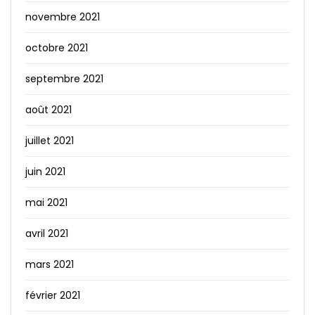
novembre 2021
octobre 2021
septembre 2021
août 2021
juillet 2021
juin 2021
mai 2021
avril 2021
mars 2021
février 2021