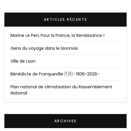
ARTICLES RÉCENTS
Marine Le Pen, Pour la France, la Renaissance !
Gens du voyage dans le laonnois
Ville de Laon
Bénédicte de Franqueville 🇫🇷- 1936-2026-
Plan national de climatisation du Rassemblement
National
ARCHIVES