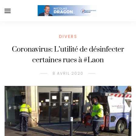
DIVERS
Coronavirus: L’utilité de désinfecter
certaines rues à #Laon
8 AVRIL 2020