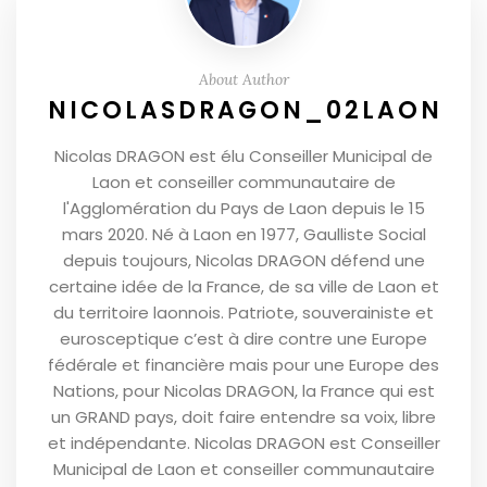
About Author
NICOLASDRAGON_02LAON
Nicolas DRAGON est élu Conseiller Municipal de
Laon et conseiller communautaire de
l'Agglomération du Pays de Laon depuis le 15
mars 2020. Né à Laon en 1977, Gaulliste Social
depuis toujours, Nicolas DRAGON défend une
certaine idée de la France, de sa ville de Laon et
du territoire laonnois. Patriote, souverainiste et
eurosceptique c’est à dire contre une Europe
fédérale et financière mais pour une Europe des
Nations, pour Nicolas DRAGON, la France qui est
un GRAND pays, doit faire entendre sa voix, libre
et indépendante. Nicolas DRAGON est Conseiller
Municipal de Laon et conseiller communautaire