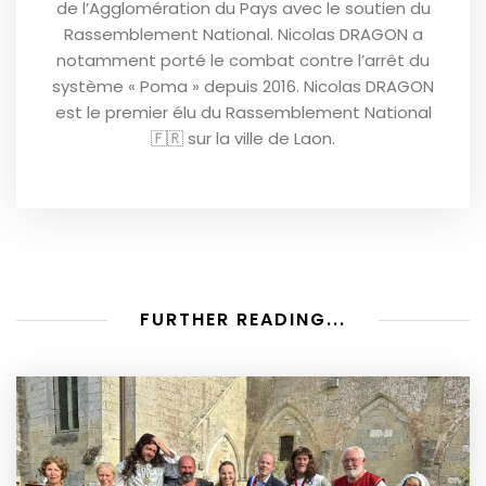
de l’Agglomération du Pays avec le soutien du
Rassemblement National. Nicolas DRAGON a
notamment porté le combat contre l’arrêt du
système « Poma » depuis 2016. Nicolas DRAGON
est le premier élu du Rassemblement National
🇫🇷 sur la ville de Laon.
FURTHER READING...