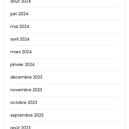
août 2024
juin 2024
mai 2024
avril 2024
mars 2024
janvier 2024
décembre 2023
novembre 2023
octobre 2023
septembre 2023
août 2023