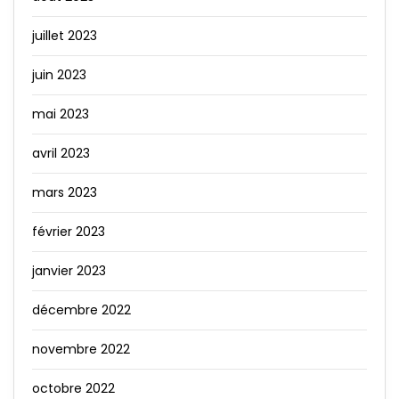
juillet 2023
juin 2023
mai 2023
avril 2023
mars 2023
février 2023
janvier 2023
décembre 2022
novembre 2022
octobre 2022