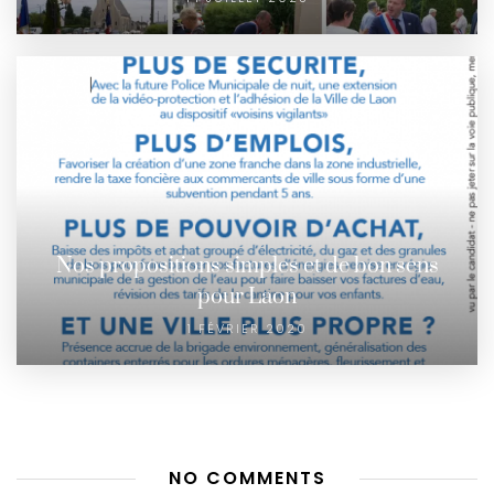
Nos propositions simples et de bon sens
pour Laon
1 FÉVRIER 2020
NO COMMENTS