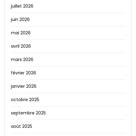
juillet 2026
juin 2026
mai 2026
avril 2026
mars 2026
février 2026
janvier 2026
octobre 2025
septembre 2025
août 2025