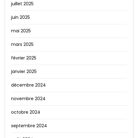
juillet 2025
juin 2025
mai 2025
mars 2025
février 2025
janvier 2025
décembre 2024
novembre 2024
octobre 2024
septembre 2024