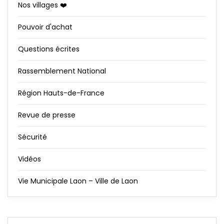
Nos villages ❤️
Pouvoir d'achat
Questions écrites
Rassemblement National
Région Hauts-de-France
Revue de presse
Sécurité
Vidéos
Vie Municipale Laon – Ville de Laon