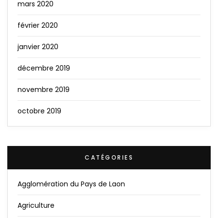
mars 2020
février 2020
janvier 2020
décembre 2019
novembre 2019
octobre 2019
CATÉGORIES
Agglomération du Pays de Laon
Agriculture