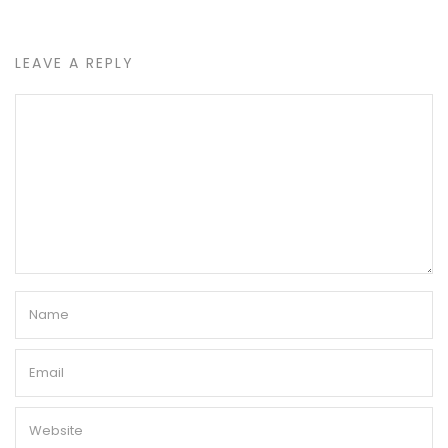
LEAVE A REPLY