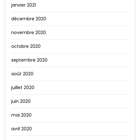
janvier 2021
décembre 2020
novembre 2020
octobre 2020
septembre 2020
août 2020
juillet 2020
juin 2020
mai 2020
avril 2020