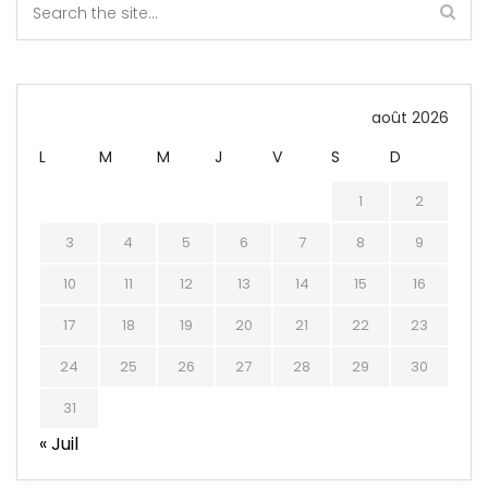
août 2026
L
M
M
J
V
S
D
1
2
3
4
5
6
7
8
9
10
11
12
13
14
15
16
17
18
19
20
21
22
23
24
25
26
27
28
29
30
31
« Juil