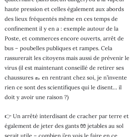
haute pression et celles également aux abords
des lieux fréquentés même en ces temps de
confinement il y en a : exemple autour de la
Poste, et commerces encore ouverts, arrêt de
bus – poubelles publiques et rampes. Cela
rassurerait les citoyens mais aussi de prévenir le
virus (il est maintenant conseillé de retirer ses
chaussures 👞 en rentrant chez soi, je n’invente
rien ce sont des scientifiques qui le disent… il
doit y avoir une raison ?)
👉 Un arrêté interdisant de cracher par terre et
également de jeter des gants 🧤 jetables au sol
serait utile – combien j’en vois le faire en ce