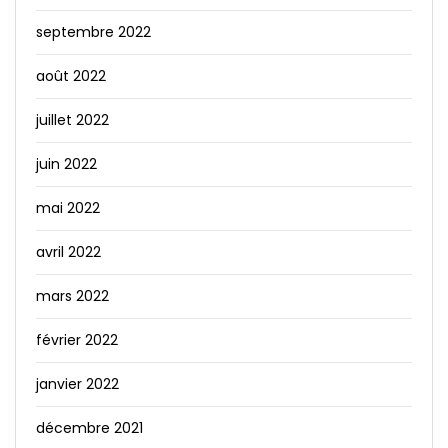
septembre 2022
août 2022
juillet 2022
juin 2022
mai 2022
avril 2022
mars 2022
février 2022
janvier 2022
décembre 2021