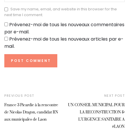
Save my name, email, and website in this browser for the
next time I comment.
Prévenez-moi de tous les nouveaux commentaires
par e-mail.
Prévenez-moi de tous les nouveaux articles par e-
mail.
PREVIOUS POST
NEXT POST
France 3 Picardie à la rencontre
UN CONSEIL MUNICIPAL POUR
de Nicolas Dragon, candidat RN
LA RECONSTRUCTION &
aux municipales de Laon
L’URGENCE SANITAIRE A
#LAON