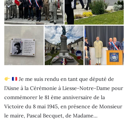
Je me suis rendu en tant que député de
l’Aisne à la Cérémonie à Liesse-Notre-Dame pour
commémorer le 81 ème anniversaire de la
Victoire du 8 mai 1945, en présence de Monsieur
le maire, Pascal Becquet, de Madame…