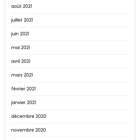
août 2021
juillet 2021
juin 2021
mai 2021
avril 2021
mars 2021
février 2021
janvier 2021
décembre 2020
novembre 2020