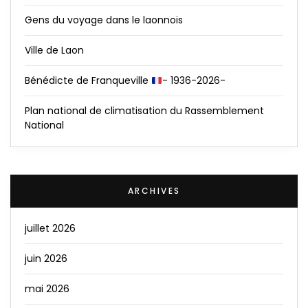
Gens du voyage dans le laonnois
Ville de Laon
Bénédicte de Franqueville
- 1936-2026-
Plan national de climatisation du Rassemblement
National
ARCHIVES
juillet 2026
juin 2026
mai 2026