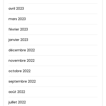
avril 2023
mars 2023
février 2023
janvier 2023
décembre 2022
novembre 2022
octobre 2022
septembre 2022
août 2022
juillet 2022