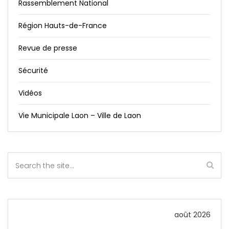
Rassemblement National
Région Hauts-de-France
Revue de presse
Sécurité
Vidéos
Vie Municipale Laon – Ville de Laon
août 2026