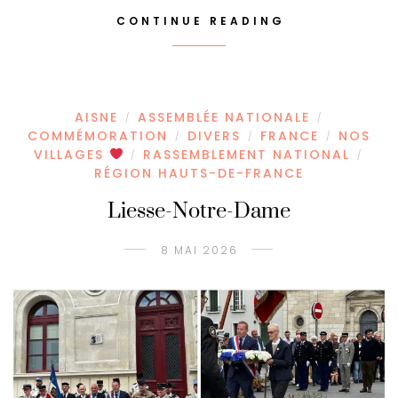
CONTINUE READING
AISNE
ASSEMBLÉE NATIONALE
/
/
COMMÉMORATION
DIVERS
FRANCE
NOS
/
/
/
VILLAGES
RASSEMBLEMENT NATIONAL
/
/
RÉGION HAUTS-DE-FRANCE
Liesse-Notre-Dame
8 MAI 2026