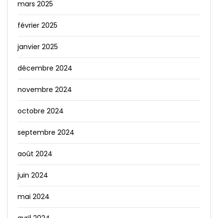
mars 2025
février 2025
janvier 2025
décembre 2024
novembre 2024
octobre 2024
septembre 2024
août 2024
juin 2024
mai 2024