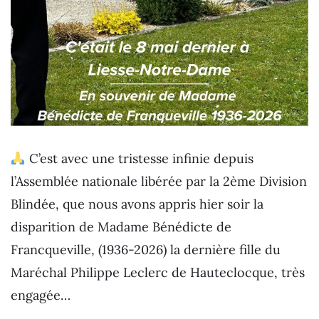
C’est avec une tristesse infinie depuis
l’Assemblée nationale libérée par la 2ème Division
Blindée, que nous avons appris hier soir la
disparition de Madame Bénédicte de
Francqueville, (1936-2026) la dernière fille du
Maréchal Philippe Leclerc de Hauteclocque, très
engagée…