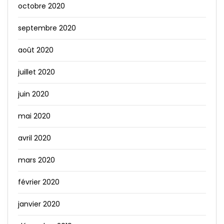
octobre 2020
septembre 2020
août 2020
juillet 2020
juin 2020
mai 2020
avril 2020
mars 2020
février 2020
janvier 2020