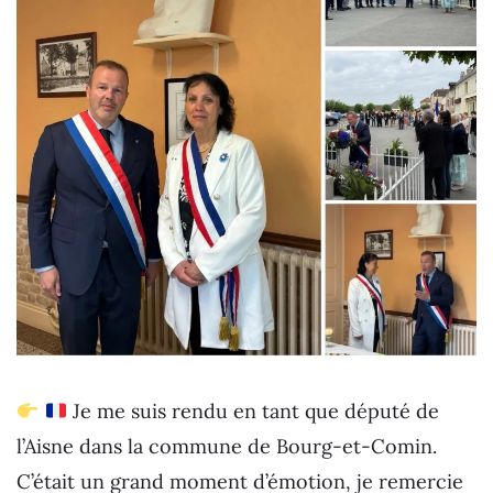
Je me suis rendu en tant que député de
l’Aisne dans la commune de Bourg-et-Comin.
C’était un grand moment d’émotion, je remercie