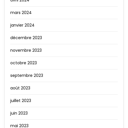
avril 2024
mars 2024
janvier 2024
décembre 2023
novembre 2023
octobre 2023
septembre 2023
août 2023
juillet 2023
juin 2023
mai 2023