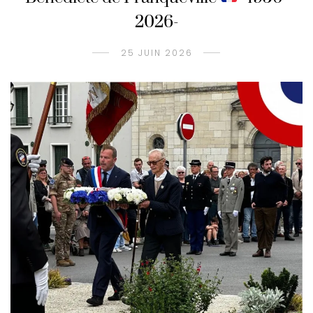
2026-
25 JUIN 2026