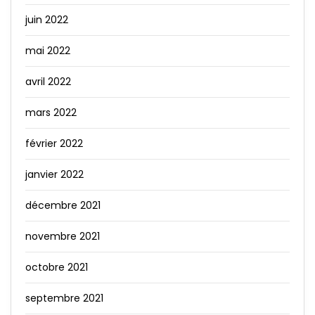
juin 2022
mai 2022
avril 2022
mars 2022
février 2022
janvier 2022
décembre 2021
novembre 2021
octobre 2021
septembre 2021