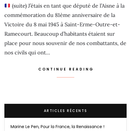
(suite) J’étais en tant que député de l’Aisne à la
commémoration du 81ème anniversaire de la
Victoire du 8 mai 1945 à Saint-Erme-Outre-et-
Ramecourt. Beaucoup d’habitants étaient sur
place pour nous souvenir de nos combattants, de
nos civils qui ont…
CONTINUE READING
ARTICLES RÉCENTS
Marine Le Pen, Pour la France, la Renaissance !