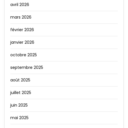
avril 2026
mars 2026
février 2026
janvier 2026
octobre 2025
septembre 2025
août 2025
juillet 2025
juin 2025
mai 2025