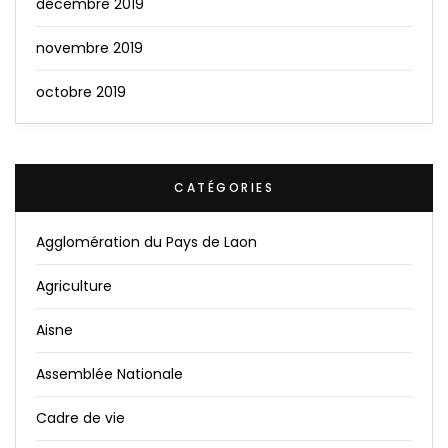
décembre 2019
novembre 2019
octobre 2019
CATÉGORIES
Agglomération du Pays de Laon
Agriculture
Aisne
Assemblée Nationale
Cadre de vie