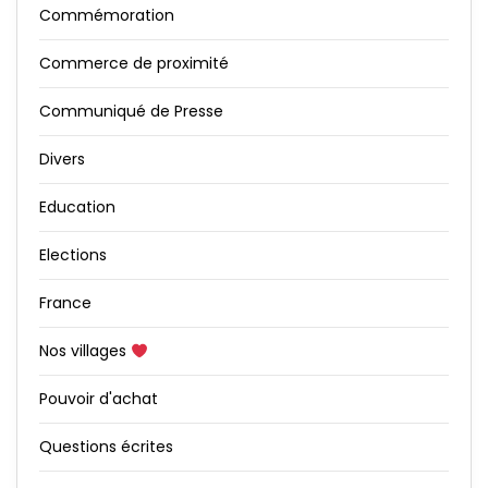
Commémoration
Commerce de proximité
Communiqué de Presse
Divers
Education
Elections
France
Nos villages
Pouvoir d'achat
Questions écrites