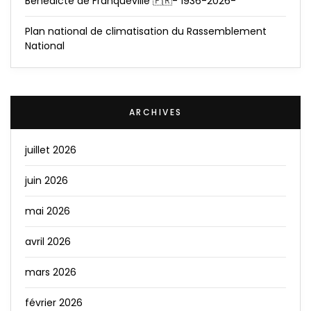
Bénédicte de Franqueville 🇫🇷- 1936-2026-
Plan national de climatisation du Rassemblement
National
ARCHIVES
juillet 2026
juin 2026
mai 2026
avril 2026
mars 2026
février 2026