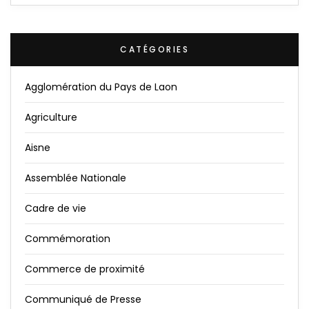
CATÉGORIES
Agglomération du Pays de Laon
Agriculture
Aisne
Assemblée Nationale
Cadre de vie
Commémoration
Commerce de proximité
Communiqué de Presse