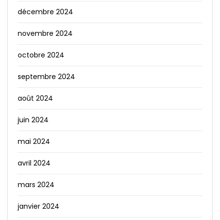
décembre 2024
novembre 2024
octobre 2024
septembre 2024
août 2024
juin 2024
mai 2024
avril 2024
mars 2024
janvier 2024