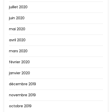
juillet 2020
juin 2020
mai 2020
avril 2020
mars 2020
février 2020
janvier 2020
décembre 2019
novembre 2019
octobre 2019