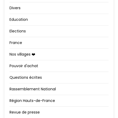
Divers
Education
Elections
France
Nos villages ❤️
Pouvoir d'achat
Questions écrites
Rassemblement National
Région Hauts-de-France
Revue de presse