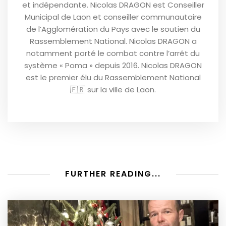
et indépendante. Nicolas DRAGON est Conseiller
Municipal de Laon et conseiller communautaire
de l’Agglomération du Pays avec le soutien du
Rassemblement National. Nicolas DRAGON a
notamment porté le combat contre l’arrêt du
système « Poma » depuis 2016. Nicolas DRAGON
est le premier élu du Rassemblement National
🇫🇷 sur la ville de Laon.
FURTHER READING...