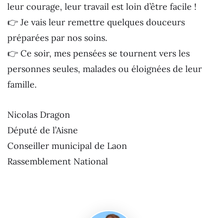
leur courage, leur travail est loin d’être facile !
👉 Je vais leur remettre quelques douceurs
préparées par nos soins.
👉 Ce soir, mes pensées se tournent vers les
personnes seules, malades ou éloignées de leur
famille.
Nicolas Dragon
Député de l’Aisne
Conseiller municipal de Laon
Rassemblement National