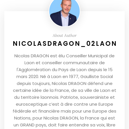
About Author
NICOLASDRAGON_02LAON
Nicolas DRAGON est élu Conseiller Municipal de
Laon et conseiller communautaire de
l'Agglomération du Pays de Laon depuis le 15
mars 2020. Né à Laon en 1977, Gaulliste Social
depuis toujours, Nicolas DRAGON défend une
certaine idée de la France, de sa ville de Laon et
du territoire laonnois. Patriote, souverainiste et
eurosceptique c’est à dire contre une Europe
fédérale et financière mais pour une Europe des
Nations, pour Nicolas DRAGON, la France qui est
un GRAND pays, doit faire entendre sa voix, libre