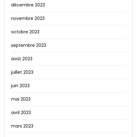
décembre 2023
novembre 2023
octobre 2023
septembre 2023
août 2023
juillet 2023
juin 2023
mai 2023
avril 2023
mars 2023