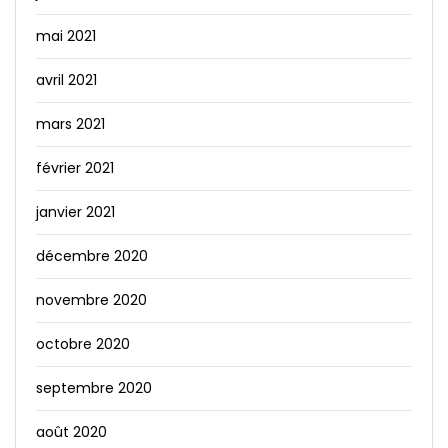
mai 2021
avril 2021
mars 2021
février 2021
janvier 2021
décembre 2020
novembre 2020
octobre 2020
septembre 2020
août 2020