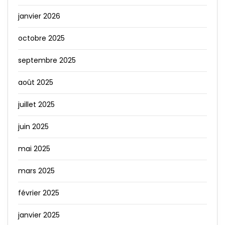
janvier 2026
octobre 2025
septembre 2025
août 2025
juillet 2025
juin 2025
mai 2025
mars 2025
février 2025
janvier 2025