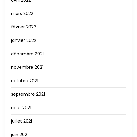
avril 2022
mars 2022
février 2022
janvier 2022
décembre 2021
novembre 2021
octobre 2021
septembre 2021
août 2021
juillet 2021
juin 2021