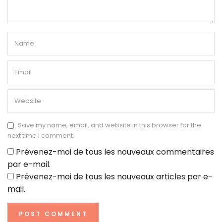
Save my name, email, and website in this browser for the
next time I comment.
Prévenez-moi de tous les nouveaux commentaires
par e-mail.
Prévenez-moi de tous les nouveaux articles par e-
mail.