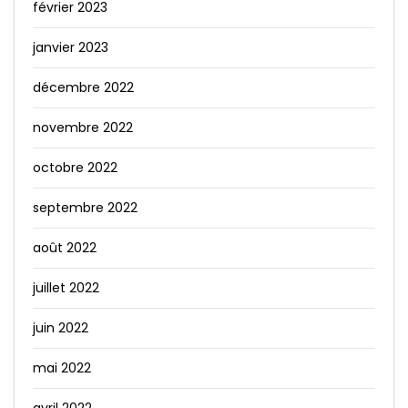
février 2023
janvier 2023
décembre 2022
novembre 2022
octobre 2022
septembre 2022
août 2022
juillet 2022
juin 2022
mai 2022