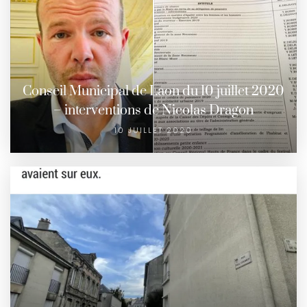
Conseil Municipal de Laon du 10 juillet 2020
– interventions de Nicolas Dragon
10 JUILLET 2020