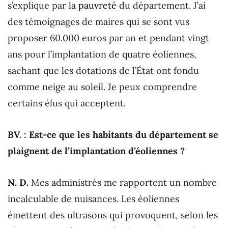
s’explique par la
pauvreté
du département. J’ai
des témoignages de maires qui se sont vus
proposer 60.000 euros par an et pendant vingt
ans pour l’implantation de quatre éoliennes,
sachant que les dotations de l’État ont fondu
comme neige au soleil. Je peux comprendre
certains élus qui acceptent.
BV. : Est-ce que les habitants du département se
plaignent de l’implantation d’éoliennes ?
N. D.
Mes administrés me rapportent un nombre
incalculable de nuisances. Les éoliennes
émettent des ultrasons qui provoquent, selon les