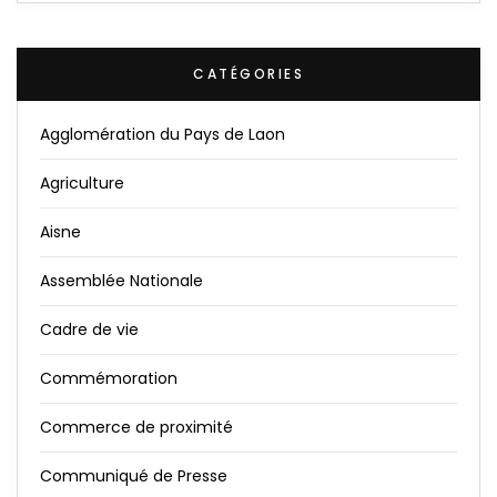
CATÉGORIES
Agglomération du Pays de Laon
Agriculture
Aisne
Assemblée Nationale
Cadre de vie
Commémoration
Commerce de proximité
Communiqué de Presse