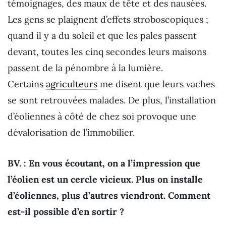
témoignages, des maux de tête et des nausées.
Les gens se plaignent d’effets stroboscopiques ;
quand il y a du soleil et que les pales passent
devant, toutes les cinq secondes leurs maisons
passent de la pénombre à la lumière.
Certains
agriculteurs
me disent que leurs vaches
se sont retrouvées malades. De plus, l’installation
d’éoliennes à côté de chez soi provoque une
dévalorisation de l’immobilier.
BV. : En vous écoutant, on a l’impression que
l’éolien est un cercle vicieux. Plus on installe
d’éoliennes, plus d’autres viendront. Comment
est-il possible d’en sortir ?