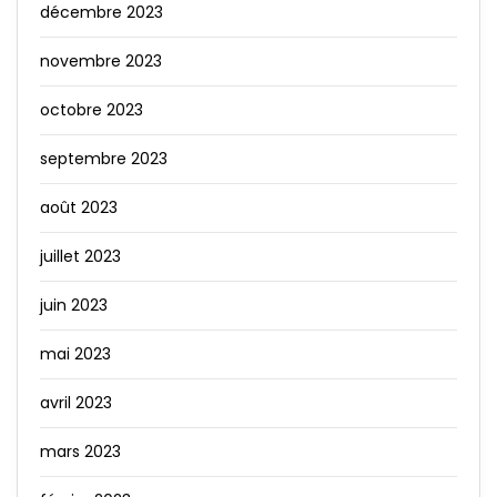
décembre 2023
novembre 2023
octobre 2023
septembre 2023
août 2023
juillet 2023
juin 2023
mai 2023
avril 2023
mars 2023