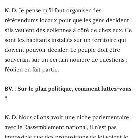
N. D.
Je pense qu’il faut organiser des
référendums locaux pour que les gens décident
s’ils veulent des éoliennes à côté de chez eux. Ce
sont les habitants installés sur un territoire qui
doivent pouvoir décider. Le peuple doit être
souverain sur un certain nombre de questions ;
l’éolien en fait partie.
BV. : Sur le plan politique, comment luttez-vous
?
N. D.
Nous allons avoir une niche parlementaire
avec le Rassemblement national, il n’est pas
impossible que des propositions de loi voient le