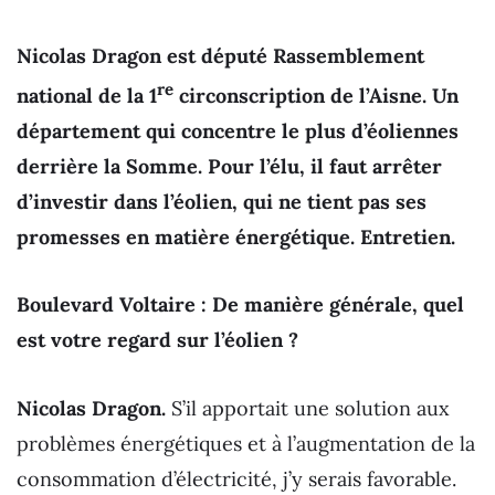
Nicolas Dragon est député Rassemblement
re
national de la 1
circonscription de l’Aisne. Un
département qui concentre le plus d’éoliennes
derrière la Somme. Pour l’élu, il faut arrêter
d’investir dans l’éolien, qui ne tient pas ses
promesses en matière énergétique. Entretien.
Boulevard Voltaire : De manière générale, quel
est votre regard sur l’éolien ?
Nicolas Dragon.
S’il apportait une solution aux
problèmes énergétiques et à l’augmentation de la
consommation d’électricité, j’y serais favorable.