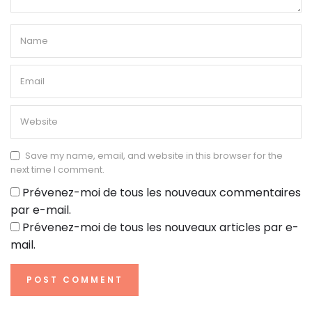
Save my name, email, and website in this browser for the
next time I comment.
Prévenez-moi de tous les nouveaux commentaires
par e-mail.
Prévenez-moi de tous les nouveaux articles par e-
mail.