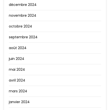
décembre 2024
novembre 2024
octobre 2024
septembre 2024
août 2024
juin 2024
mai 2024
avril 2024
mars 2024
janvier 2024