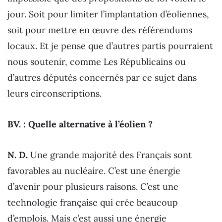
jour. Soit pour limiter l’implantation d’éoliennes,
soit pour mettre en œuvre des référendums
locaux. Et je pense que d’autres partis pourraient
nous soutenir, comme Les Républicains ou
d’autres députés concernés par ce sujet dans
leurs circonscriptions.
BV. : Quelle alternative à l’éolien ?
N. D.
Une grande majorité des Français sont
favorables au nucléaire. C’est une énergie
d’avenir pour plusieurs raisons. C’est une
technologie française qui crée beaucoup
d’emplois. Mais c’est aussi une énergie