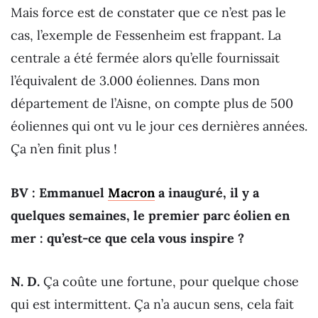
Mais force est de constater que ce n’est pas le
cas, l’exemple de Fessenheim est frappant. La
centrale a été fermée alors qu’elle fournissait
l’équivalent de 3.000 éoliennes. Dans mon
département de l’Aisne, on compte plus de 500
éoliennes qui ont vu le jour ces dernières années.
Ça n’en finit plus !
BV : Emmanuel
Macron
a inauguré, il y a
quelques semaines, le premier parc éolien en
mer : qu’est-ce que cela vous inspire ?
N. D.
Ça coûte une fortune, pour quelque chose
qui est intermittent. Ça n’a aucun sens, cela fait