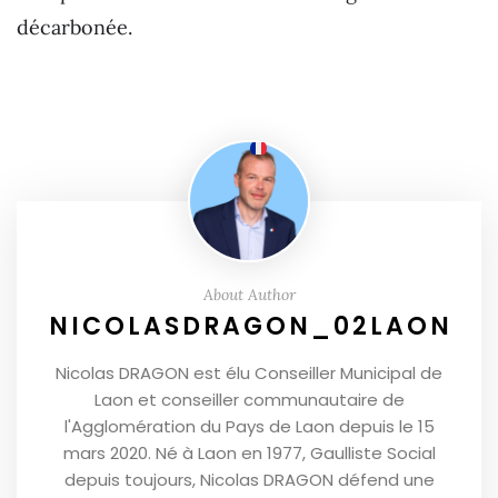
décarbonée.
About Author
NICOLASDRAGON_02LAON
Nicolas DRAGON est élu Conseiller Municipal de
Laon et conseiller communautaire de
l'Agglomération du Pays de Laon depuis le 15
mars 2020. Né à Laon en 1977, Gaulliste Social
depuis toujours, Nicolas DRAGON défend une