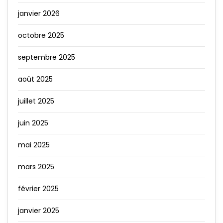
janvier 2026
octobre 2025
septembre 2025
août 2025
juillet 2025
juin 2025
mai 2025
mars 2025
février 2025
janvier 2025