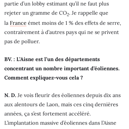
partie d’un lobby estimant qu’il ne faut plus
rejeter un gramme de CO
. Je rappelle que
2
la
France
émet moins de 1 % des effets de serre,
contrairement à d’autres pays qui ne se privent
pas de polluer.
BV. : L’Aisne est l’un des départements
concentrant un nombre important d’éoliennes.
Comment expliquez-vous cela ?
N. D.
Je vois fleurir des éoliennes depuis dix ans
aux alentours de Laon, mais ces cinq dernières
années, ça s’est fortement accéléré.
L’implantation massive d’éoliennes dans l’Aisne