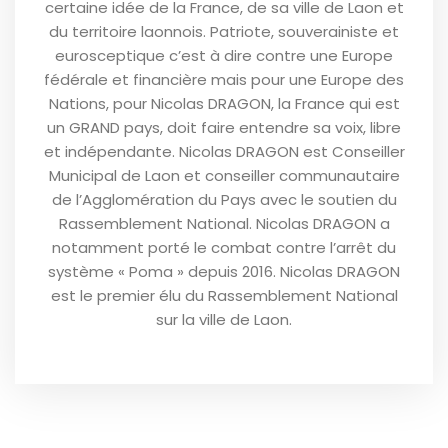
certaine idée de la France, de sa ville de Laon et
du territoire laonnois. Patriote, souverainiste et
eurosceptique c’est à dire contre une Europe
fédérale et financière mais pour une Europe des
Nations, pour Nicolas DRAGON, la France qui est
un GRAND pays, doit faire entendre sa voix, libre
et indépendante. Nicolas DRAGON est Conseiller
Municipal de Laon et conseiller communautaire
de l’Agglomération du Pays avec le soutien du
Rassemblement National. Nicolas DRAGON a
notamment porté le combat contre l’arrêt du
système « Poma » depuis 2016. Nicolas DRAGON
est le premier élu du Rassemblement National
sur la ville de Laon.