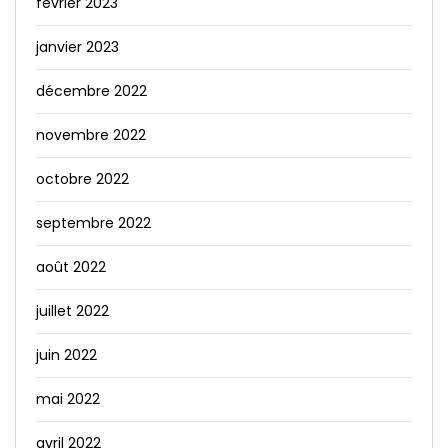
février 2023
janvier 2023
décembre 2022
novembre 2022
octobre 2022
septembre 2022
août 2022
juillet 2022
juin 2022
mai 2022
avril 2022