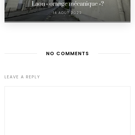
Laon « orange mécanique »?
14 AOÛT 2022
NO COMMENTS
LEAVE A REPLY