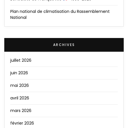
Plan national de climatisation du Rassemblement
National
ARCHIVES
juillet 2026
juin 2026
mai 2026
avril 2026
mars 2026
février 2026