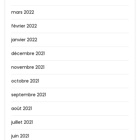
mars 2022
février 2022
janvier 2022
décembre 2021
novembre 2021
octobre 2021
septembre 2021
août 2021
juillet 2021
juin 2021