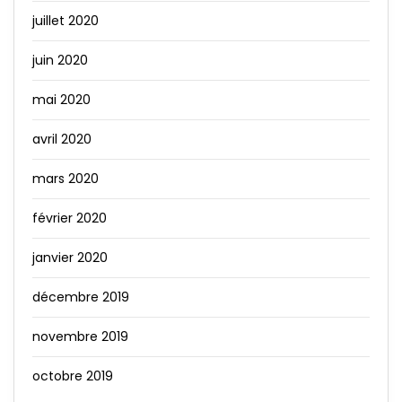
juillet 2020
juin 2020
mai 2020
avril 2020
mars 2020
février 2020
janvier 2020
décembre 2019
novembre 2019
octobre 2019