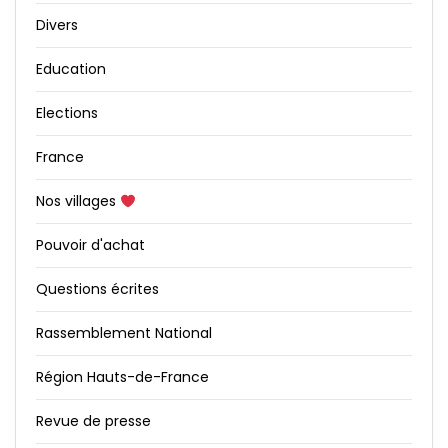
Divers
Education
Elections
France
Nos villages
Pouvoir d'achat
Questions écrites
Rassemblement National
Région Hauts-de-France
Revue de presse