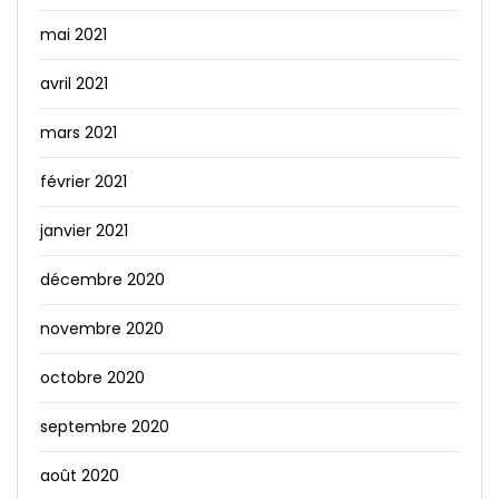
mai 2021
avril 2021
mars 2021
février 2021
janvier 2021
décembre 2020
novembre 2020
octobre 2020
septembre 2020
août 2020