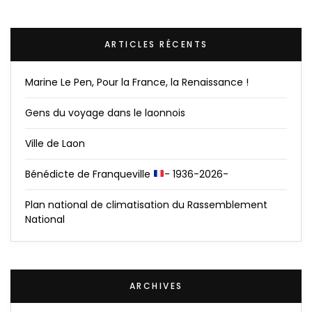
ARTICLES RÉCENTS
Marine Le Pen, Pour la France, la Renaissance !
Gens du voyage dans le laonnois
Ville de Laon
Bénédicte de Franqueville
- 1936-2026-
Plan national de climatisation du Rassemblement
National
ARCHIVES