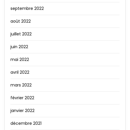
septembre 2022
août 2022
juillet 2022
juin 2022
mai 2022
avril 2022
mars 2022
février 2022
janvier 2022
décembre 2021