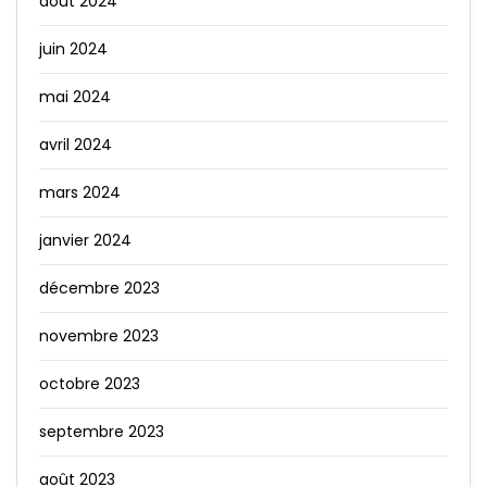
août 2024
juin 2024
mai 2024
avril 2024
mars 2024
janvier 2024
décembre 2023
novembre 2023
octobre 2023
septembre 2023
août 2023