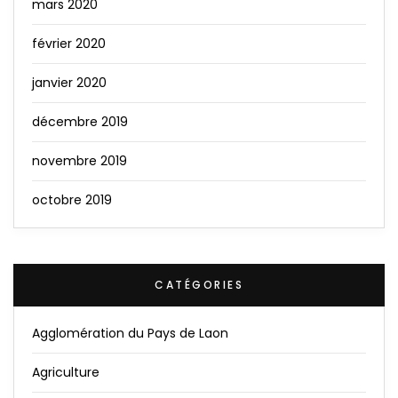
mars 2020
février 2020
janvier 2020
décembre 2019
novembre 2019
octobre 2019
CATÉGORIES
Agglomération du Pays de Laon
Agriculture