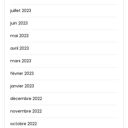
juillet 2023
juin 2023
mai 2023
avril 2023
mars 2023
février 2023
janvier 2023
décembre 2022
novembre 2022
octobre 2022