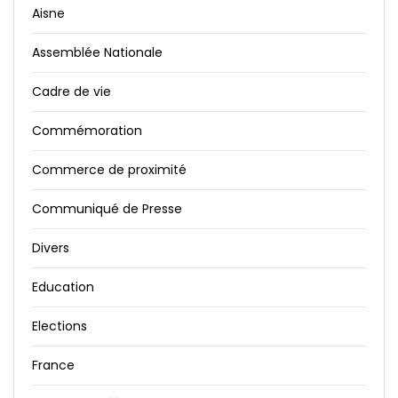
Aisne
Assemblée Nationale
Cadre de vie
Commémoration
Commerce de proximité
Communiqué de Presse
Divers
Education
Elections
France