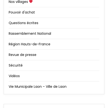
Nos villages
Pouvoir d'achat
Questions écrites
Rassemblement National
Région Hauts-de-France
Revue de presse
Sécurité
Vidéos
Vie Municipale Laon – Ville de Laon