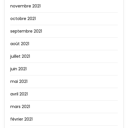
novembre 2021
octobre 2021
septembre 2021
août 2021
juillet 2021
juin 2021
mai 2021
avril 2021
mars 2021
février 2021