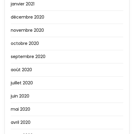
janvier 2021
décembre 2020
novembre 2020
octobre 2020
septembre 2020
août 2020
juillet 2020
juin 2020
mai 2020
avril 2020