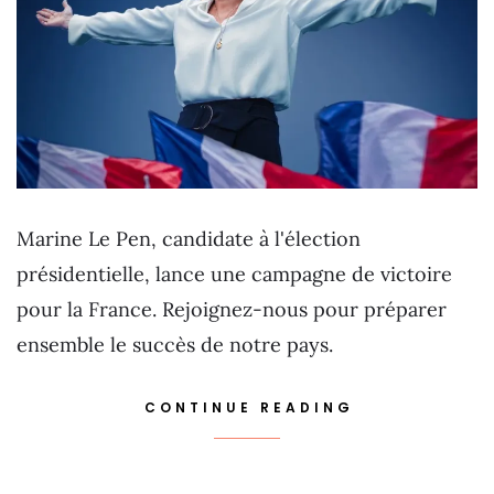
Marine Le Pen, candidate à l'élection
présidentielle, lance une campagne de victoire
pour la France. Rejoignez-nous pour préparer
ensemble le succès de notre pays.
CONTINUE READING