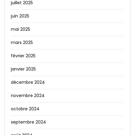
juillet 2025
juin 2025
mai 2025
mars 2025
février 2025
janvier 2025
décembre 2024
novembre 2024
octobre 2024
septembre 2024