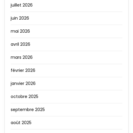
juillet 2026
juin 2026
mai 2026
avril 2026
mars 2026
février 2026
janvier 2026
octobre 2025
septembre 2025
août 2025