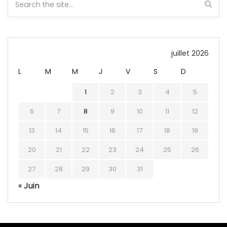
juillet 2026
L
M
M
J
V
S
D
1
2
3
4
5
6
7
8
9
10
11
12
13
14
15
16
17
18
19
20
21
22
23
24
25
26
27
28
29
30
31
« Juin