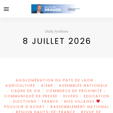
Daily Archives
8 JUILLET 2026
AGGLOMÉRATION DU PAYS DE LAON
/
AGRICULTURE
AISNE
ASSEMBLÉE NATIONALE
/
/
CADRE DE VIE
COMMERCE DE PROXIMITÉ
/
/
/
COMMUNIQUÉ DE PRESSE
DIVERS
EDUCATION
/
/
ELECTIONS
FRANCE
NOS VILLAGES
/
/
/
/
POUVOIR D'ACHAT
RASSEMBLEMENT NATIONAL
/
RÉGION HAUTS-DE-FRANCE
REVUE DE
/
/