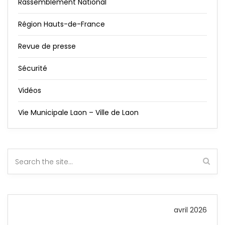
Rassemblement National
Région Hauts-de-France
Revue de presse
Sécurité
Vidéos
Vie Municipale Laon – Ville de Laon
avril 2026