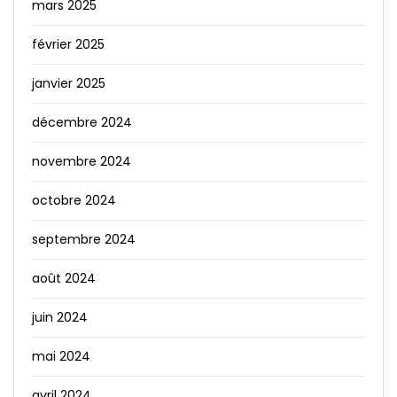
mars 2025
février 2025
janvier 2025
décembre 2024
novembre 2024
octobre 2024
septembre 2024
août 2024
juin 2024
mai 2024
avril 2024