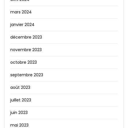
mars 2024
janvier 2024
décembre 2023
novembre 2023
octobre 2023
septembre 2023
août 2023
juillet 2023
juin 2023
mai 2023