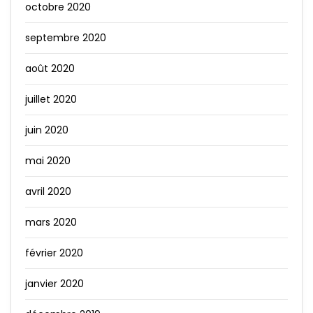
octobre 2020
septembre 2020
août 2020
juillet 2020
juin 2020
mai 2020
avril 2020
mars 2020
février 2020
janvier 2020