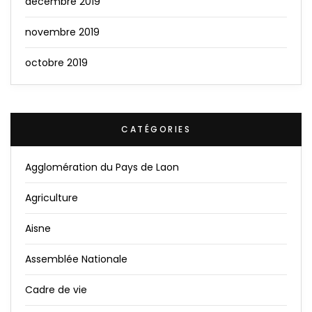
décembre 2019
novembre 2019
octobre 2019
CATÉGORIES
Agglomération du Pays de Laon
Agriculture
Aisne
Assemblée Nationale
Cadre de vie