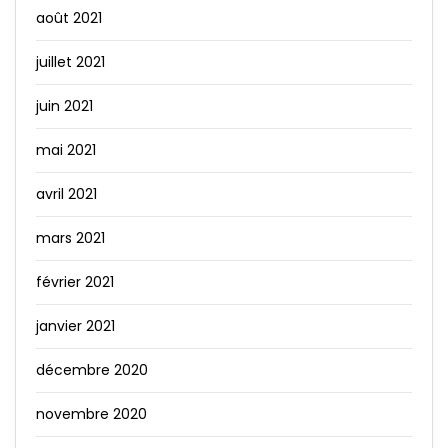
août 2021
juillet 2021
juin 2021
mai 2021
avril 2021
mars 2021
février 2021
janvier 2021
décembre 2020
novembre 2020