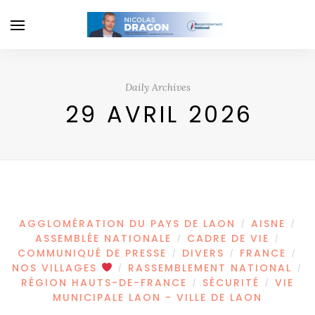
Daily Archives
29 AVRIL 2026
AGGLOMÉRATION DU PAYS DE LAON
AISNE
/
/
ASSEMBLÉE NATIONALE
CADRE DE VIE
/
/
COMMUNIQUÉ DE PRESSE
DIVERS
FRANCE
/
/
/
NOS VILLAGES
RASSEMBLEMENT NATIONAL
/
/
RÉGION HAUTS-DE-FRANCE
SÉCURITÉ
VIE
/
/
MUNICIPALE LAON - VILLE DE LAON