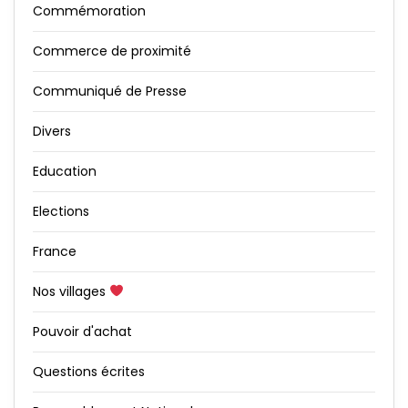
Commémoration
Commerce de proximité
Communiqué de Presse
Divers
Education
Elections
France
Nos villages
Pouvoir d'achat
Questions écrites