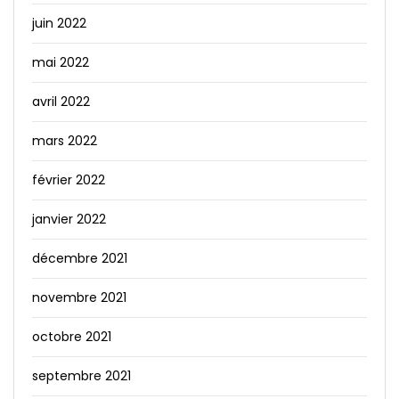
juin 2022
mai 2022
avril 2022
mars 2022
février 2022
janvier 2022
décembre 2021
novembre 2021
octobre 2021
septembre 2021