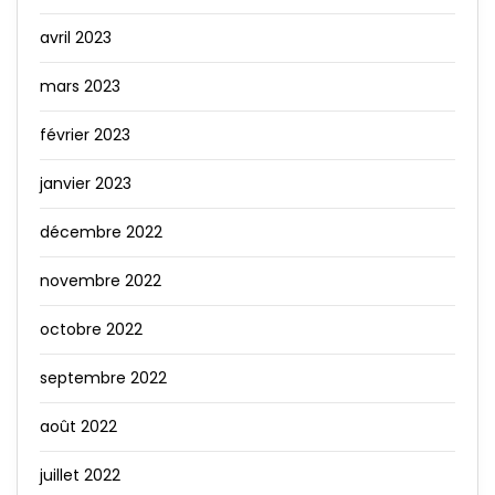
avril 2023
mars 2023
février 2023
janvier 2023
décembre 2022
novembre 2022
octobre 2022
septembre 2022
août 2022
juillet 2022