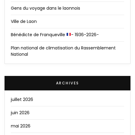
Gens du voyage dans le laonnois
Ville de Laon
Bénédicte de Franqueville
- 1936-2026-
Plan national de climatisation du Rassemblement
National
ARCHIVES
juillet 2026
juin 2026
mai 2026