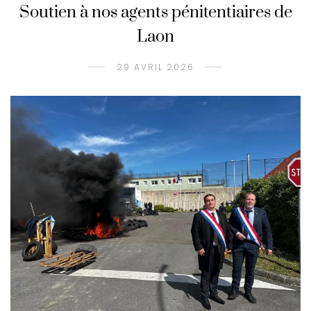
Soutien à nos agents pénitentiaires de
Laon
29 AVRIL 2026