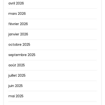
avril 2026
mars 2026
février 2026
janvier 2026
octobre 2025
septembre 2025
août 2025
juillet 2025
juin 2025
mai 2025