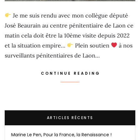
Je me suis rendu avec mon collègue député
José Beaurain au centre pénitentiaire de Laon ce
matin cela doit être la 10ème visite depuis 2022
et la situation empire…
Plein soutien
à nos
surveillants pénitentiaires de Laon…
CONTINUE READING
ARTICLES RÉCENTS
Marine Le Pen, Pour la France, la Renaissance !