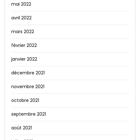
mai 2022
avril 2022
mars 2022
février 2022
janvier 2022
décembre 2021
novembre 2021
octobre 2021
septembre 2021
août 2021