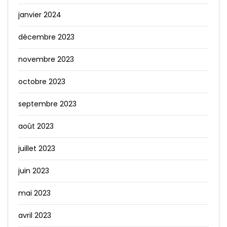
janvier 2024
décembre 2023
novembre 2023
octobre 2023
septembre 2023
août 2023
juillet 2023
juin 2023
mai 2023
avril 2023