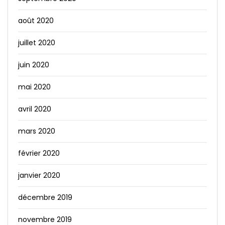
août 2020
juillet 2020
juin 2020
mai 2020
avril 2020
mars 2020
février 2020
janvier 2020
décembre 2019
novembre 2019