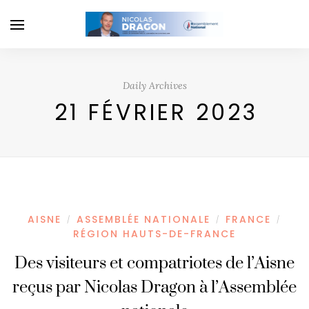
Daily Archives
21 FÉVRIER 2023
AISNE
ASSEMBLÉE NATIONALE
FRANCE
/
/
/
RÉGION HAUTS-DE-FRANCE
Des visiteurs et compatriotes de l’Aisne
reçus par Nicolas Dragon à l’Assemblée