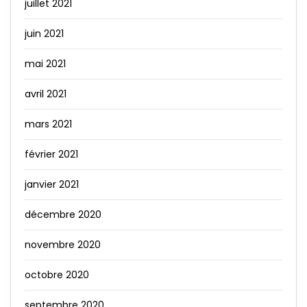
juillet 2021
juin 2021
mai 2021
avril 2021
mars 2021
février 2021
janvier 2021
décembre 2020
novembre 2020
octobre 2020
septembre 2020