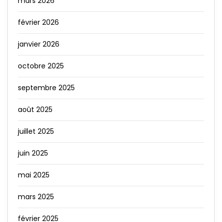
mars 2026
février 2026
janvier 2026
octobre 2025
septembre 2025
août 2025
juillet 2025
juin 2025
mai 2025
mars 2025
février 2025