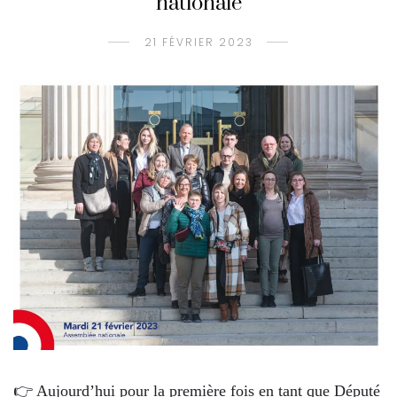
nationale
21 FÉVRIER 2023
👉 Aujourd’hui pour la première fois en tant que Député