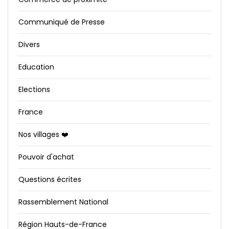
Communiqué de Presse
Divers
Education
Elections
France
Nos villages ❤️
Pouvoir d'achat
Questions écrites
Rassemblement National
Région Hauts-de-France