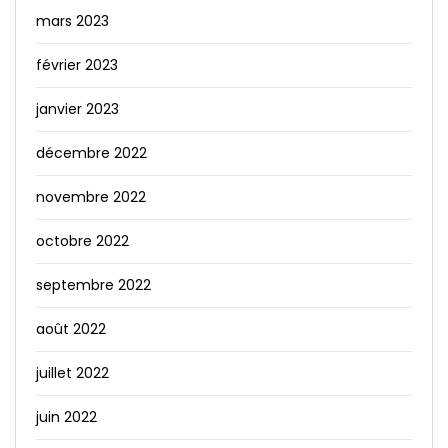
mars 2023
février 2023
janvier 2023
décembre 2022
novembre 2022
octobre 2022
septembre 2022
août 2022
juillet 2022
juin 2022