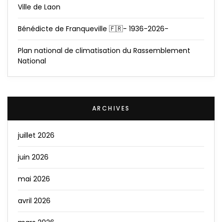
Ville de Laon
Bénédicte de Franqueville 🇫🇷- 1936-2026-
Plan national de climatisation du Rassemblement
National
ARCHIVES
juillet 2026
juin 2026
mai 2026
avril 2026