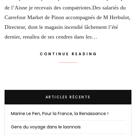
de l’Aisne je recevais des compatriotes.Des salariés du
Carrefour Market de Pinon accompagnés de M Herbulot,
Directeur, dont le magasin incendié lâchement l’été
dernier, renaîtra de ses cendres dans les…
CONTINUE READING
ARTICLES RÉCENTS
Marine Le Pen, Pour la France, la Renaissance !
Gens du voyage dans le laonnois