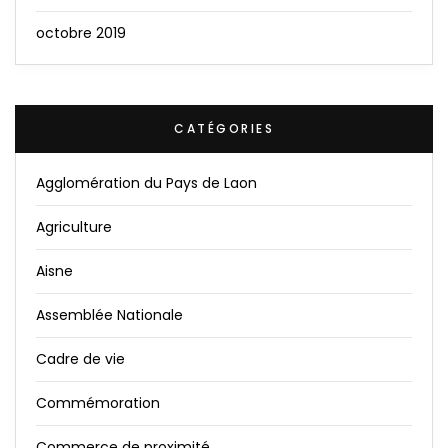
octobre 2019
CATÉGORIES
Agglomération du Pays de Laon
Agriculture
Aisne
Assemblée Nationale
Cadre de vie
Commémoration
Commerce de proximité