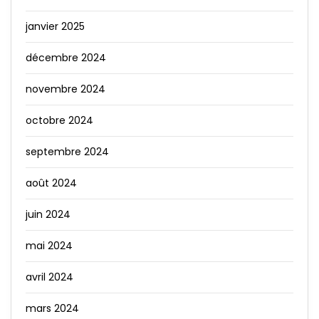
janvier 2025
décembre 2024
novembre 2024
octobre 2024
septembre 2024
août 2024
juin 2024
mai 2024
avril 2024
mars 2024