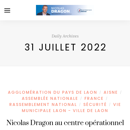
Daily Archives
31 JUILLET 2022
AGGLOMÉRATION DU PAYS DE LAON
AISNE
/
/
ASSEMBLÉE NATIONALE
FRANCE
/
/
RASSEMBLEMENT NATIONAL
SÉCURITÉ
VIE
/
/
MUNICIPALE LAON - VILLE DE LAON
Nicolas Dragon au centre opérationnel