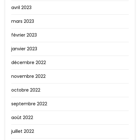
avril 2023
mars 2023
février 2023
janvier 2023
décembre 2022
novembre 2022
octobre 2022
septembre 2022
août 2022
juillet 2022