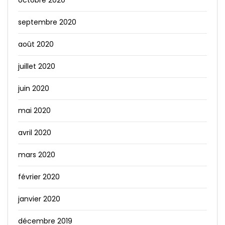
septembre 2020
août 2020
juillet 2020
juin 2020
mai 2020
avril 2020
mars 2020
février 2020
janvier 2020
décembre 2019