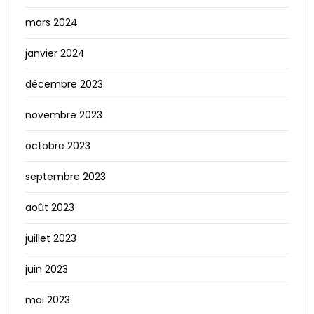
mars 2024
janvier 2024
décembre 2023
novembre 2023
octobre 2023
septembre 2023
août 2023
juillet 2023
juin 2023
mai 2023