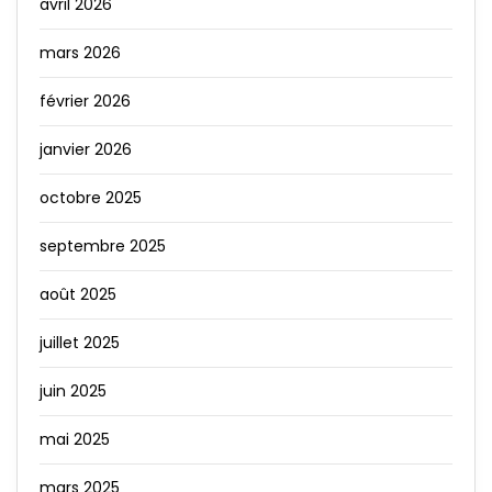
avril 2026
mars 2026
février 2026
janvier 2026
octobre 2025
septembre 2025
août 2025
juillet 2025
juin 2025
mai 2025
mars 2025