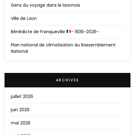
Gens du voyage dans le laonnois
Ville de Laon
Bénédicte de Franqueville
- 1936-2026-
Plan national de climatisation du Rassemblement
National
ARCHIVES
juillet 2026
juin 2026
mai 2026