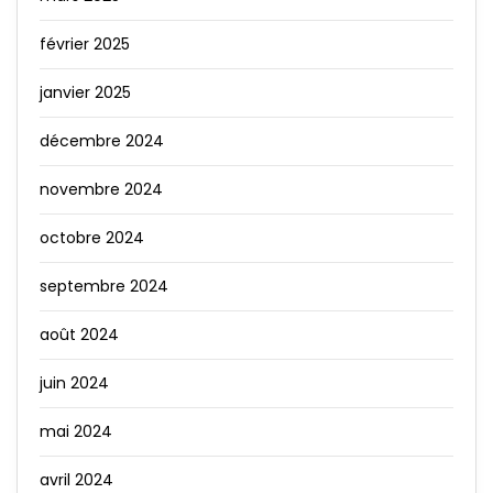
février 2025
janvier 2025
décembre 2024
novembre 2024
octobre 2024
septembre 2024
août 2024
juin 2024
mai 2024
avril 2024