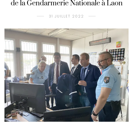
de la Gendarmerie Nationale à Laon
31 JUILLET 2022