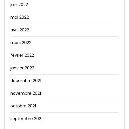
juin 2022
mai 2022
avril 2022
mars 2022
février 2022
janvier 2022
décembre 2021
novembre 2021
octobre 2021
septembre 2021