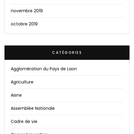
novembre 2019
octobre 2019
CATÉGORIES
Agglomération du Pays de Laon
Agriculture
Aisne
Assemblée Nationale
Cadre de vie