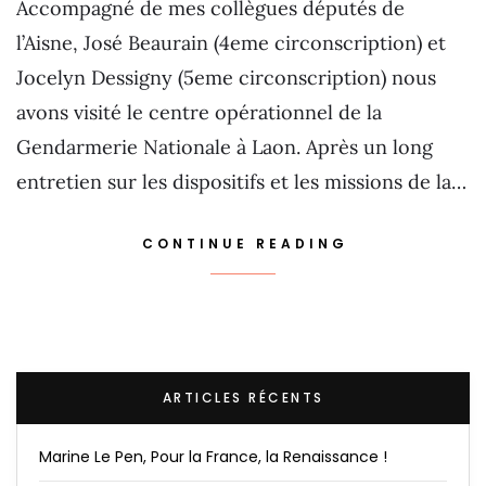
Accompagné de mes collègues députés de
l’Aisne, José Beaurain (4eme circonscription) et
Jocelyn Dessigny (5eme circonscription) nous
avons visité le centre opérationnel de la
Gendarmerie Nationale à Laon. Après un long
entretien sur les dispositifs et les missions de la…
CONTINUE READING
ARTICLES RÉCENTS
Marine Le Pen, Pour la France, la Renaissance !