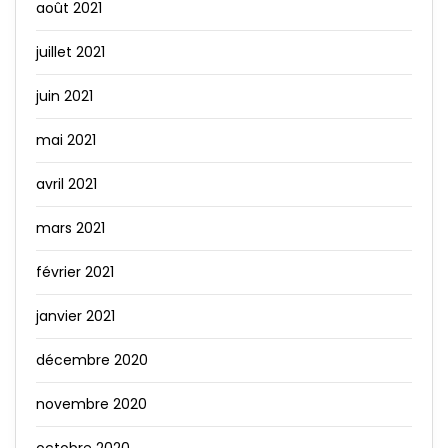
août 2021
juillet 2021
juin 2021
mai 2021
avril 2021
mars 2021
février 2021
janvier 2021
décembre 2020
novembre 2020
octobre 2020