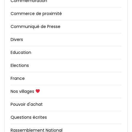
Commémoration
Commerce de proximité
Communiqué de Presse
Divers
Education
Elections
France
Nos villages
Pouvoir d'achat
Questions écrites
Rassemblement National