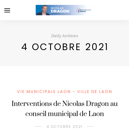
Daily Archives
4 OCTOBRE 2021
VIE MUNICIPALE LAON - VILLE DE LAON
Interventions de Nicolas Dragon au
conseil municipal de Laon
4 OCTOBRE 2021