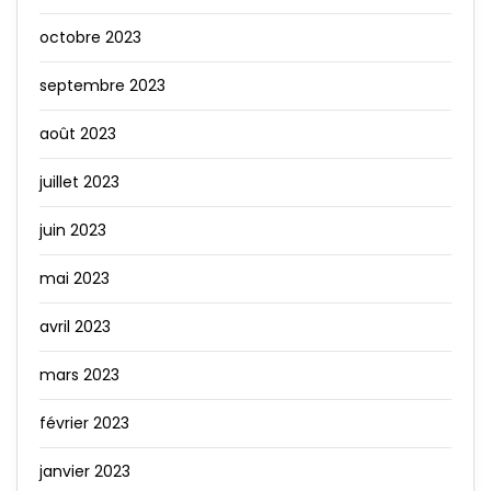
octobre 2023
septembre 2023
août 2023
juillet 2023
juin 2023
mai 2023
avril 2023
mars 2023
février 2023
janvier 2023