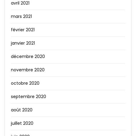
avril 2021
mars 2021
février 2021
janvier 2021
décembre 2020
novembre 2020
octobre 2020
septembre 2020
août 2020
juillet 2020