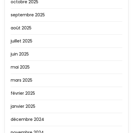
octobre 2025
septembre 2025
août 2025
juillet 2025
juin 2025
mai 2025
mars 2025
février 2025
janvier 2025
décembre 2024
novembre 2024