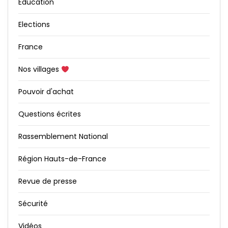
Education
Elections
France
Nos villages
Pouvoir d'achat
Questions écrites
Rassemblement National
Région Hauts-de-France
Revue de presse
Sécurité
Vidéos