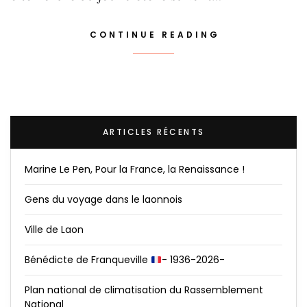
CONTINUE READING
ARTICLES RÉCENTS
Marine Le Pen, Pour la France, la Renaissance !
Gens du voyage dans le laonnois
Ville de Laon
Bénédicte de Franqueville
- 1936-2026-
Plan national de climatisation du Rassemblement
National