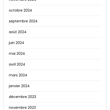
octobre 2024
septembre 2024
août 2024
juin 2024
mai 2024
avril 2024
mars 2024
janvier 2024
décembre 2023
novembre 2023