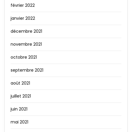
février 2022
janvier 2022
décembre 2021
novembre 2021
octobre 2021
septembre 2021
août 2021
juillet 2021
juin 2021
mai 2021