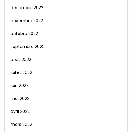
décembre 2022
novembre 2022
octobre 2022
septembre 2022
août 2022
juillet 2022
juin 2022
mai 2022
avril 2022
mars 2022