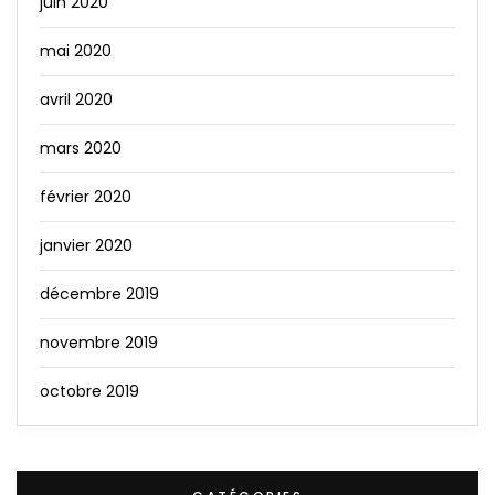
juin 2020
mai 2020
avril 2020
mars 2020
février 2020
janvier 2020
décembre 2019
novembre 2019
octobre 2019