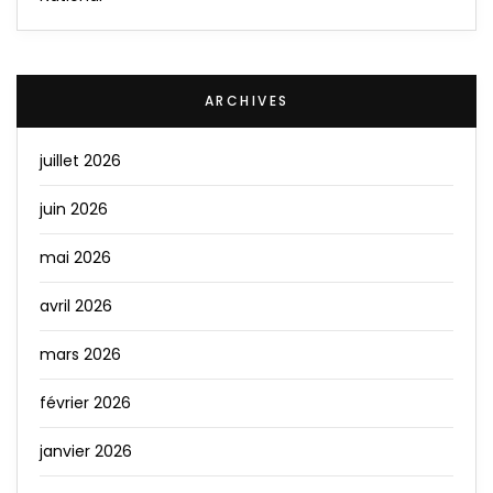
ARCHIVES
juillet 2026
juin 2026
mai 2026
avril 2026
mars 2026
février 2026
janvier 2026