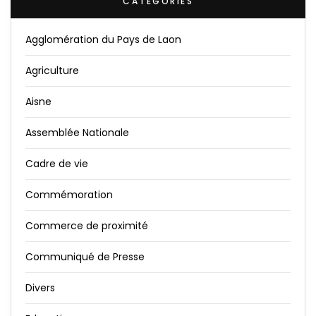
CATÉGORIES
Agglomération du Pays de Laon
Agriculture
Aisne
Assemblée Nationale
Cadre de vie
Commémoration
Commerce de proximité
Communiqué de Presse
Divers