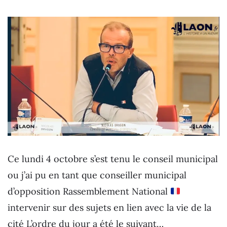
Ce lundi 4 octobre s’est tenu le conseil municipal
ou j’ai pu en tant que conseiller municipal
d’opposition Rassemblement National
intervenir sur des sujets en lien avec la vie de la
cité L’ordre du jour a été le suivant…