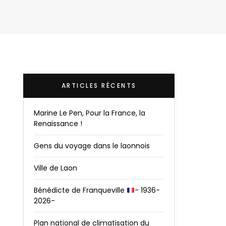
ARTICLES RÉCENTS
Marine Le Pen, Pour la France, la
Renaissance !
Gens du voyage dans le laonnois
Ville de Laon
Bénédicte de Franqueville
- 1936-
2026-
Plan national de climatisation du