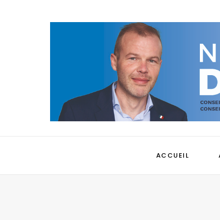
ACCUEIL