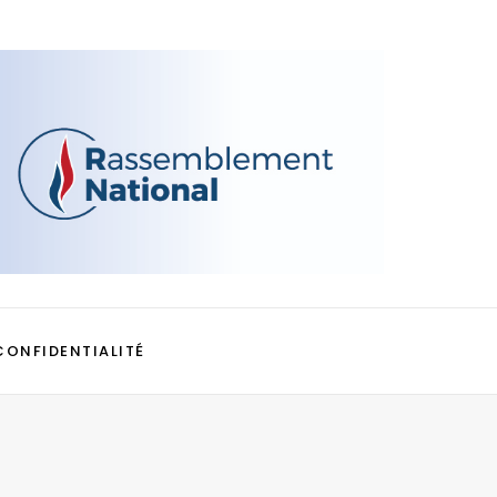
CONFIDENTIALITÉ