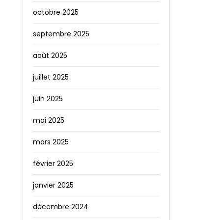
octobre 2025
septembre 2025
août 2025
juillet 2025
juin 2025
mai 2025
mars 2025
février 2025
janvier 2025
décembre 2024