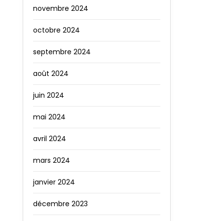
novembre 2024
octobre 2024
septembre 2024
août 2024
juin 2024
mai 2024
avril 2024
mars 2024
janvier 2024
décembre 2023