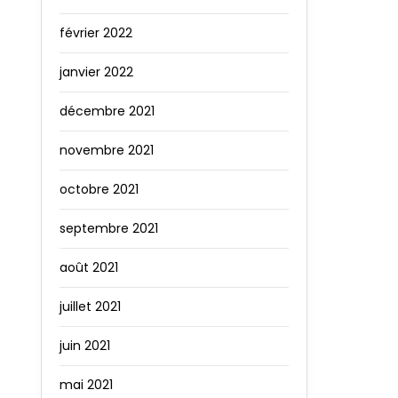
février 2022
janvier 2022
décembre 2021
novembre 2021
octobre 2021
septembre 2021
août 2021
juillet 2021
juin 2021
mai 2021