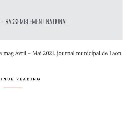
le mag Avril – Mai 2021, journal municipal de Laon
INUE READING