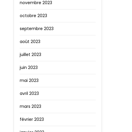
novembre 2023
octobre 2023
septembre 2023
août 2023
juillet 2023
juin 2023
mai 2023
avril 2023
mars 2023
février 2023