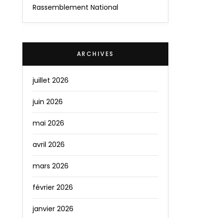
Rassemblement National
ARCHIVES
juillet 2026
juin 2026
mai 2026
avril 2026
mars 2026
février 2026
janvier 2026