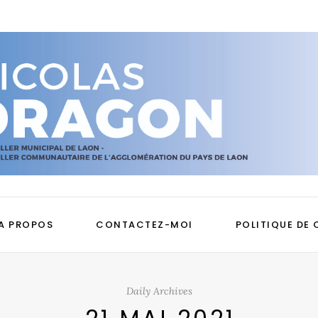
A PROPOS
CONTACTEZ-MOI
POLITIQUE DE 
Daily Archives