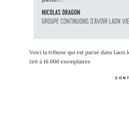
Voici la tribune qui est parue dans Laon 
tiré à 16 000 exemplaires
CONT