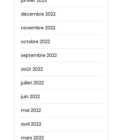
janvier 2023
décembre 2022
novembre 2022
octobre 2022
septembre 2022
août 2022
juillet 2022
juin 2022
mai 2022
avril 2022
mars 2022