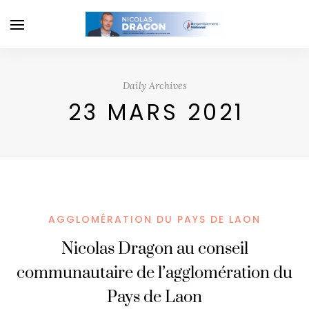
Daily Archives
23 MARS 2021
AGGLOMÉRATION DU PAYS DE LAON
Nicolas Dragon au conseil
communautaire de l’agglomération du
Pays de Laon