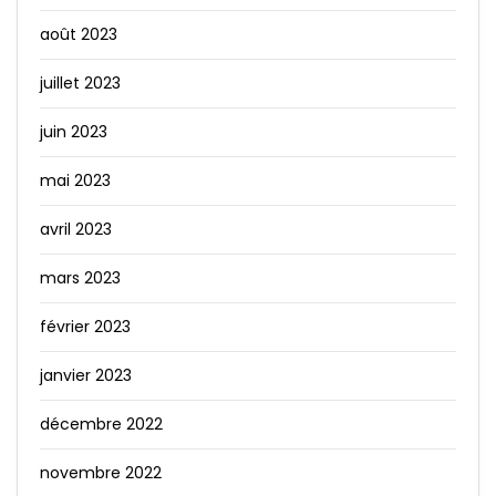
août 2023
juillet 2023
juin 2023
mai 2023
avril 2023
mars 2023
février 2023
janvier 2023
décembre 2022
novembre 2022