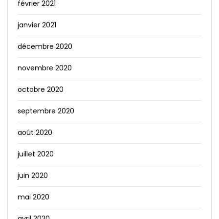
février 2021
janvier 2021
décembre 2020
novembre 2020
octobre 2020
septembre 2020
août 2020
juillet 2020
juin 2020
mai 2020
avril 2020