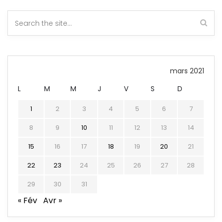
mars 2021
L
M
M
J
V
S
D
1
2
3
4
5
6
7
8
9
10
11
12
13
14
15
16
17
18
19
20
21
22
23
24
25
26
27
28
29
30
31
« Fév
Avr »