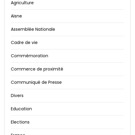
Agriculture
Aisne
Assemblée Nationale
Cadre de vie
Commémoration
Commerce de proximité
Communiqué de Presse
Divers
Education
Elections