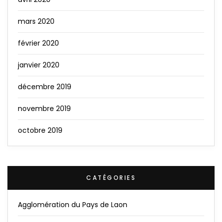
mars 2020
février 2020
janvier 2020
décembre 2019
novembre 2019
octobre 2019
CATÉGORIES
Agglomération du Pays de Laon