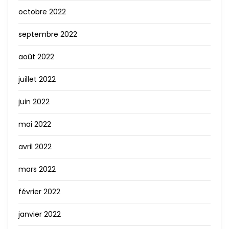
octobre 2022
septembre 2022
août 2022
juillet 2022
juin 2022
mai 2022
avril 2022
mars 2022
février 2022
janvier 2022