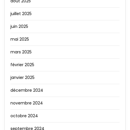
août 2025
juillet 2025
juin 2025
mai 2025
mars 2025
février 2025
janvier 2025
décembre 2024
novembre 2024
octobre 2024
septembre 2024