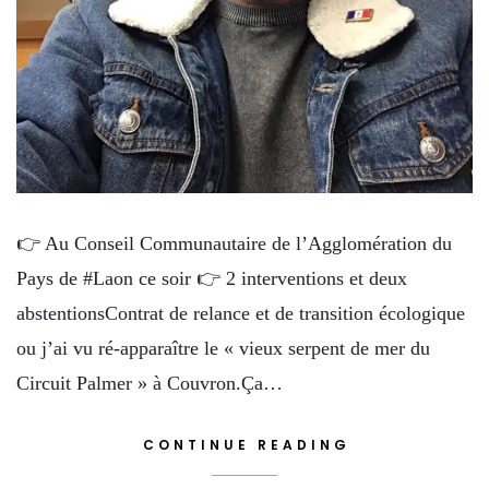
👉 Au Conseil Communautaire de l’Agglomération du
Pays de #Laon ce soir 👉 2 interventions et deux
abstentionsContrat de relance et de transition écologique
ou j’ai vu ré-apparaître le « vieux serpent de mer du
Circuit Palmer » à Couvron.Ça…
CONTINUE READING