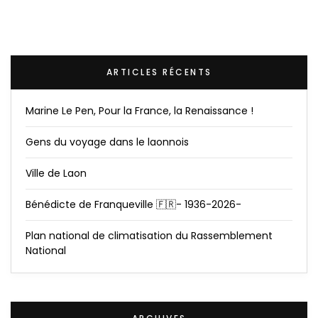
ARTICLES RÉCENTS
Marine Le Pen, Pour la France, la Renaissance !
Gens du voyage dans le laonnois
Ville de Laon
Bénédicte de Franqueville 🇫🇷- 1936-2026-
Plan national de climatisation du Rassemblement
National