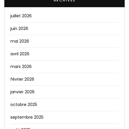
ARCHIVES
juillet 2026
juin 2026
mai 2026
avril 2026
mars 2026
février 2026
janvier 2026
octobre 2025
septembre 2025