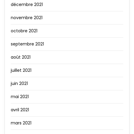
décembre 2021
novembre 2021
octobre 2021
septembre 2021
août 2021
juillet 2021
juin 2021
mai 2021
avril 2021
mars 2021