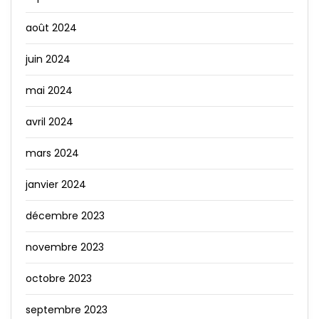
août 2024
juin 2024
mai 2024
avril 2024
mars 2024
janvier 2024
décembre 2023
novembre 2023
octobre 2023
septembre 2023