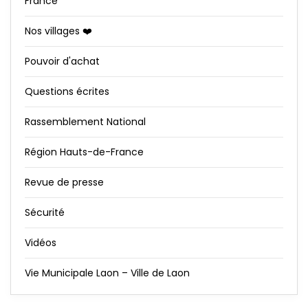
France
Nos villages ❤️
Pouvoir d'achat
Questions écrites
Rassemblement National
Région Hauts-de-France
Revue de presse
Sécurité
Vidéos
Vie Municipale Laon – Ville de Laon