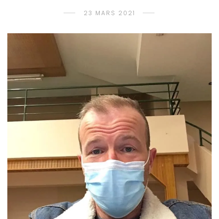
23 MARS 2021