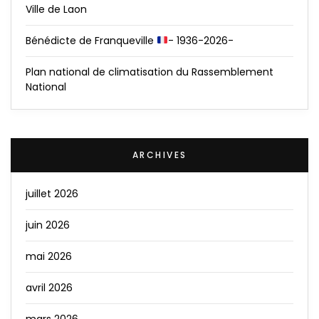
Ville de Laon
Bénédicte de Franqueville
- 1936-2026-
Plan national de climatisation du Rassemblement
National
ARCHIVES
juillet 2026
juin 2026
mai 2026
avril 2026
mars 2026