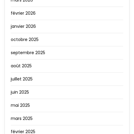
février 2026
janvier 2026
octobre 2025
septembre 2025
août 2025
juillet 2025
juin 2025
mai 2025
mars 2025
février 2025