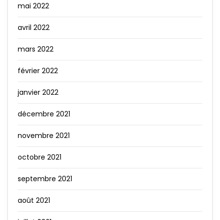
mai 2022
avril 2022
mars 2022
février 2022
janvier 2022
décembre 2021
novembre 2021
octobre 2021
septembre 2021
août 2021