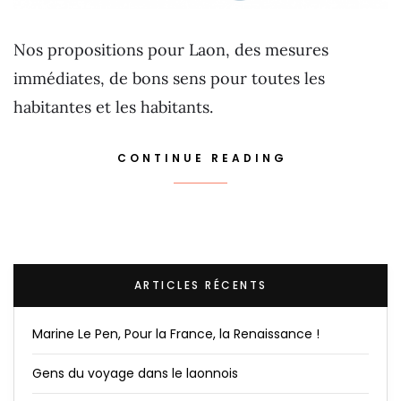
Nos propositions pour Laon, des mesures
immédiates, de bons sens pour toutes les
habitantes et les habitants.
CONTINUE READING
ARTICLES RÉCENTS
Marine Le Pen, Pour la France, la Renaissance !
Gens du voyage dans le laonnois