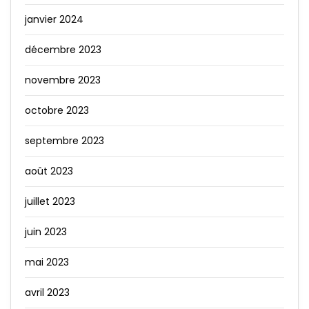
janvier 2024
décembre 2023
novembre 2023
octobre 2023
septembre 2023
août 2023
juillet 2023
juin 2023
mai 2023
avril 2023