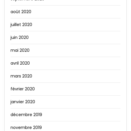
août 2020
juillet 2020
juin 2020
mai 2020
avril 2020
mars 2020
février 2020
janvier 2020
décembre 2019
novembre 2019