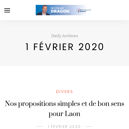
Daily Archives
1 FÉVRIER 2020
DIVERS
Nos propositions simples et de bon sens
pour Laon
1 FÉVRIER 2020