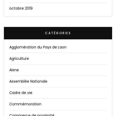
octobre 2019
CATÉGORIES
Agglomération du Pays de Laon
Agriculture
Aisne
Assemblée Nationale
Cadre de vie
Commémoration
Commerce de proximité