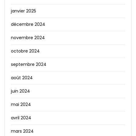
janvier 2025
décembre 2024
novembre 2024
octobre 2024
septembre 2024
août 2024
juin 2024
mai 2024
avril 2024
mars 2024