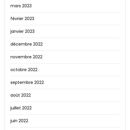
mars 2023
février 2023
janvier 2023
décembre 2022
novembre 2022
octobre 2022
septembre 2022
août 2022
juillet 2022
juin 2022