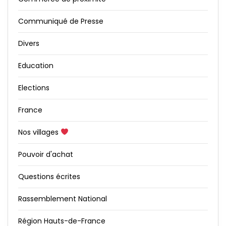
Communiqué de Presse
Divers
Education
Elections
France
Nos villages
Pouvoir d'achat
Questions écrites
Rassemblement National
Région Hauts-de-France