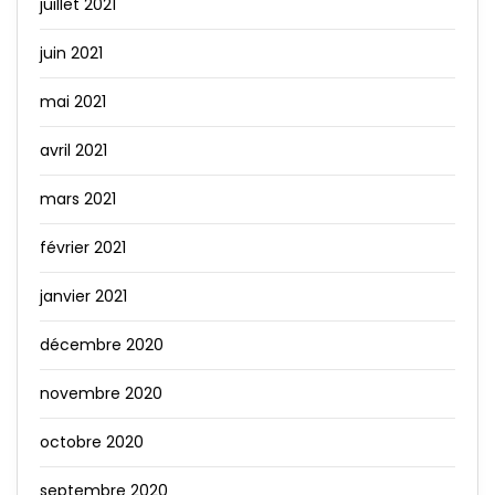
juillet 2021
juin 2021
mai 2021
avril 2021
mars 2021
février 2021
janvier 2021
décembre 2020
novembre 2020
octobre 2020
septembre 2020