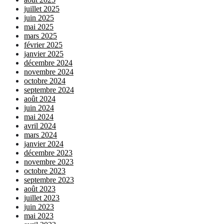
juillet 2025
juin 2025
mai 2025
mars 2025
février 2025
janvier 2025
décembre 2024
novembre 2024
octobre 2024
septembre 2024
août 2024
juin 2024
mai 2024
avril 2024
mars 2024
janvier 2024
décembre 2023
novembre 2023
octobre 2023
septembre 2023
août 2023
juillet 2023
juin 2023
mai 2023