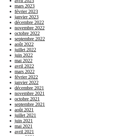
avril 2023
mars 2023
février 2023
janvier 2023
décembre 2022
novembre 2022
octobre 2022
septembre 2022
août 2022
juillet 2022
juin 2022
mai 2022
avril 2022
mars 2022
février 2022
janvier 2022
décembre 2021
novembre 2021
octobre 2021
septembre 2021
août 2021
juillet 2021
juin 2021
mai 2021
avril 2021