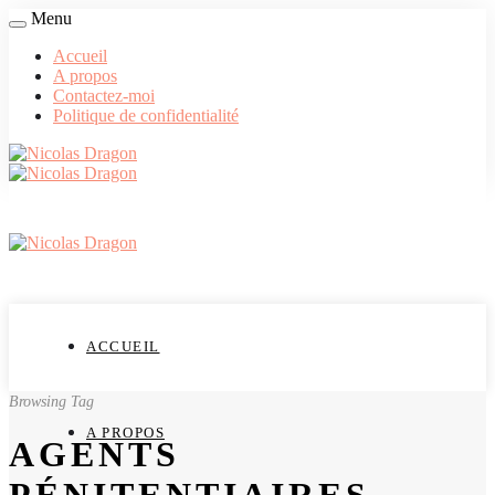
Menu
Accueil
A propos
Contactez-moi
Politique de confidentialité
ACCUEIL
Browsing Tag
A PROPOS
AGENTS