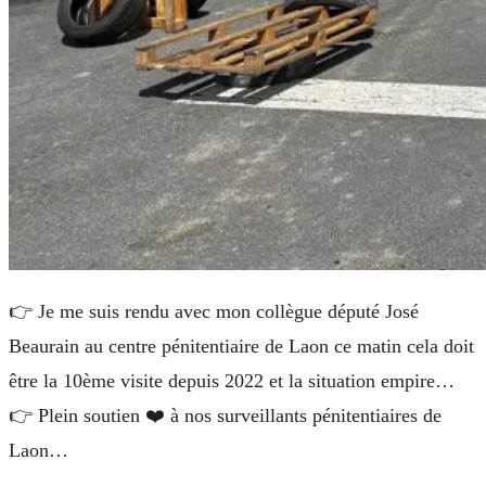
👉 Je me suis rendu avec mon collègue député José
Beaurain au centre pénitentiaire de Laon ce matin cela doit
être la 10ème visite depuis 2022 et la situation empire…
👉 Plein soutien ❤️ à nos surveillants pénitentiaires de
Laon…