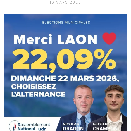
16 MARS 2026