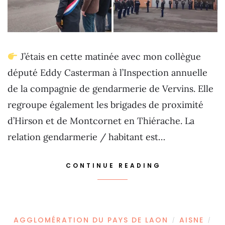
J’étais en cette matinée avec mon collègue
député Eddy Casterman à l’Inspection annuelle
de la compagnie de gendarmerie de Vervins. Elle
regroupe également les brigades de proximité
d’Hirson et de Montcornet en Thiérache. La
relation gendarmerie / habitant est…
CONTINUE READING
AGGLOMÉRATION DU PAYS DE LAON
AISNE
/
/