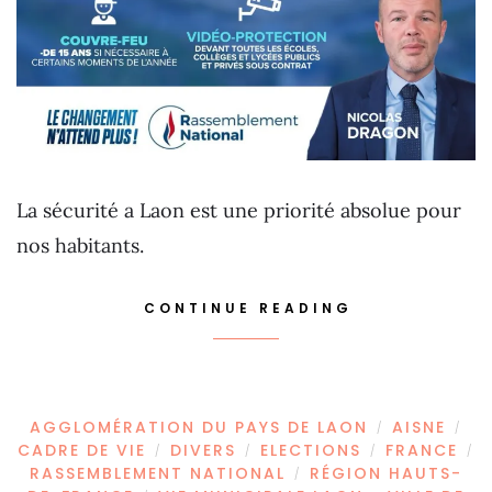
La sécurité a Laon est une priorité absolue pour
nos habitants.
CONTINUE READING
AGGLOMÉRATION DU PAYS DE LAON
AISNE
/
/
CADRE DE VIE
DIVERS
ELECTIONS
FRANCE
/
/
/
/
RASSEMBLEMENT NATIONAL
RÉGION HAUTS-
/