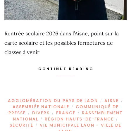
Rentrée scolaire 2026 dans l’Aisne, point sur la
carte scolaire et les possibles fermetures de
classes à venir
CONTINUE READING
AGGLOMÉRATION DU PAYS DE LAON
AISNE
/
/
ASSEMBLÉE NATIONALE
COMMUNIQUÉ DE
/
PRESSE
DIVERS
FRANCE
RASSEMBLEMENT
/
/
/
NATIONAL
RÉGION HAUTS-DE-FRANCE
/
/
SÉCURITÉ
VIE MUNICIPALE LAON - VILLE DE
/