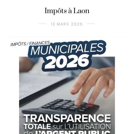
Impôts à Laon
13 MARS 2026