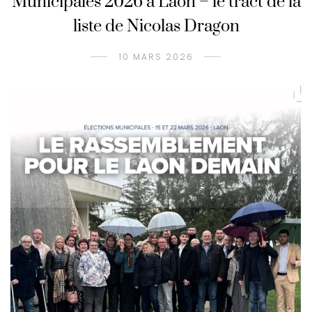
Municipales 2026 à Laon – le tract de la
liste de Nicolas Dragon
10 MARS 2026