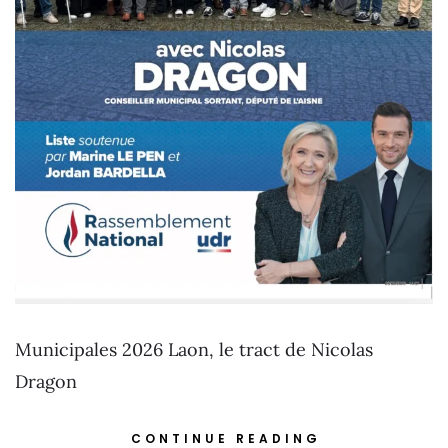
Municipales 2026 Laon, le tract de Nicolas
Dragon
CONTINUE READING