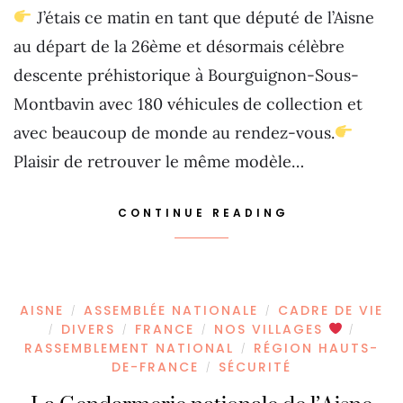
J’étais ce matin en tant que député de l’Aisne
au départ de la 26ème et désormais célèbre
descente préhistorique à Bourguignon-Sous-
Montbavin avec 180 véhicules de collection et
avec beaucoup de monde au rendez-vous.
Plaisir de retrouver le même modèle…
CONTINUE READING
AISNE
ASSEMBLÉE NATIONALE
CADRE DE VIE
/
/
DIVERS
FRANCE
NOS VILLAGES
/
/
/
/
RASSEMBLEMENT NATIONAL
RÉGION HAUTS-
/
DE-FRANCE
SÉCURITÉ
/