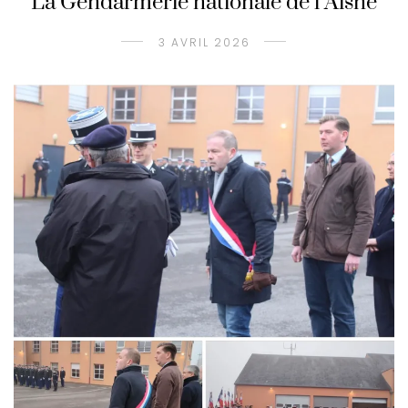
La Gendarmerie nationale de l’Aisne
3 AVRIL 2026