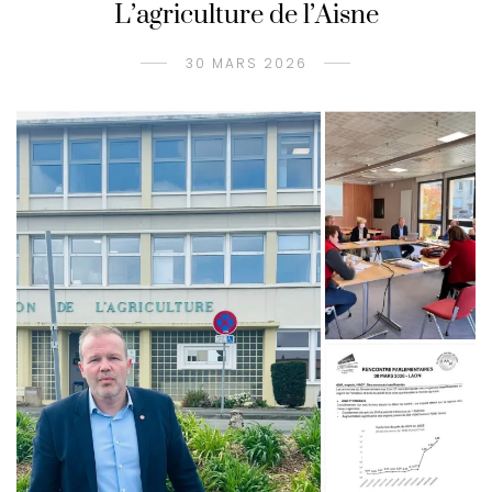
L’agriculture de l’Aisne
30 MARS 2026