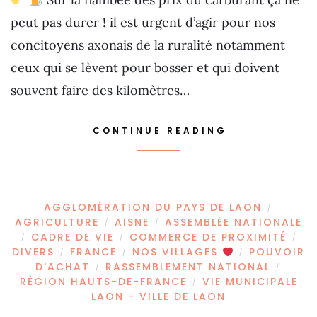
peut pas durer ! il est urgent d’agir pour nos
concitoyens axonais de la ruralité notamment
ceux qui se lèvent pour bosser et qui doivent
souvent faire des kilomètres…
CONTINUE READING
AGGLOMÉRATION DU PAYS DE LAON
/
AGRICULTURE
AISNE
ASSEMBLÉE NATIONALE
/
/
CADRE DE VIE
COMMERCE DE PROXIMITÉ
/
/
/
DIVERS
FRANCE
NOS VILLAGES
POUVOIR
/
/
/
D'ACHAT
RASSEMBLEMENT NATIONAL
/
/
RÉGION HAUTS-DE-FRANCE
VIE MUNICIPALE
/
LAON - VILLE DE LAON