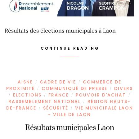
Résultats des élections municipales à Laon
CONTINUE READING
AISNE
CADRE DE VIE
COMMERCE DE
/
/
PROXIMITÉ
COMMUNIQUÉ DE PRESSE
DIVERS
/
/
ELECTIONS
FRANCE
POUVOIR D'ACHAT
/
/
/
/
RASSEMBLEMENT NATIONAL
RÉGION HAUTS-
/
DE-FRANCE
SÉCURITÉ
VIE MUNICIPALE LAON
/
/
- VILLE DE LAON
Résultats municipales Laon