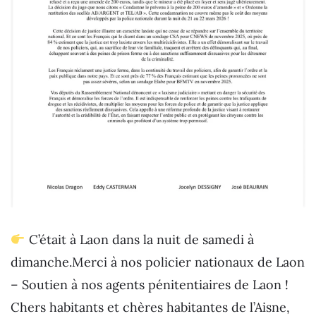
C’était à Laon dans la nuit de samedi à
dimanche.Merci à nos policier nationaux de Laon
– Soutien à nos agents pénitentiaires de Laon !
Chers habitants et chères habitantes de l’Aisne,