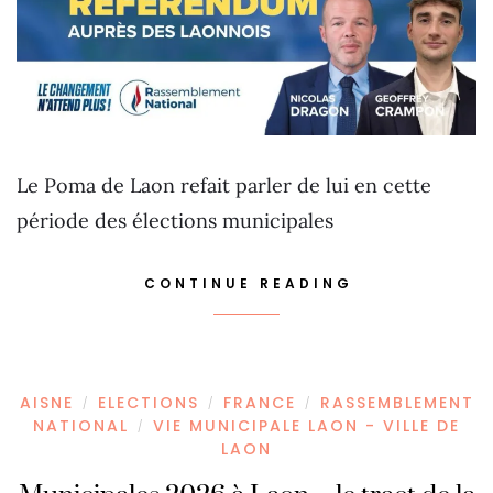
Le Poma de Laon refait parler de lui en cette
période des élections municipales
CONTINUE READING
AISNE
ELECTIONS
FRANCE
RASSEMBLEMENT
/
/
/
NATIONAL
VIE MUNICIPALE LAON - VILLE DE
/
LAON