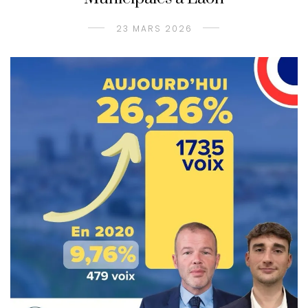
23 MARS 2026