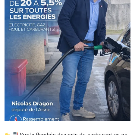
Sur la flambée des prix du carburant ça ne