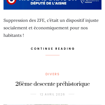
Suppression des ZFE, c’était un dispositif injuste
socialement et économiquement pour nos
habitants !
CONTINUE READING
DIVERS
26ème descente préhistorique
12 AVRIL 2026