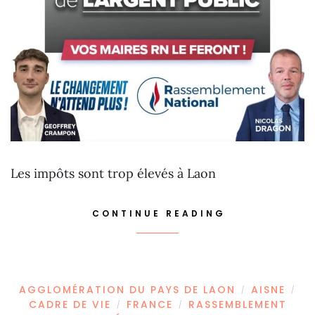
Les impôts sont trop élevés à Laon
CONTINUE READING
AGGLOMÉRATION DU PAYS DE LAON
AISNE
/
/
CADRE DE VIE
FRANCE
RASSEMBLEMENT
/
/