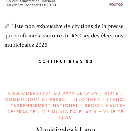
Liste non exhaustive de citations de la presse
qui confirme la victoire du RN lors des élections
municipales 2026
CONTINUE READING
AGGLOMÉRATION DU PAYS DE LAON
AISNE
/
/
COMMUNIQUÉ DE PRESSE
ELECTIONS
FRANCE
/
/
RASSEMBLEMENT NATIONAL
RÉGION HAUTS-
/
/
DE-FRANCE
VIE MUNICIPALE LAON - VILLE DE
/
LAON
Municipales à Laon