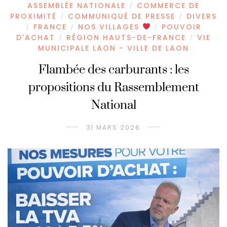
ASSEMBLÉE NATIONALE
COMMERCE DE
/
PROXIMITÉ
COMMUNIQUÉ DE PRESSE
DIVERS
/
/
FRANCE
NOS VILLAGES
POUVOIR
/
/
/
D'ACHAT
RÉGION HAUTS-DE-FRANCE
VIE
/
/
MUNICIPALE LAON - VILLE DE LAON
Flambée des carburants : les
propositions du Rassemblement
National
31 MARS 2026