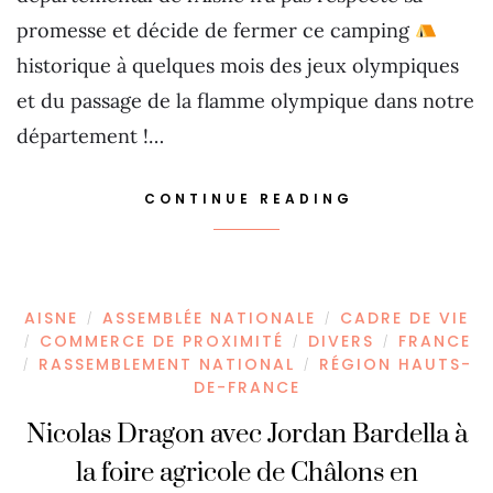
promesse et décide de fermer ce camping
historique à quelques mois des jeux olympiques
et du passage de la flamme olympique dans notre
département !…
CONTINUE READING
AISNE
ASSEMBLÉE NATIONALE
CADRE DE VIE
/
/
COMMERCE DE PROXIMITÉ
DIVERS
FRANCE
/
/
/
RASSEMBLEMENT NATIONAL
RÉGION HAUTS-
/
/
DE-FRANCE
Nicolas Dragon avec Jordan Bardella à
la foire agricole de Châlons en