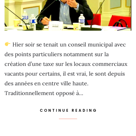
Hier soir se tenait un conseil municipal avec
des points particuliers notamment sur la
création d’une taxe sur les locaux commerciaux
vacants pour certains, il est vrai, le sont depuis
des années en centre ville haute.
Traditionnellement opposé à…
CONTINUE READING