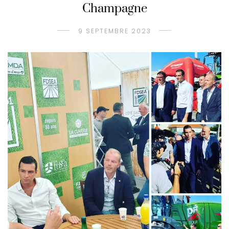
Champagne
9 SEPTEMBRE 2023