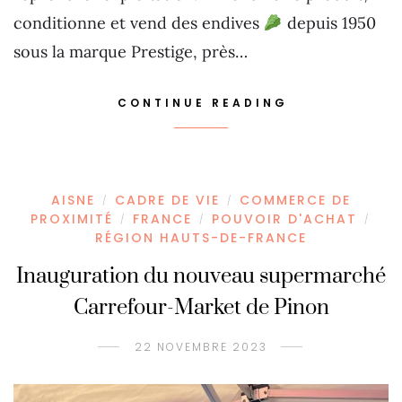
conditionne et vend des endives
depuis 1950
sous la marque Prestige, près…
CONTINUE READING
AISNE
CADRE DE VIE
COMMERCE DE
/
/
PROXIMITÉ
FRANCE
POUVOIR D'ACHAT
/
/
/
RÉGION HAUTS-DE-FRANCE
Inauguration du nouveau supermarché
Carrefour-Market de Pinon
22 NOVEMBRE 2023