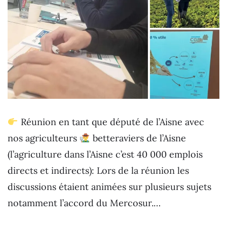
Réunion en tant que député de l’Aisne avec
nos agriculteurs
betteraviers de l’Aisne
(l’agriculture dans l’Aisne c’est 40 000 emplois
directs et indirects): Lors de la réunion les
discussions étaient animées sur plusieurs sujets
notamment l’accord du Mercosur.…