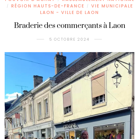
RÉGION HAUTS-DE-FRANCE
VIE MUNICIPALE
/
/
LAON - VILLE DE LAON
Braderie des commerçants à Laon
5 OCTOBRE 2024