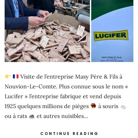
Visite de l’entreprise Masy Père & Fils à
Nouvion-Le-Comte. Plus connue sous le nom «
Lucifer » l’entreprise fabrique et vend depuis
1925 quelques millions de pièges
à souris
ou à rats
et autres nuisibles…
CONTINUE READING