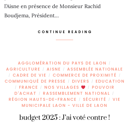
l’Aisne en présence de Monsieur Rachid
Boudjema, Président…
CONTINUE READING
AGGLOMÉRATION DU PAYS DE LAON
/
AGRICULTURE
AISNE
ASSEMBLÉE NATIONALE
/
/
CADRE DE VIE
COMMERCE DE PROXIMITÉ
/
/
/
COMMUNIQUÉ DE PRESSE
DIVERS
EDUCATION
/
/
FRANCE
NOS VILLAGES
POUVOIR
/
/
/
D'ACHAT
RASSEMBLEMENT NATIONAL
/
/
RÉGION HAUTS-DE-FRANCE
SÉCURITÉ
VIE
/
/
MUNICIPALE LAON - VILLE DE LAON
budget 2025 : J’ai voté contre !