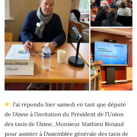
J’ai répondu hier samedi en tant que député
de l’Aisne à l’invitation du Président de l’Union
des taxis de l’Aisne, Monsieur Mathieu Renaud
pour assister à l’Assemblée générale des taxis de