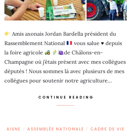
Amis axonais Jordan Bardella président du
Rassemblement National
vous salue
♥️
depuis
la foire agricole
de Châlons-en-
Champagne où j’étais présent avec mes collègues
députés ! Nous sommes là avec plusieurs de mes
collègues pour soutenir notre agriculture…
CONTINUE READING
AISNE
ASSEMBLÉE NATIONALE
CADRE DE VIE
/
/