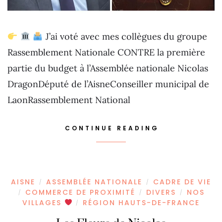
J’ai voté avec mes collègues du groupe
Rassemblement Nationale CONTRE la première
partie du budget à l’Assemblée nationale Nicolas
DragonDéputé de l’AisneConseiller municipal de
LaonRassemblement National
CONTINUE READING
AISNE
ASSEMBLÉE NATIONALE
CADRE DE VIE
/
/
COMMERCE DE PROXIMITÉ
DIVERS
NOS
/
/
/
VILLAGES
RÉGION HAUTS-DE-FRANCE
/