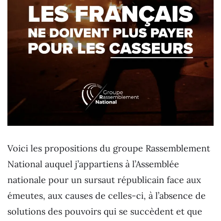
Voici les propositions du groupe Rassemblement
National auquel j’appartiens à l’Assemblée
nationale pour un sursaut républicain face aux
émeutes, aux causes de celles-ci, à l’absence de
solutions des pouvoirs qui se succèdent et que