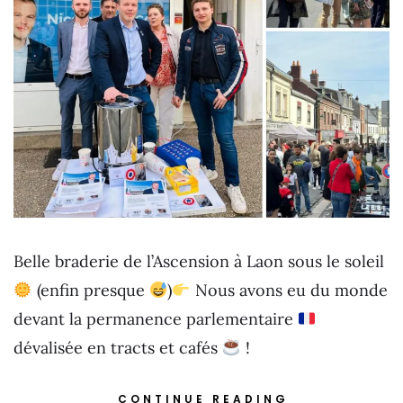
Belle braderie de l’Ascension à Laon sous le soleil
(enfin presque
)
Nous avons eu du monde
devant la permanence parlementaire
dévalisée en tracts et cafés
!
CONTINUE READING