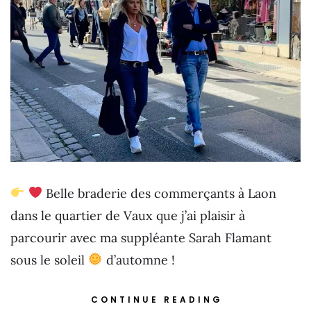
Belle braderie des commerçants à Laon
dans le quartier de Vaux que j’ai plaisir à
parcourir avec ma suppléante Sarah Flamant
sous le soleil
d’automne !
CONTINUE READING