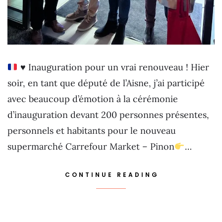
♥️
Inauguration pour un vrai renouveau ! Hier
soir, en tant que député de l’Aisne, j’ai participé
avec beaucoup d’émotion à la cérémonie
d’inauguration devant 200 personnes présentes,
personnels et habitants pour le nouveau
supermarché Carrefour Market – Pinon
…
CONTINUE READING