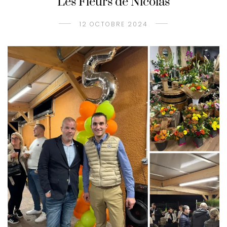
Les Fleurs de Nicolas
12 OCTOBRE 2024