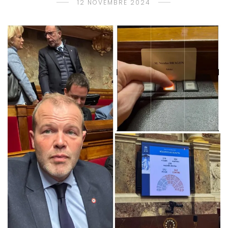
12 NOVEMBRE 2024