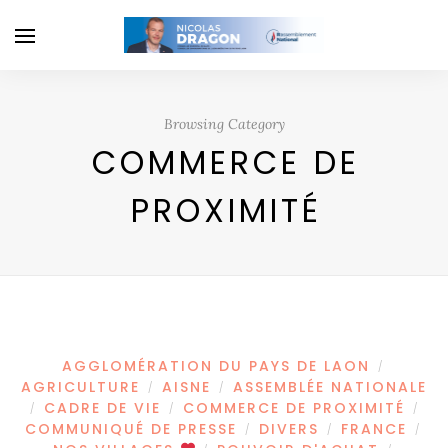
Browsing Category
COMMERCE DE
PROXIMITÉ
AGGLOMÉRATION DU PAYS DE LAON
/
AGRICULTURE
AISNE
ASSEMBLÉE NATIONALE
/
/
CADRE DE VIE
COMMERCE DE PROXIMITÉ
/
/
/
COMMUNIQUÉ DE PRESSE
DIVERS
FRANCE
/
/
/