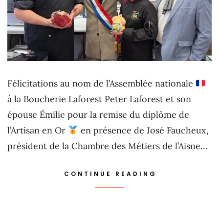
Félicitations au nom de l’Assemblée nationale
à la Boucherie Laforest Peter Laforest et son
épouse Émilie pour la remise du diplôme de
l’Artisan en Or
en présence de José Faucheux,
président de la Chambre des Métiers de l’Aisne…
CONTINUE READING